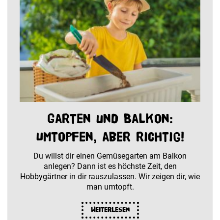
Garten und Balkon:
Umtopfen, aber richtig!
Du willst dir einen Gemüsegarten am Balkon
anlegen? Dann ist es höchste Zeit, den
Hobbygärtner in dir rauszulassen. Wir zeigen dir, wie
man umtopft.
Weiterlesen