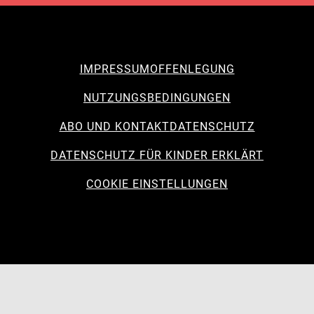
IMPRESSUM
OFFENLEGUNG
NUTZUNGSBEDINGUNGEN
ABO UND KONTAKT
DATENSCHUTZ
DATENSCHUTZ FÜR KINDER ERKLÄRT
COOKIE EINSTELLUNGEN