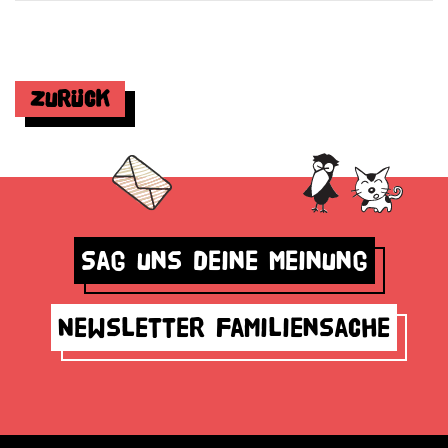
Zurück
Sag uns deine Meinung
Newsletter Familiensache