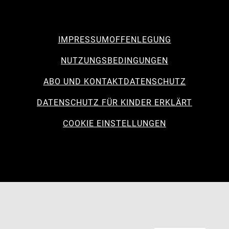
IMPRESSUM
OFFENLEGUNG
NUTZUNGSBEDINGUNGEN
ABO UND KONTAKT
DATENSCHUTZ
DATENSCHUTZ FÜR KINDER ERKLÄRT
COOKIE EINSTELLUNGEN