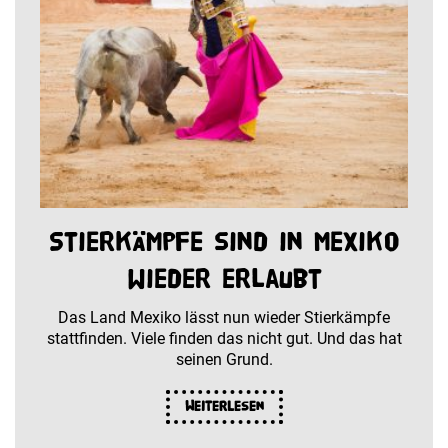
Stierkämpfe sind in Mexiko
wieder erlaubt
Das Land Mexiko lässt nun wieder Stierkämpfe
stattfinden. Viele finden das nicht gut. Und das hat
seinen Grund.
Weiterlesen