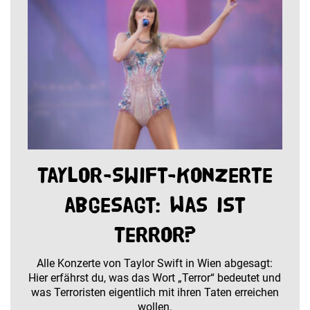
Taylor-Swift-Konzerte
abgesagt: Was ist
Terror?
Alle Konzerte von Taylor Swift in Wien abgesagt:
Hier erfährst du, was das Wort „Terror“ bedeutet und
was Terroristen eigentlich mit ihren Taten erreichen
wollen.