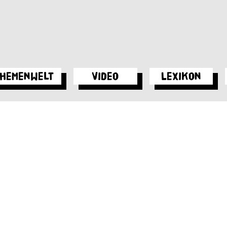
hemenwelt
Video
Lexikon