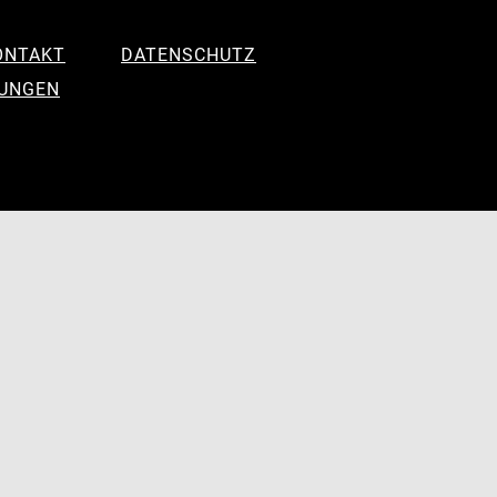
ONTAKT
DATENSCHUTZ
LUNGEN