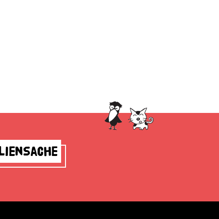
liensache