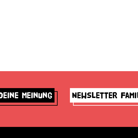
deine Meinung
Newsletter Fami