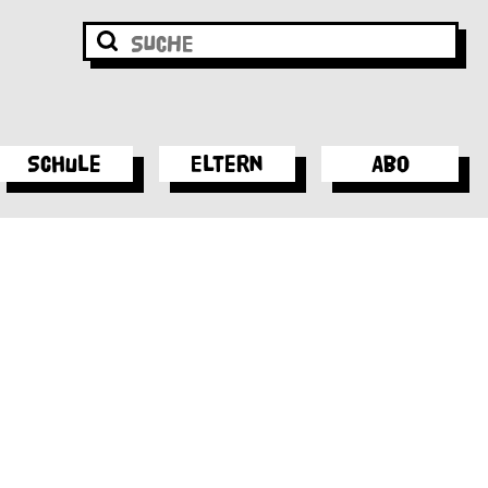
Schule
Eltern
Abo