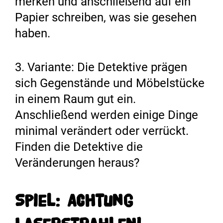
merken und anschließend auf ein
Papier schreiben, was sie gesehen
haben.
3. Variante: Die Detektive prägen
sich Gegenstände und Möbelstücke
in einem Raum gut ein.
Anschließend werden einige Dinge
minimal verändert oder verrückt.
Finden die Detektive die
Veränderungen heraus?
Spiel: Achtung