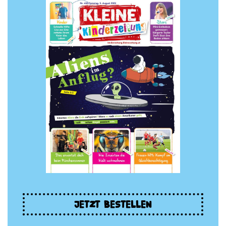
JETZT BESTELLEN