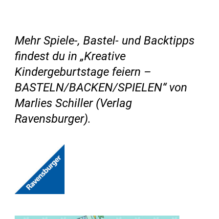
Mehr Spiele-, Bastel- und Backtipps
findest du in „Kreative
Kindergeburtstage feiern –
BASTELN/BACKEN/SPIELEN“ von
Marlies Schiller (Verlag
Ravensburger).