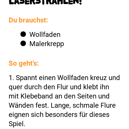
Laserstrahlen!
Du brauchst:
Wollfaden
Malerkrepp
So geht’s:
1. Spannt einen Wollfaden kreuz und
quer durch den Flur und klebt ihn
mit Klebeband an den Seiten und
Wänden fest. Lange, schmale Flure
eignen sich besonders für dieses
Spiel.