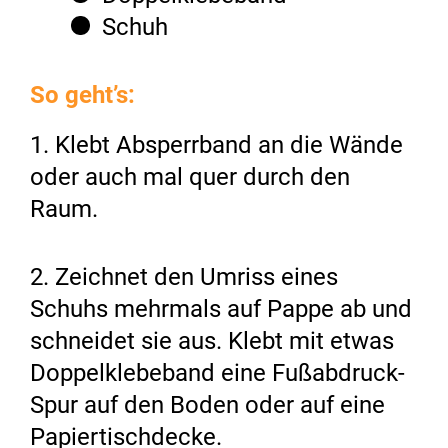
Schuh
So geht’s:
1. Klebt Absperrband an die Wände
oder auch mal quer durch den
Raum.
2. Zeichnet den Umriss eines
Schuhs mehrmals auf Pappe ab und
schneidet sie aus. Klebt mit etwas
Doppelklebeband eine Fußabdruck-
Spur auf den Boden oder auf eine
Papiertischdecke.