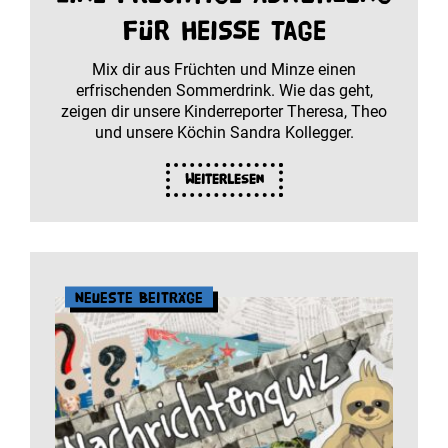
für heiße Tage
Mix dir aus Früchten und Minze einen
erfrischenden Sommerdrink. Wie das geht,
zeigen dir unsere Kinderreporter Theresa, Theo
und unsere Köchin Sandra Kollegger.
Weiterlesen
Neueste Beiträge