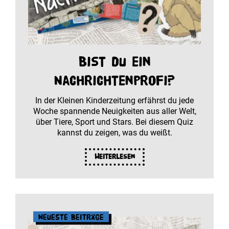
Bist du ein
Nachrichtenprofi?
In der Kleinen Kinderzeitung erfährst du jede
Woche spannende Neuigkeiten aus aller Welt,
über Tiere, Sport und Stars. Bei diesem Quiz
kannst du zeigen, was du weißt.
Weiterlesen
Neueste Beiträge