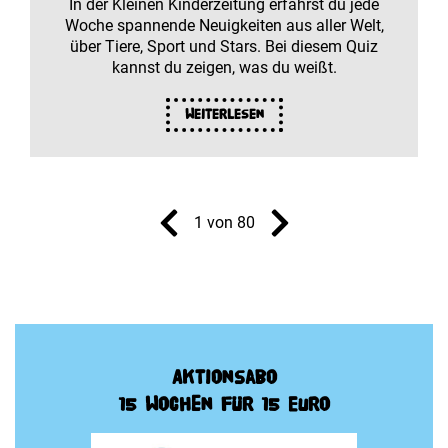
In der Kleinen Kinderzeitung erfährst du jede
Woche spannende Neuigkeiten aus aller Welt,
über Tiere, Sport und Stars. Bei diesem Quiz
kannst du zeigen, was du weißt.
Weiterlesen
1 von 80
Aktionsabo
15 Wochen für 15 Euro