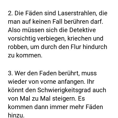
2. Die Fäden sind Laserstrahlen, die
man auf keinen Fall berühren darf.
Also müssen sich die Detektive
vorsichtig verbiegen, kriechen und
robben, um durch den Flur hindurch
zu kommen.
3. Wer den Faden berührt, muss
wieder von vorne anfangen. Ihr
könnt den Schwierigkeitsgrad auch
von Mal zu Mal steigern. Es
kommen dann immer mehr Fäden
hinzu.