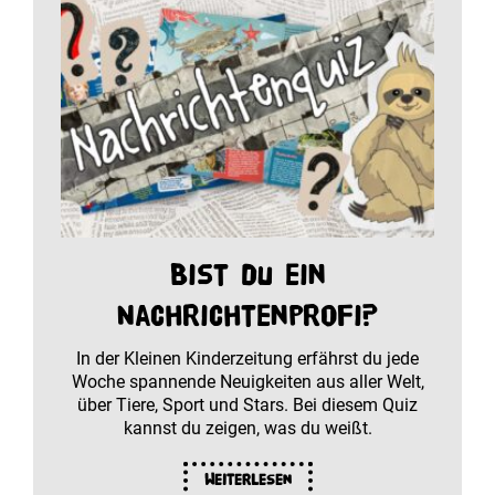
Bist du ein
Nachrichtenprofi?
In der Kleinen Kinderzeitung erfährst du jede
Woche spannende Neuigkeiten aus aller Welt,
über Tiere, Sport und Stars. Bei diesem Quiz
kannst du zeigen, was du weißt.
Weiterlesen