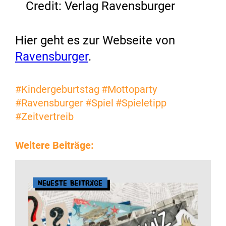
Credit: Verlag Ravensburger
Hier geht es zur Webseite von
Ravensburger
.
#Kindergeburtstag
#Mottoparty
#Ravensburger
#Spiel
#Spieletipp
#Zeitvertreib
Weitere Beiträge:
Neueste Beiträge