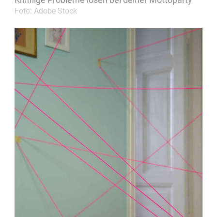
Foto: Adobe Stock