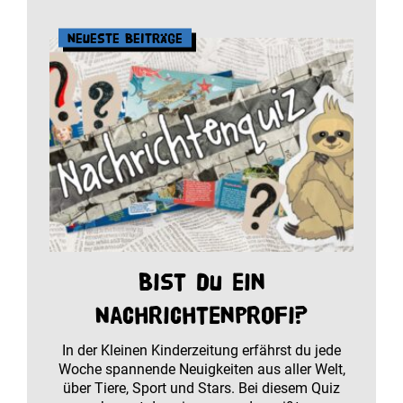
Neueste Beiträge
Bist du ein
Nachrichtenprofi?
In der Kleinen Kinderzeitung erfährst du jede
Woche spannende Neuigkeiten aus aller Welt,
über Tiere, Sport und Stars. Bei diesem Quiz