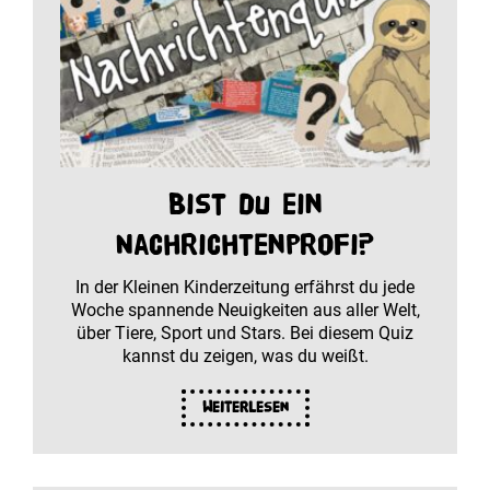
Bist du ein
Nachrichtenprofi?
In der Kleinen Kinderzeitung erfährst du jede
Woche spannende Neuigkeiten aus aller Welt,
über Tiere, Sport und Stars. Bei diesem Quiz
kannst du zeigen, was du weißt.
Weiterlesen