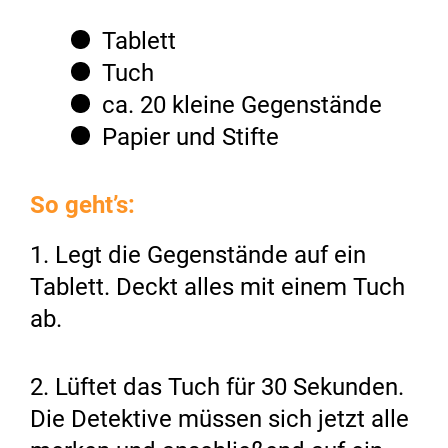
Tablett
Tuch
ca. 20 kleine Gegenstände
Papier und Stifte
So geht’s:
1. Legt die Gegenstände auf ein
Tablett. Deckt alles mit einem Tuch
ab.
2. Lüftet das Tuch für 30 Sekunden.
Die Detektive müssen sich jetzt alle