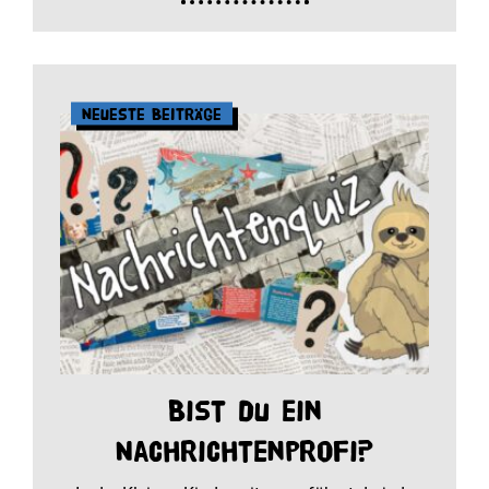
Neueste Beiträge
Bist du ein
Nachrichtenprofi?