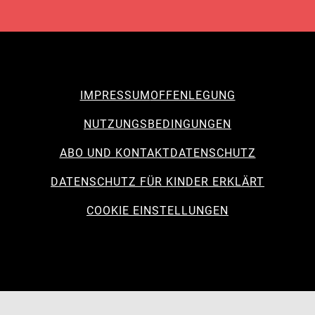
IMPRESSUM
OFFENLEGUNG
NUTZUNGSBEDINGUNGEN
ABO UND KONTAKT
DATENSCHUTZ
DATENSCHUTZ FÜR KINDER ERKLÄRT
COOKIE EINSTELLUNGEN