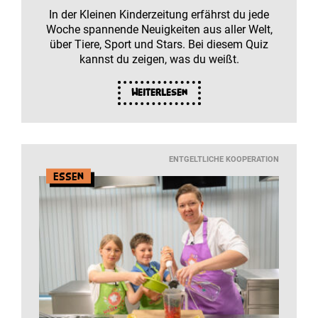
In der Kleinen Kinderzeitung erfährst du jede
Woche spannende Neuigkeiten aus aller Welt,
über Tiere, Sport und Stars. Bei diesem Quiz
kannst du zeigen, was du weißt.
Weiterlesen
ENTGELTLICHE KOOPERATION
Essen