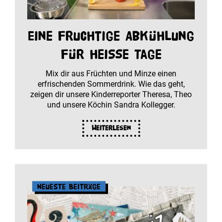
Eine fruchtige Abkühlung
für heiße Tage
Mix dir aus Früchten und Minze einen
erfrischenden Sommerdrink. Wie das geht,
zeigen dir unsere Kinderreporter Theresa, Theo
und unsere Köchin Sandra Kollegger.
Weiterlesen
Neueste Beiträge