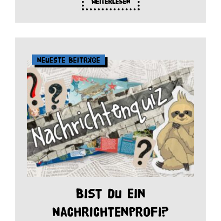
Weiterlesen
Neueste Beiträge
Bist du ein
Nachrichtenprofi?