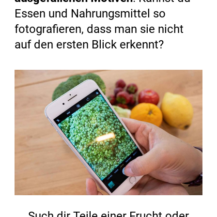
Essen und Nahrungsmittel so
fotografieren, dass man sie nicht
auf den ersten Blick erkennt?
Such dir Teile einer Frucht oder