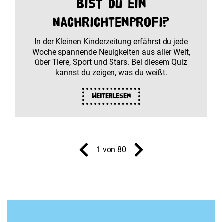
Bist du ein
Nachrichtenprofi?
In der Kleinen Kinderzeitung erfährst du jede
Woche spannende Neuigkeiten aus aller Welt,
über Tiere, Sport und Stars. Bei diesem Quiz
kannst du zeigen, was du weißt.
Weiterlesen
1 von 80