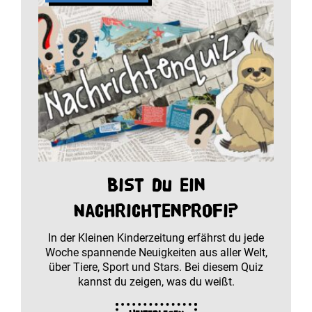
Bist du ein
Nachrichtenprofi?
In der Kleinen Kinderzeitung erfährst du jede
Woche spannende Neuigkeiten aus aller Welt,
über Tiere, Sport und Stars. Bei diesem Quiz
kannst du zeigen, was du weißt.