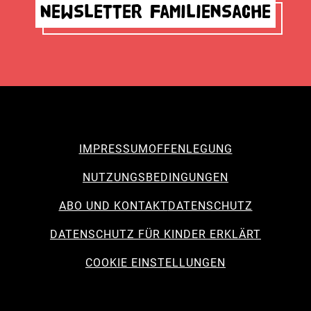
Newsletter Familiensache
IMPRESSUM
OFFENLEGUNG
NUTZUNGSBEDINGUNGEN
ABO UND KONTAKT
DATENSCHUTZ
DATENSCHUTZ FÜR KINDER ERKLÄRT
COOKIE EINSTELLUNGEN