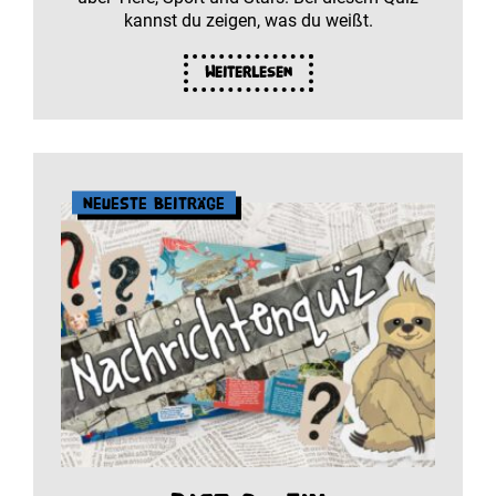
kannst du zeigen, was du weißt.
Weiterlesen
Neueste Beiträge