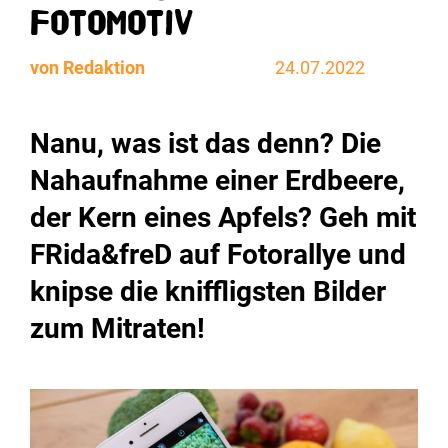
Fotomotiv
von Redaktion
24.07.2022
Nanu, was ist das denn? Die
Nahaufnahme einer Erdbeere,
der Kern eines Apfels? Geh mit
FRida&freD auf Fotorallye und
knipse die kniffligsten Bilder
zum Mitraten!