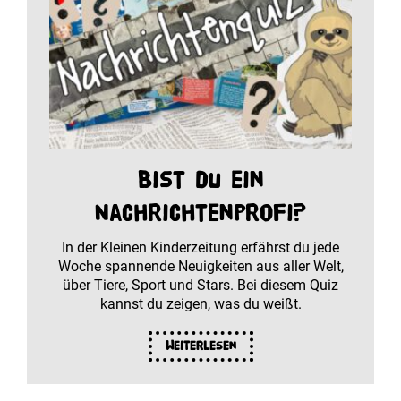
Bist du ein
Nachrichtenprofi?
In der Kleinen Kinderzeitung erfährst du jede
Woche spannende Neuigkeiten aus aller Welt,
über Tiere, Sport und Stars. Bei diesem Quiz
kannst du zeigen, was du weißt.
Weiterlesen