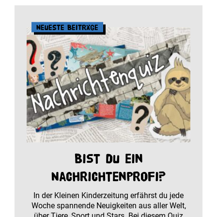
Neueste Beiträge
Bist du ein
Nachrichtenprofi?
In der Kleinen Kinderzeitung erfährst du jede
Woche spannende Neuigkeiten aus aller Welt,
über Tiere, Sport und Stars. Bei diesem Quiz