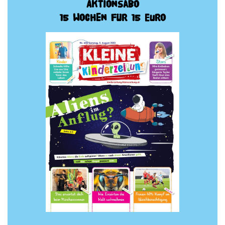
Aktionsabo
15 Wochen für 15 Euro