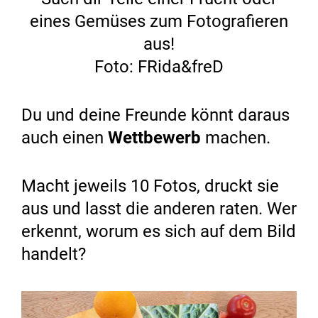
eines Gemüses zum Fotografieren
aus!
Foto: FRida&freD
Du und deine Freunde könnt daraus
auch einen
Wettbewerb
machen.
Macht jeweils 10 Fotos, druckt sie
aus und lasst die anderen raten. Wer
erkennt, worum es sich auf dem Bild
handelt?