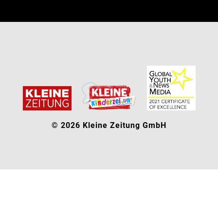
© 2026 Kleine Zeitung GmbH