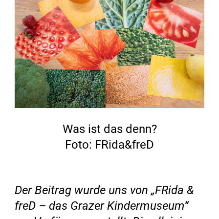
Was ist das denn?
Foto: FRida&freD
Der Beitrag wurde uns von „FRida &
freD – das Grazer Kindermuseum“