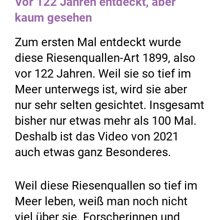
Vor 122 Jahren entdeckt, aber
kaum gesehen
Zum ersten Mal entdeckt wurde
diese Riesenquallen-Art 1899, also
vor 122 Jahren. Weil sie so tief im
Meer unterwegs ist, wird sie aber
nur sehr selten gesichtet. Insgesamt
bisher nur etwas mehr als 100 Mal.
Deshalb ist das Video von 2021
auch etwas ganz Besonderes.
Weil diese Riesenquallen so tief im
Meer leben, weiß man noch nicht
viel über sie. Forscherinnen und