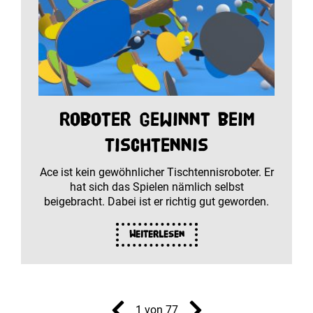
Roboter gewinnt beim
Tischtennis
Ace ist kein gewöhnlicher Tischtennisroboter. Er
hat sich das Spielen nämlich selbst
beigebracht. Dabei ist er richtig gut geworden.
Weiterlesen
1 von 77