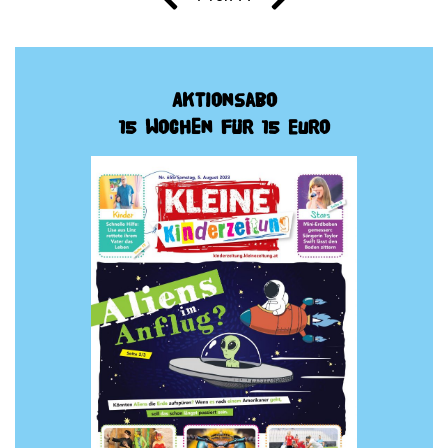
Aktionsabo
15 Wochen für 15 Euro