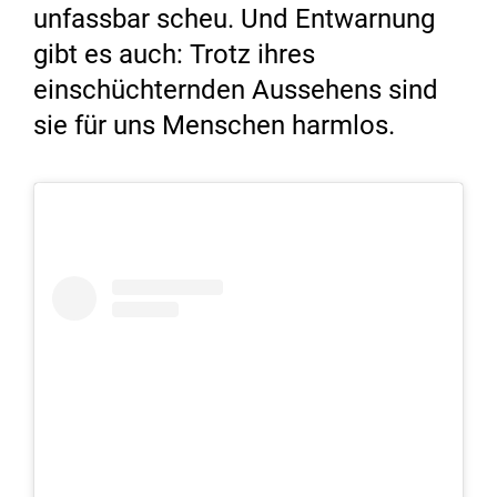
unfassbar scheu. Und Entwarnung
gibt es auch: Trotz ihres
einschüchternden Aussehens sind
sie für uns Menschen harmlos.