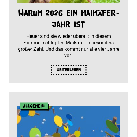
Warum 2026 ein Maikäfer-
Jahr ist
Heuer sind sie wieder überall: In diesem
Sommer schlüpfen Maikäfer in besonders
großer Zahl. Und das kommt nur alle vier Jahre
vor.
Weiterlesen
Allgemein