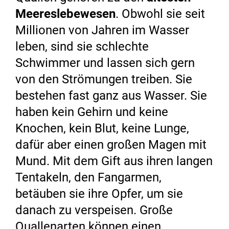
Meereslebewesen
. Obwohl sie seit
Millionen von Jahren im Wasser
leben, sind sie schlechte
Schwimmer und lassen sich gern
von den Strömungen treiben. Sie
bestehen fast ganz aus Wasser. Sie
haben kein Gehirn und keine
Knochen, kein Blut, keine Lunge,
dafür aber einen großen Magen mit
Mund. Mit dem Gift aus ihren langen
Tentakeln, den Fangarmen,
betäuben sie ihre Opfer, um sie
danach zu verspeisen. Große
Quallenarten können einen