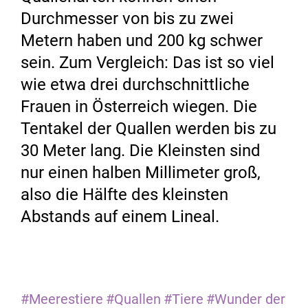
Durchmesser von bis zu zwei
Metern haben und 200 kg schwer
sein. Zum Vergleich: Das ist so viel
wie etwa drei durchschnittliche
Frauen in Österreich wiegen. Die
Tentakel der Quallen werden bis zu
30 Meter lang. Die Kleinsten sind
nur einen halben Millimeter groß,
also die Hälfte des kleinsten
Abstands auf einem Lineal.
#Meerestiere
#Quallen
#Tiere
#Wunder der