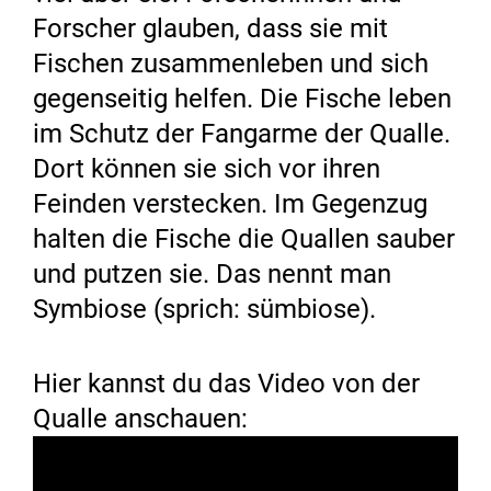
Forscher glauben, dass sie mit
Fischen zusammenleben und sich
gegenseitig helfen. Die Fische leben
im Schutz der Fangarme der Qualle.
Dort können sie sich vor ihren
Feinden verstecken. Im Gegenzug
halten die Fische die Quallen sauber
und putzen sie. Das nennt man
Symbiose (sprich: sümbiose).
Hier kannst du das Video von der
Qualle anschauen: