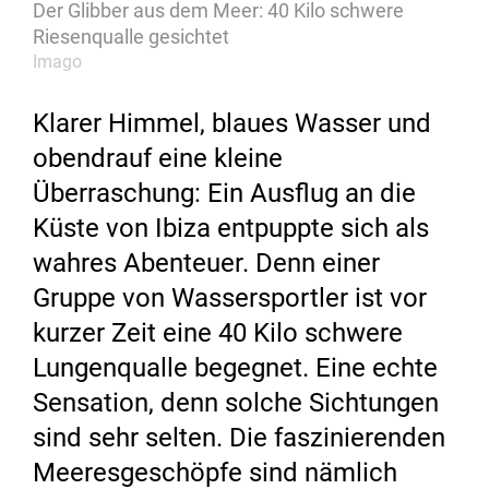
Der Glibber aus dem Meer: 40 Kilo schwere
Riesenqualle gesichtet
Imago
Klarer Himmel, blaues Wasser und
obendrauf eine kleine
Überraschung: Ein Ausflug an die
Küste von Ibiza entpuppte sich als
wahres Abenteuer. Denn einer
Gruppe von Wassersportler ist vor
kurzer Zeit eine 40 Kilo schwere
Lungenqualle begegnet. Eine echte
Sensation, denn solche Sichtungen
sind sehr selten. Die faszinierenden
Meeresgeschöpfe sind nämlich