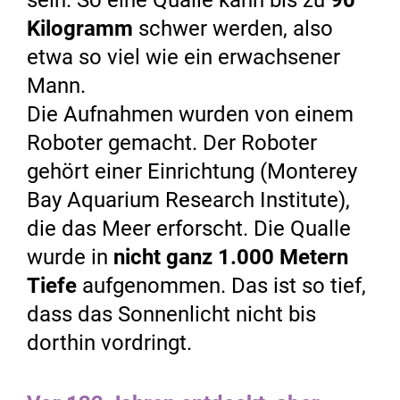
Kilogramm
schwer werden, also
etwa so viel wie ein erwachsener
Mann.
Die Aufnahmen wurden von einem
Roboter gemacht. Der Roboter
gehört einer Einrichtung (Monterey
Bay Aquarium Research Institute),
die das Meer erforscht. Die Qualle
wurde in
nicht ganz 1.000 Metern
Tiefe
aufgenommen. Das ist so tief,
dass das Sonnenlicht nicht bis
dorthin vordringt.