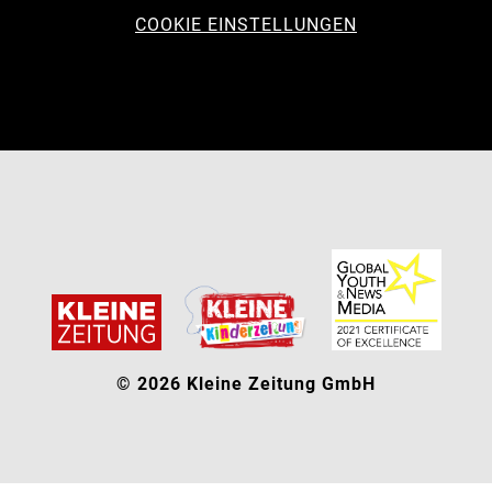
COOKIE EINSTELLUNGEN
© 2026 Kleine Zeitung GmbH