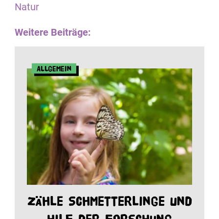
Natur
Weitere Beiträge:
Allgemein
Zähle Schmetterlinge und