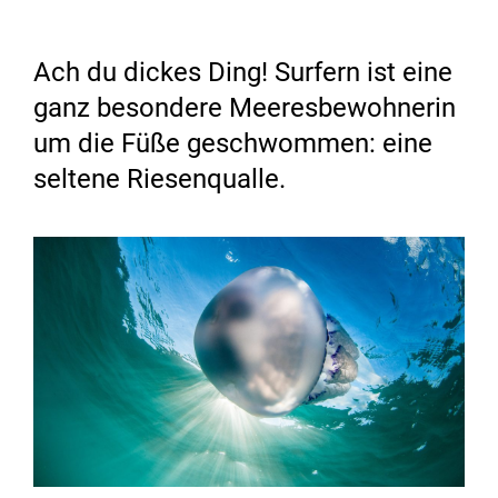
Ach du dickes Ding! Surfern ist eine
ganz besondere Meeresbewohnerin
um die Füße geschwommen: eine
seltene Riesenqualle.