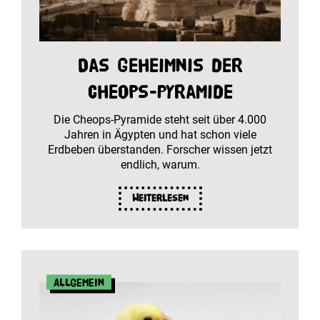
Das Geheimnis der
Cheops-Pyramide
Die Cheops-Pyramide steht seit über 4.000
Jahren in Ägypten und hat schon viele
Erdbeben überstanden. Forscher wissen jetzt
endlich, warum.
Weiterlesen
Allgemein