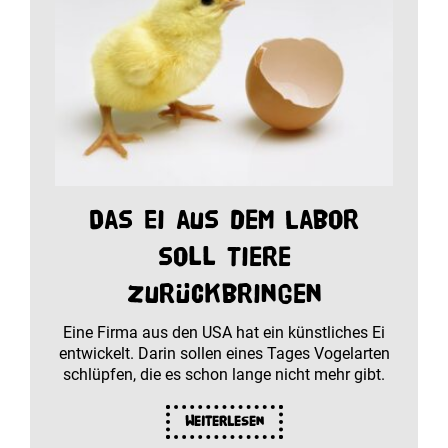
Das Ei aus dem Labor
soll Tiere
zurückbringen
Eine Firma aus den USA hat ein künstliches Ei
entwickelt. Darin sollen eines Tages Vogelarten
schlüpfen, die es schon lange nicht mehr gibt.
Weiterlesen