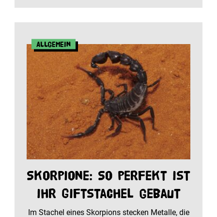
Allgemein
Skorpione: So perfekt ist
ihr Giftstachel gebaut
Im Stachel eines Skorpions stecken Metalle, die