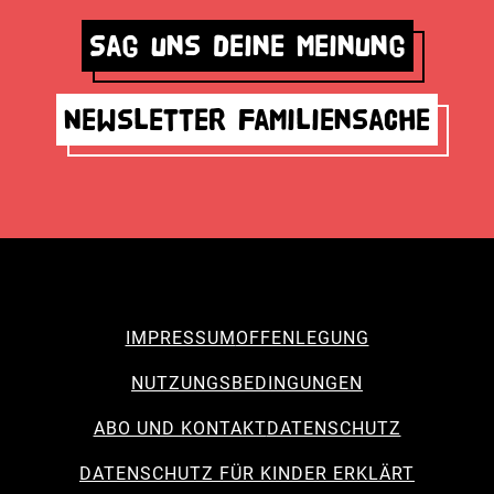
Sag uns deine Meinung
Newsletter Familiensache
IMPRESSUM
OFFENLEGUNG
NUTZUNGSBEDINGUNGEN
ABO UND KONTAKT
DATENSCHUTZ
DATENSCHUTZ FÜR KINDER ERKLÄRT