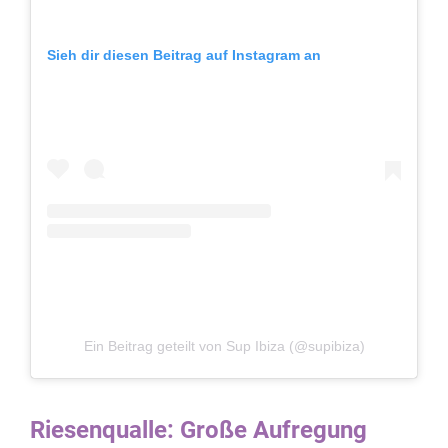
Sieh dir diesen Beitrag auf Instagram an
Ein Beitrag geteilt von Sup Ibiza (@supibiza)
Riesenqualle: Große Aufregung