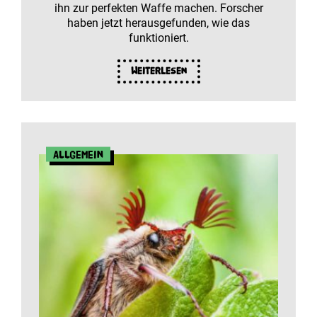
ihn zur perfekten Waffe machen. Forscher
haben jetzt herausgefunden, wie das
funktioniert.
Weiterlesen
Allgemein