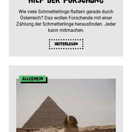
hilf der Forschung
Wie viele Schmetterlinge flattern gerade durch
Österreich? Das wollen Forschende mit einer
Zählung der Schmetterlinge herausfinden. Jeder
kann mitmachen.
Weiterlesen
Allgemein