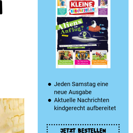
n
Jeden Samstag eine
neue Ausgabe
Aktuelle Nachrichten
kindgerecht aufbereitet
JETZT BESTELLEN