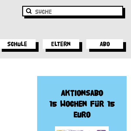
Schule
Eltern
Abo
Aktionsabo
15 Wochen für 15
Euro