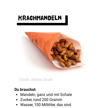
Krachmandeln
Credit: Adobe Stock
Du brauchst:
Mandeln, ganz und mit Schale
Zucker, rund 200 Gramm
Wasser, 100 Milliliter, das sind