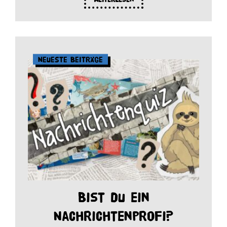
Neueste Beiträge
Bist du ein
Nachrichtenprofi?