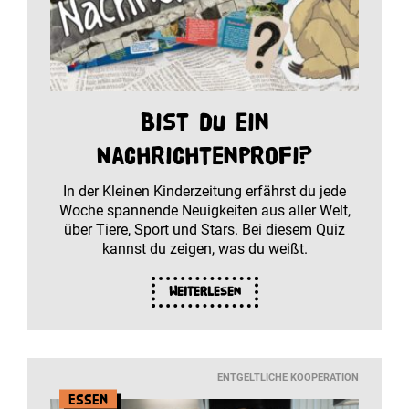
Bist du ein
Nachrichtenprofi?
In der Kleinen Kinderzeitung erfährst du jede
Woche spannende Neuigkeiten aus aller Welt,
über Tiere, Sport und Stars. Bei diesem Quiz
kannst du zeigen, was du weißt.
Weiterlesen
ENTGELTLICHE KOOPERATION
Essen