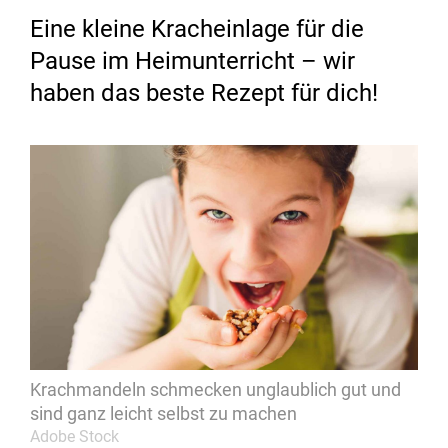
Eine kleine Kracheinlage für die
Pause im Heimunterricht – wir
haben das beste Rezept für dich!
Krachmandeln schmecken unglaublich gut und
sind ganz leicht selbst zu machen
Adobe Stock