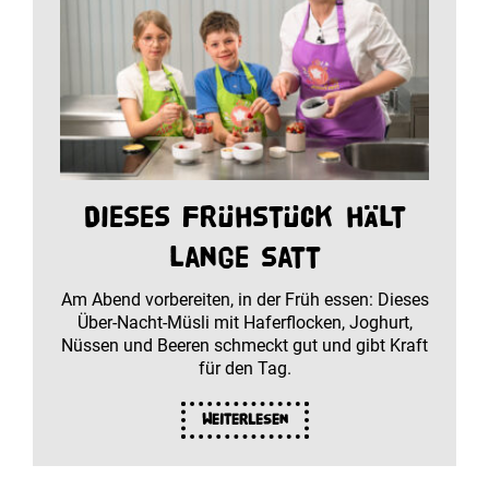
Dieses Frühstück hält
lange satt
Am Abend vorbereiten, in der Früh essen: Dieses
Über-Nacht-Müsli mit Haferflocken, Joghurt,
Nüssen und Beeren schmeckt gut und gibt Kraft
für den Tag.
Weiterlesen