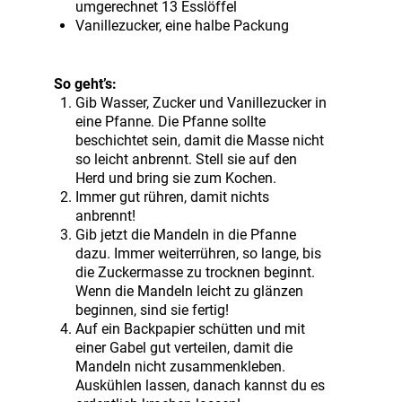
umgerechnet 13 Esslöffel
Vanillezucker, eine halbe Packung
So geht’s:
Gib Wasser, Zucker und Vanillezucker in
eine Pfanne. Die Pfanne sollte
beschichtet sein, damit die Masse nicht
so leicht anbrennt. Stell sie auf den
Herd und bring sie zum Kochen.
Immer gut rühren, damit nichts
anbrennt!
Gib jetzt die Mandeln in die Pfanne
dazu. Immer weiterrühren, so lange, bis
die Zuckermasse zu trocknen beginnt.
Wenn die Mandeln leicht zu glänzen
beginnen, sind sie fertig!
Auf ein Backpapier schütten und mit
einer Gabel gut verteilen, damit die
Mandeln nicht zusammenkleben.
Auskühlen lassen, danach kannst du es