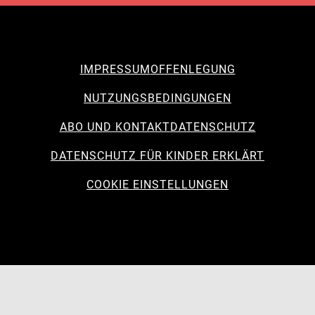
IMPRESSUM
OFFENLEGUNG
NUTZUNGSBEDINGUNGEN
ABO UND KONTAKT
DATENSCHUTZ
DATENSCHUTZ FÜR KINDER ERKLÄRT
COOKIE EINSTELLUNGEN