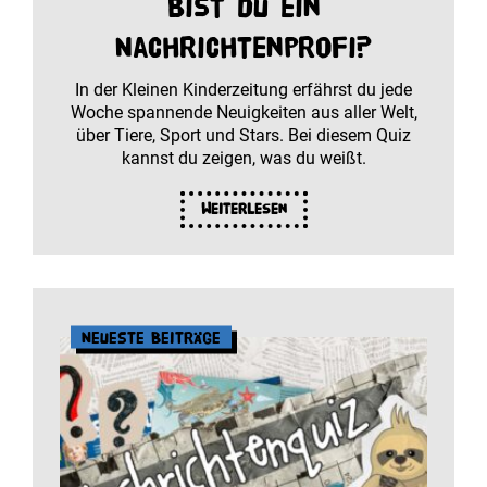
Bist du ein
Nachrichtenprofi?
In der Kleinen Kinderzeitung erfährst du jede
Woche spannende Neuigkeiten aus aller Welt,
über Tiere, Sport und Stars. Bei diesem Quiz
kannst du zeigen, was du weißt.
Weiterlesen
Neueste Beiträge