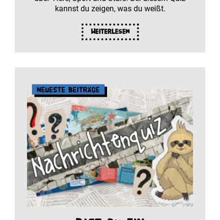
kannst du zeigen, was du weißt.
Weiterlesen
Neueste Beiträge