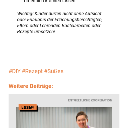
ordentlich krachen lassen!
Wichtig! Kinder dürfen nicht ohne Aufsicht
oder Erlaubnis der Erziehungsberechtigten,
Eltern oder Lehrenden Bastelarbeiten oder
Rezepte umsetzen!
#DIY
#Rezept
#Süßes
Weitere Beiträge:
ENTGELTLICHE KOOPERATION
Essen