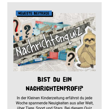
Neueste Beiträge
Bist du ein
Nachrichtenprofi?
In der Kleinen Kinderzeitung erfährst du jede
Woche spannende Neuigkeiten aus aller Welt,
über Tiere, Sport und Stars. Bei diesem Quiz