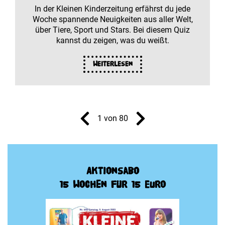
In der Kleinen Kinderzeitung erfährst du jede
Woche spannende Neuigkeiten aus aller Welt,
über Tiere, Sport und Stars. Bei diesem Quiz
kannst du zeigen, was du weißt.
Weiterlesen
1 von 80
Aktionsabo
15 Wochen für 15 Euro