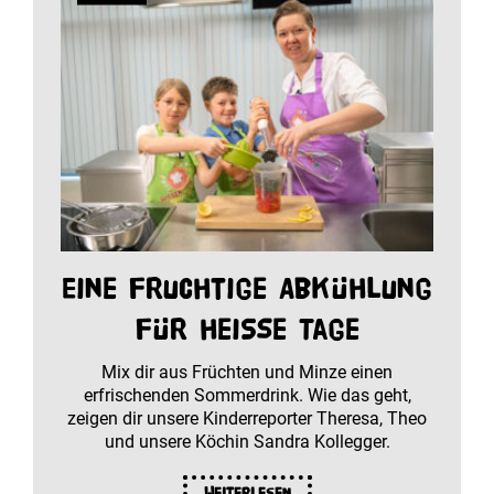
Eine fruchtige Abkühlung
für heiße Tage
Mix dir aus Früchten und Minze einen
erfrischenden Sommerdrink. Wie das geht,
zeigen dir unsere Kinderreporter Theresa, Theo
und unsere Köchin Sandra Kollegger.
Weiterlesen