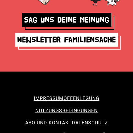
Sag uns deine Meinung
Newsletter Familiensache
IMPRESSUM
OFFENLEGUNG
NUTZUNGSBEDINGUNGEN
ABO UND KONTAKT
DATENSCHUTZ