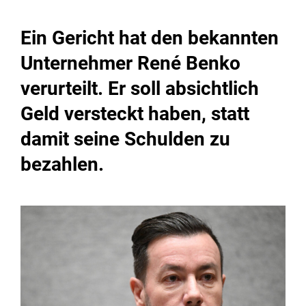
Ein Gericht hat den bekannten
Unternehmer René Benko
verurteilt. Er soll absichtlich
Geld versteckt haben, statt
damit seine Schulden zu
bezahlen.