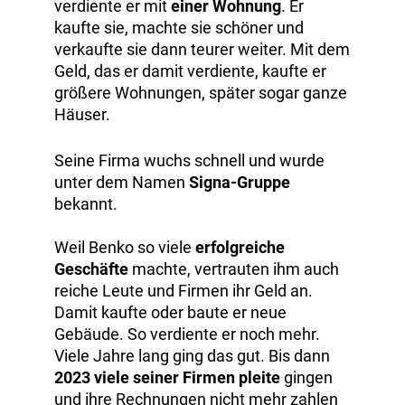
verdiente er mit
einer Wohnung
. Er
kaufte sie, machte sie schöner und
verkaufte sie dann teurer weiter. Mit dem
Geld, das er damit verdiente, kaufte er
größere Wohnungen, später sogar ganze
Häuser.
Seine Firma wuchs schnell und wurde
unter dem Namen
Signa-Gruppe
bekannt.
Weil Benko so viele
erfolgreiche
Geschäfte
machte, vertrauten ihm auch
reiche Leute und Firmen ihr Geld an.
Damit kaufte oder baute er neue
Gebäude. So verdiente er noch mehr.
Viele Jahre lang ging das gut. Bis dann
2023 viele seiner Firmen pleite
gingen
und ihre Rechnungen nicht mehr zahlen