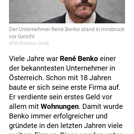
Der Unternehmer René Benko stand in Innsbruck
vor Gericht
APA/Barbara Gindl
Viele Jahre war
René Benko
einer
der bekanntesten Unternehmer in
Österreich. Schon mit 18 Jahren
baute er sich seine erste Firma auf.
Er verdiente sein erstes Geld vor
allem mit
Wohnungen
. Damit wurde
Benko immer erfolgreicher und
gründete in den letzten Jahren viele