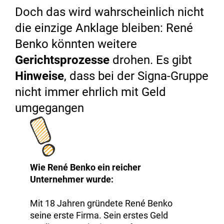
Doch das wird wahrscheinlich nicht
die einzige Anklage bleiben: René
Benko könnten weitere
Gerichtsprozesse
drohen. Es gibt
Hinweise
, dass bei der Signa-Gruppe
nicht immer ehrlich mit Geld
umgegangen
Wie René Benko ein reicher
Unternehmer wurde:
Mit 18 Jahren gründete René Benko
seine erste Firma. Sein erstes Geld