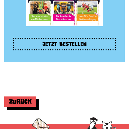
JETZT BESTELLEN
Zurück