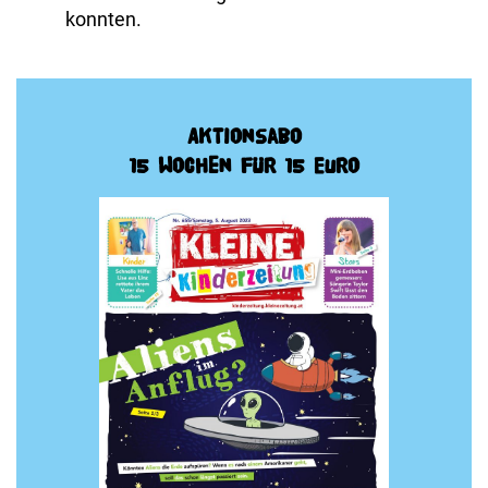
konnten.
Aktionsabo
15 Wochen für 15 Euro