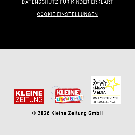
DATENSCHUTZ FÜR KINDER ERKLÄRT
COOKIE EINSTELLUNGEN
© 2026 Kleine Zeitung GmbH