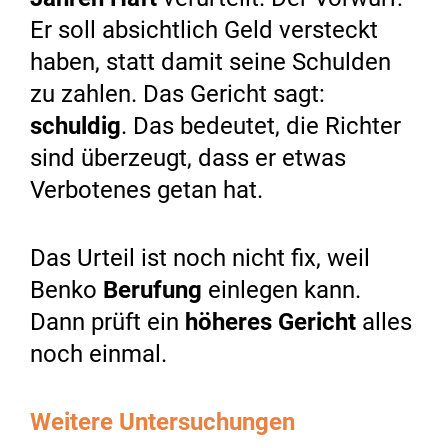
Er soll absichtlich Geld versteckt
haben, statt damit seine Schulden
zu zahlen. Das Gericht sagt:
schuldig
. Das bedeutet, die Richter
sind überzeugt, dass er etwas
Verbotenes getan hat.
Das Urteil ist noch nicht fix, weil
Benko
Berufung
einlegen kann.
Dann prüft ein
höheres Gericht
alles
noch einmal.
Weitere Untersuchungen