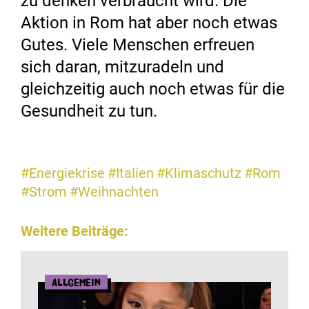
zu denken verbraucht wird. Die
Aktion in Rom hat aber noch etwas
Gutes. Viele Menschen erfreuen
sich daran, mitzuradeln und
gleichzeitig auch noch etwas für die
Gesundheit zu tun.
#Energiekrise
#Italien
#Klimaschutz
#Rom
#Strom
#Weihnachten
Weitere Beiträge:
Allgemein