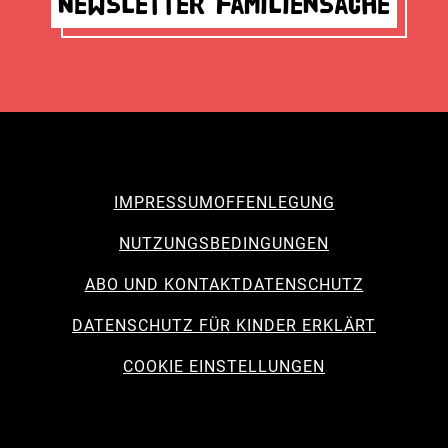
Newsletter Familiensache
IMPRESSUM
OFFENLEGUNG
NUTZUNGSBEDINGUNGEN
ABO UND KONTAKT
DATENSCHUTZ
DATENSCHUTZ FÜR KINDER ERKLÄRT
COOKIE EINSTELLUNGEN