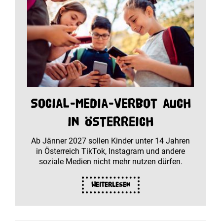
Social-Media-Verbot auch
in Österreich
Ab Jänner 2027 sollen Kinder unter 14 Jahren
in Österreich TikTok, Instagram und andere
soziale Medien nicht mehr nutzen dürfen.
Weiterlesen