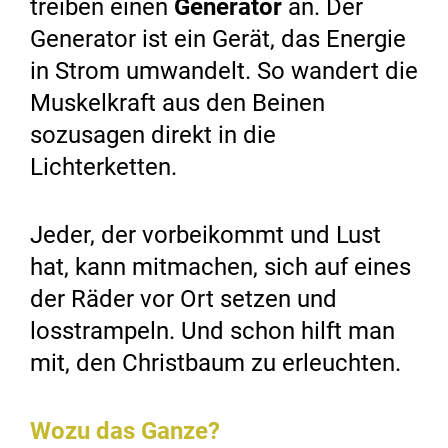
treiben einen
Generator
an. Der
Generator ist ein Gerät, das Energie
in Strom umwandelt. So wandert die
Muskelkraft aus den Beinen
sozusagen direkt in die
Lichterketten.
Jeder, der vorbeikommt und Lust
hat, kann mitmachen, sich auf eines
der Räder vor Ort setzen und
losstrampeln. Und schon hilft man
mit, den Christbaum zu erleuchten.
Wozu das Ganze?