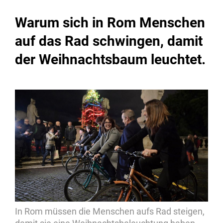
Warum sich in Rom Menschen
auf das Rad schwingen, damit
der Weihnachtsbaum leuchtet.
In Rom müssen die Menschen aufs Rad steigen,