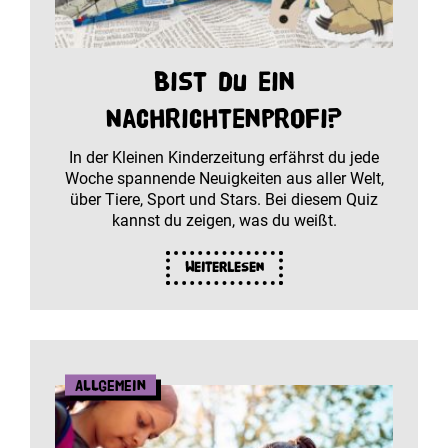
Bist du ein
Nachrichtenprofi?
In der Kleinen Kinderzeitung erfährst du jede
Woche spannende Neuigkeiten aus aller Welt,
über Tiere, Sport und Stars. Bei diesem Quiz
kannst du zeigen, was du weißt.
Weiterlesen
Allgemein