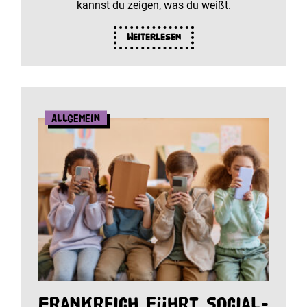
kannst du zeigen, was du weißt.
Weiterlesen
Allgemein
Frankreich führt Social-