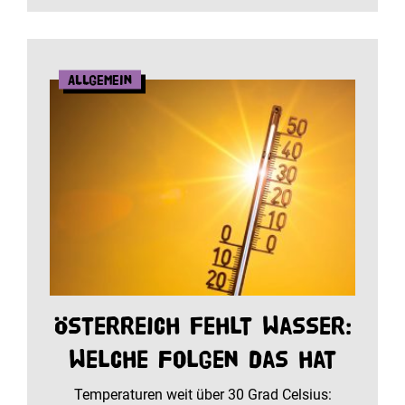
Allgemein
Österreich fehlt Wasser:
Welche Folgen das hat
Temperaturen weit über 30 Grad Celsius: