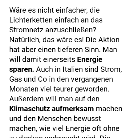
Wäre es nicht einfacher, die
Lichterketten einfach an das
Stromnetz anzuschließen?
Natürlich, das wäre es! Die Aktion
hat aber einen tieferen Sinn. Man
will damit einerseits
Energie
sparen.
Auch in Italien sind Strom,
Gas und Co in den vergangenen
Monaten viel teurer geworden.
Außerdem will man auf den
Klimaschutz aufmerksam
machen
und den Menschen bewusst
machen, wie viel Energie oft ohne