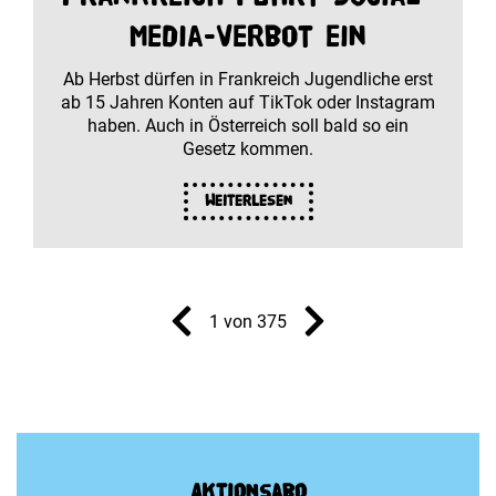
Media-Verbot ein
Ab Herbst dürfen in Frankreich Jugendliche erst
ab 15 Jahren Konten auf TikTok oder Instagram
haben. Auch in Österreich soll bald so ein
Gesetz kommen.
Weiterlesen
1 von 375
Aktionsabo