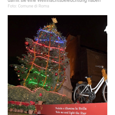
damit sie eine Weihnachtsbeleuchtung haben
Foto: Comune di Roma