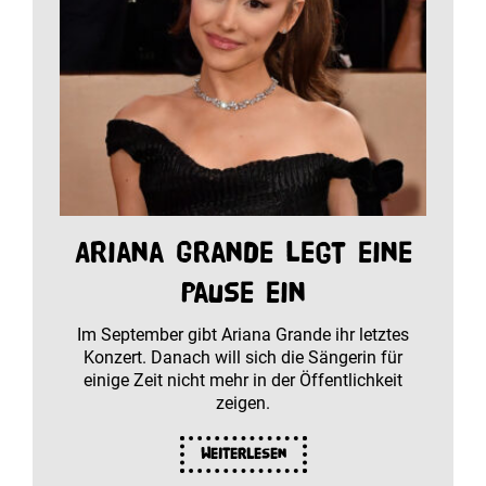
Ariana Grande legt eine
Pause ein
Im September gibt Ariana Grande ihr letztes
Konzert. Danach will sich die Sängerin für
einige Zeit nicht mehr in der Öffentlichkeit
zeigen.
Weiterlesen