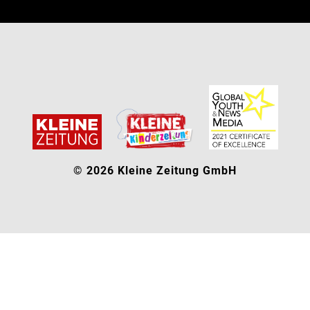
© 2026 Kleine Zeitung GmbH