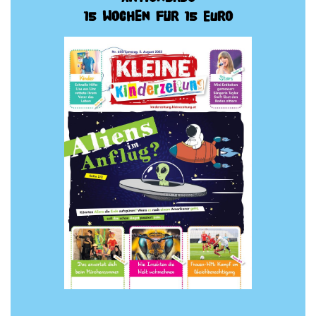
15 Wochen für 15 Euro