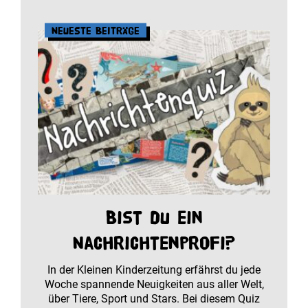
Neueste Beiträge
Bist du ein
Nachrichtenprofi?
In der Kleinen Kinderzeitung erfährst du jede
Woche spannende Neuigkeiten aus aller Welt,
über Tiere, Sport und Stars. Bei diesem Quiz