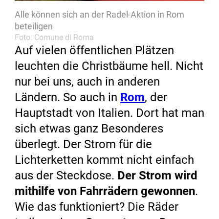
Alle können sich an der Radel-Aktion in Rom
beteiligen
Foto: Comune di Roma
Auf vielen öffentlichen Plätzen
leuchten die Christbäume hell. Nicht
nur bei uns, auch in anderen
Ländern. So auch in
Rom
, der
Hauptstadt von Italien. Dort hat man
sich etwas ganz Besonderes
überlegt. Der Strom für die
Lichterketten kommt nicht einfach
aus der Steckdose.
Der Strom wird
mithilfe von Fahrrädern gewonnen
.
Wie das funktioniert? Die Räder