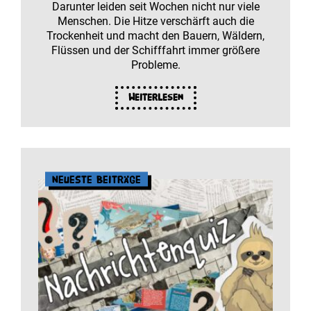
Darunter leiden seit Wochen nicht nur viele
Menschen. Die Hitze verschärft auch die
Trockenheit und macht den Bauern, Wäldern,
Flüssen und der Schifffahrt immer größere
Probleme.
Weiterlesen
Neueste Beiträge