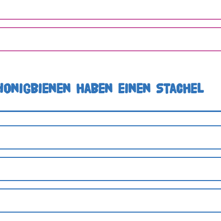
Honigbienen haben einen Stachel