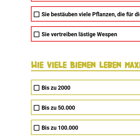
Sie bestäuben viele Pflanzen, die für d
Sie vertreiben lästige Wespen
Wie viele Bienen leben max
Bis zu 2000
Bis zu 50.000
Bis zu 100.000