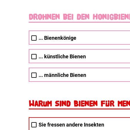
Drohnen bei den Honigbiene
... Bienenkönige
... künstliche Bienen
... männliche Bienen
Warum sind Bienen für Men
Sie fressen andere Insekten