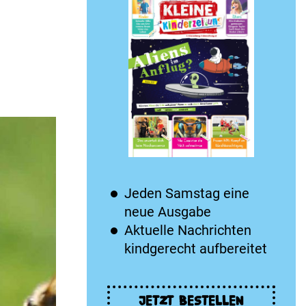
Jeden Samstag eine
neue Ausgabe
Aktuelle Nachrichten
kindgerecht aufbereitet
JETZT BESTELLEN