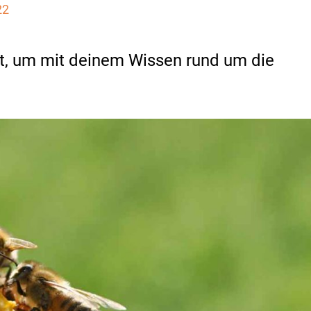
22
t, um mit deinem Wissen rund um die