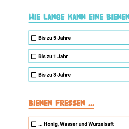
Wie lange kann eine Biene
Bis zu 5 Jahre
Bis zu 1 Jahr
Bis zu 3 Jahre
Bienen fressen ...
... Honig, Wasser und Wurzelsaft