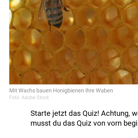
Mit Wachs bauen Honigbienen ihre Waben
Foto: Adobe Stock
Starte jetzt das Quiz! Achtung, 
musst du das Quiz von vorn begi