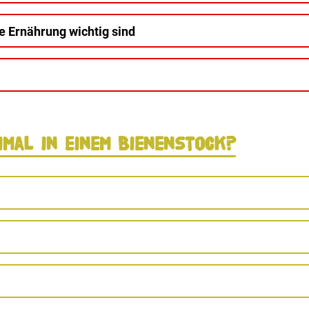
ie Ernährung wichtig sind
imal in einem Bienenstock?