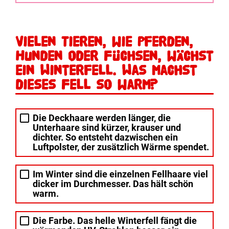
Vielen Tieren, wie Pferden,
Hunden oder Füchsen, wächst
ein Winterfell. Was machst
dieses Fell so warm?
Die Deckhaare werden länger, die
Unterhaare sind kürzer, krauser und
dichter. So entsteht dazwischen ein
Luftpolster, der zusätzlich Wärme spendet.
Im Winter sind die einzelnen Fellhaare viel
dicker im Durchmesser. Das hält schön
warm.
Die Farbe. Das helle Winterfell fängt die