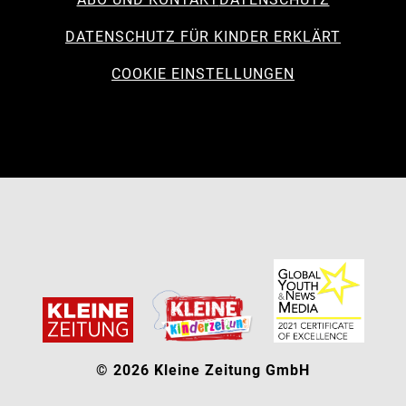
DATENSCHUTZ FÜR KINDER ERKLÄRT
COOKIE EINSTELLUNGEN
© 2026 Kleine Zeitung GmbH