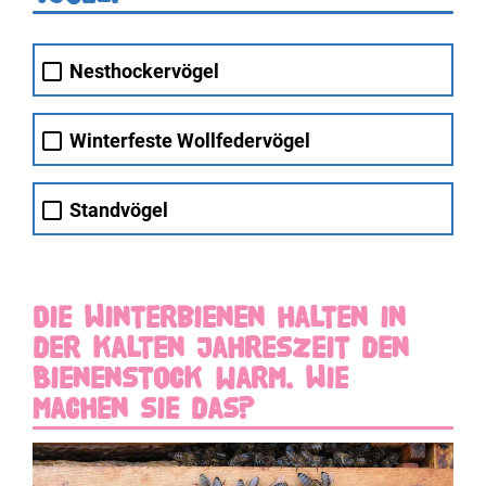
Nesthockervögel
Winterfeste Wollfedervögel
Standvögel
Die Winterbienen halten in
der kalten Jahreszeit den
Bienenstock warm. Wie
machen sie das?