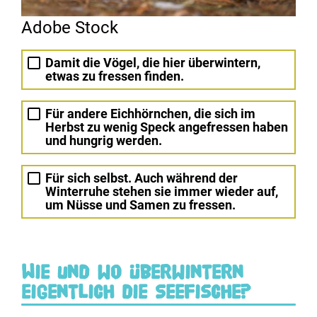
Adobe Stock
Damit die Vögel, die hier überwintern,
etwas zu fressen finden.
Für andere Eichhörnchen, die sich im
Herbst zu wenig Speck angefressen haben
und hungrig werden.
Für sich selbst. Auch während der
Winterruhe stehen sie immer wieder auf,
um Nüsse und Samen zu fressen.
Wie und wo überwintern
eigentlich die Seefische?