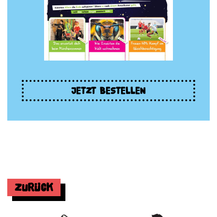
JETZT BESTELLEN
Zurück