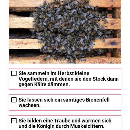
Sie sammeln im Herbst kleine
Vogelfedern, mit denen sie den Stock dann
gegen Kälte dämmen.
Sie lassen sich ein samtiges Bienenfell
wachsen.
Sie bilden eine Traube und wärmen sich
und die Königin durch Muskelzittern.