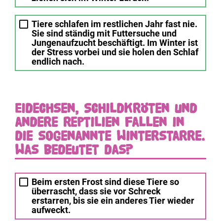
Tiere schlafen im restlichen Jahr fast nie.
Sie sind ständig mit Futtersuche und
Jungenaufzucht beschäftigt. Im Winter ist
der Stress vorbei und sie holen den Schlaf
endlich nach.
Eidechsen, Schildkröten und
andere Reptilien fallen in
die sogenannte Winterstarre.
Was bedeutet das?
Beim ersten Frost sind diese Tiere so
überrascht, dass sie vor Schreck
erstarren, bis sie ein anderes Tier wieder
aufweckt.