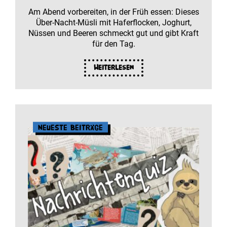
Am Abend vorbereiten, in der Früh essen: Dieses
Über-Nacht-Müsli mit Haferflocken, Joghurt,
Nüssen und Beeren schmeckt gut und gibt Kraft
für den Tag.
Weiterlesen
Neueste Beiträge