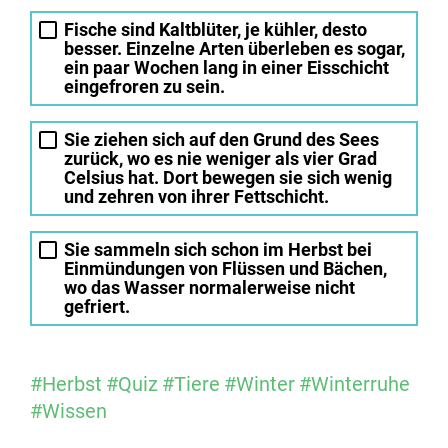
Fische sind Kaltblüter, je kühler, desto
besser. Einzelne Arten überleben es sogar,
ein paar Wochen lang in einer Eisschicht
eingefroren zu sein.
Sie ziehen sich auf den Grund des Sees
zurück, wo es nie weniger als vier Grad
Celsius hat. Dort bewegen sie sich wenig
und zehren von ihrer Fettschicht.
Sie sammeln sich schon im Herbst bei
Einmündungen von Flüssen und Bächen,
wo das Wasser normalerweise nicht
gefriert.
#Herbst
#Quiz
#Tiere
#Winter
#Winterruhe
#Wissen