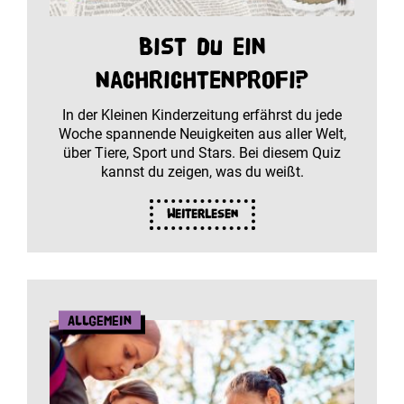
Bist du ein
Nachrichtenprofi?
In der Kleinen Kinderzeitung erfährst du jede
Woche spannende Neuigkeiten aus aller Welt,
über Tiere, Sport und Stars. Bei diesem Quiz
kannst du zeigen, was du weißt.
Weiterlesen
Allgemein