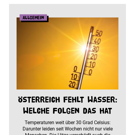
Allgemein
Österreich fehlt Wasser:
Welche Folgen das hat
Temperaturen weit über 30 Grad Celsius:
Darunter leiden seit Wochen nicht nur viele