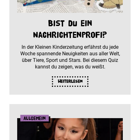
Bist du ein
Nachrichtenprofi?
In der Kleinen Kinderzeitung erfährst du jede
Woche spannende Neuigkeiten aus aller Welt,
über Tiere, Sport und Stars. Bei diesem Quiz
kannst du zeigen, was du weißt.
Weiterlesen
Allgemein