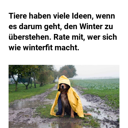
Tiere haben viele Ideen, wenn
es darum geht, den Winter zu
überstehen. Rate mit, wer sich
wie winterfit macht.