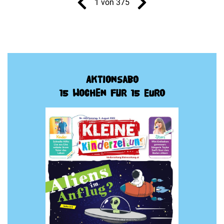
1 von 375
Aktionsabo
15 Wochen für 15 Euro