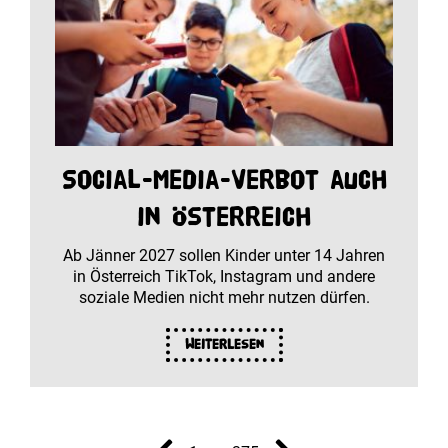
Social-Media-Verbot auch
in Österreich
Ab Jänner 2027 sollen Kinder unter 14 Jahren
in Österreich TikTok, Instagram und andere
soziale Medien nicht mehr nutzen dürfen.
Weiterlesen