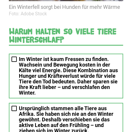
Ein Winterfell sorgt bei Hunden für mehr Wärme
Foto: Adobe Stock
Warum halten so viele Tiere
Winterschlaf?
Im Winter ist kaum Fressen zu finden.
Wachsein und Bewegung kosten in der
Kälte viel Energie. Diese Kombination aus
Hunger und Kräfteverlust würde für viele
Tiere den Tod bedeuten. Daher sparen sie
ihre Kraft lieber – und verschlafen den
Winter.
Ursprünglich stammen alle Tiere aus
Afrika. Sie haben sich nie an den Winter
gewöhnt. Deshalb verschieben sie das
aktive Leben auf den Frühling – und
ziehen sich im Winter zurück.