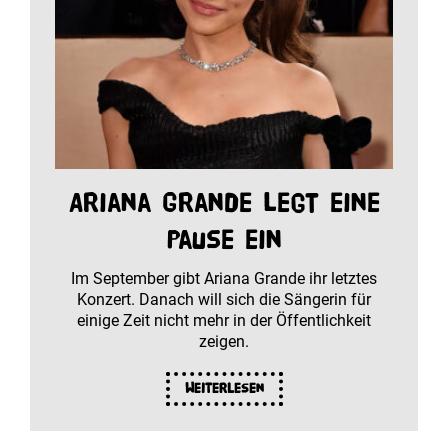
Ariana Grande legt eine
Pause ein
Im September gibt Ariana Grande ihr letztes
Konzert. Danach will sich die Sängerin für
einige Zeit nicht mehr in der Öffentlichkeit
zeigen.
Weiterlesen