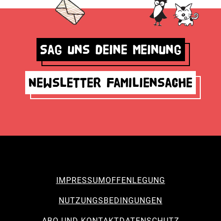
Sag uns deine Meinung
Newsletter Familiensache
IMPRESSUM
OFFENLEGUNG
NUTZUNGSBEDINGUNGEN
ABO UND KONTAKT
DATENSCHUTZ