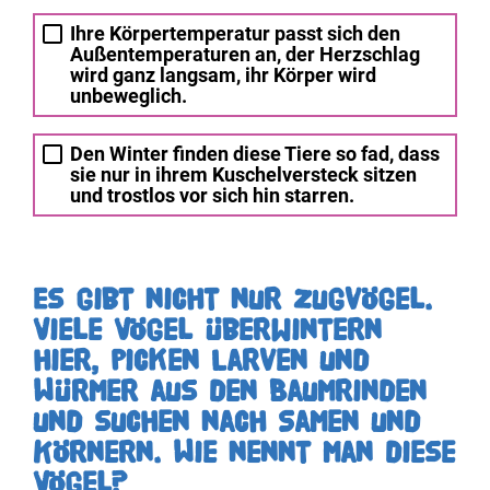
Ihre Körpertemperatur passt sich den
Außentemperaturen an, der Herzschlag
wird ganz langsam, ihr Körper wird
unbeweglich.
Den Winter finden diese Tiere so fad, dass
sie nur in ihrem Kuschelversteck sitzen
und trostlos vor sich hin starren.
Es gibt nicht nur Zugvögel.
Viele Vögel überwintern
hier, picken Larven und
Würmer aus den Baumrinden
und suchen nach Samen und
Körnern. Wie nennt man diese
Vögel?