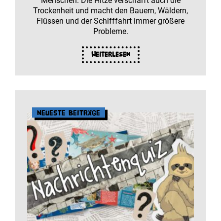
Menschen. Die Hitze verschärft auch die
Trockenheit und macht den Bauern, Wäldern,
Flüssen und der Schifffahrt immer größere
Probleme.
Weiterlesen
Neueste Beiträge