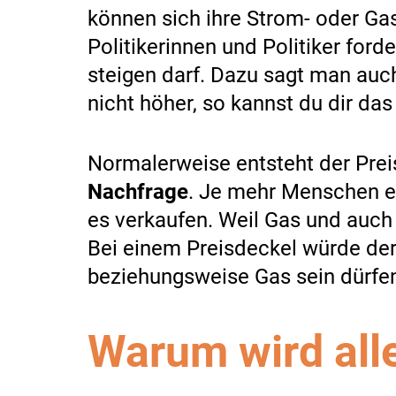
können sich ihre Strom- oder Ga
Politikerinnen und Politiker for
steigen darf. Dazu sagt man auc
nicht höher, so kannst du dir das 
Normalerweise entsteht der Prei
Nachfrage
. Je mehr Menschen e
es verkaufen. Weil Gas und auch 
Bei einem Preisdeckel würde der
beziehungsweise Gas sein dürfe
Warum wird alle