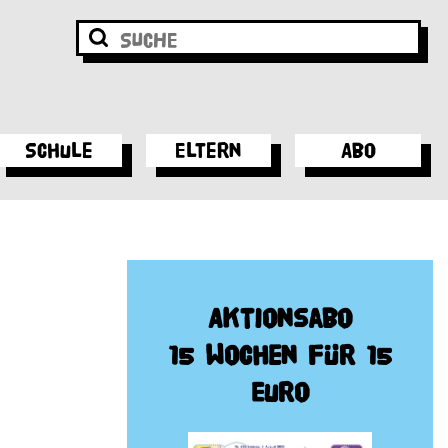
Schule
Eltern
Abo
Aktionsabo
15 Wochen für 15
Euro