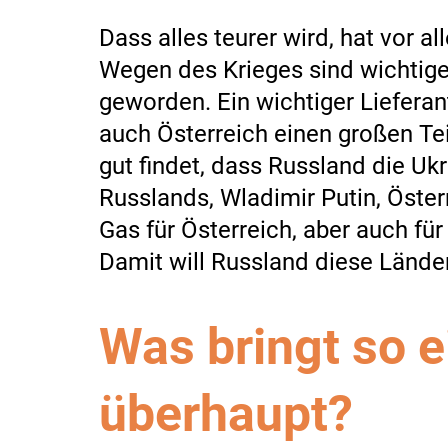
Dass alles teurer wird, hat vor 
Wegen des Krieges sind wichtige
geworden. Ein wichtiger Lieferan
auch Österreich einen großen Teil
gut findet, dass Russland die Ukr
Russlands, Wladimir Putin, Österr
Gas für Österreich, aber auch fü
Damit will Russland diese Länder
Was bringt so e
überhaupt?