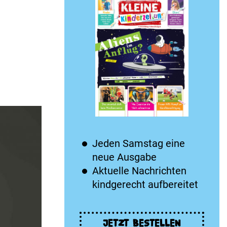
Jeden Samstag eine
neue Ausgabe
Aktuelle Nachrichten
kindgerecht aufbereitet
JETZT BESTELLEN