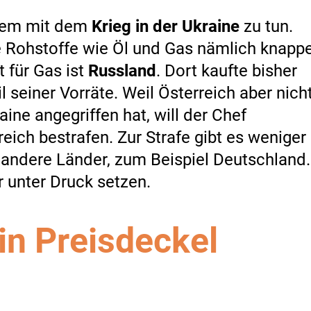
allem mit dem
Krieg in der Ukraine
zu tun.
 Rohstoffe wie Öl und Gas nämlich knapp
t für Gas ist
Russland
. Dort kaufte bisher
 seiner Vorräte. Weil Österreich aber nich
aine angegriffen hat, will der Chef
eich bestrafen. Zur Strafe gibt es weniger
r andere Länder, zum Beispiel Deutschland.
 unter Druck setzen.
in Preisdeckel