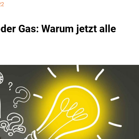
22
der Gas: Warum jetzt alle