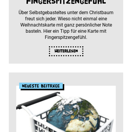
Fingerspitzengefühl
Über Selbstgebasteltes unter dem Christbaum
freut sich jeder. Wieso nicht einmal eine
Weihnachtskarte mit ganz persönlicher Note
basteln. Hier ein Tipp für eine Karte mit
Fingerspitzengefühl.
Weiterlesen
Neueste Beiträge