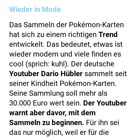
Wieder in Mode
Das Sammeln der Pokémon-Karten
hat sich zu einem richtigen
Trend
entwickelt. Das bedeutet, etwas ist
wieder modern und viele finden es
cool (sprich: kuhl). Der deutsche
Youtuber Dario Hübler
sammelt seit
seiner Kindheit Pokémon-Karten.
Seine Sammlung soll mehr als
30.000 Euro wert sein.
Der Youtuber
warnt aber davor, mit dem
Sammeln zu beginnen.
Für ihn sei
das nur möglich, weil er für die