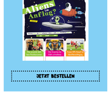
JETZT BESTELLEN