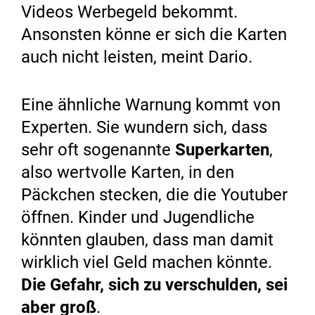
Videos Werbegeld bekommt.
Ansonsten könne er sich die Karten
auch nicht leisten, meint Dario.
Eine ähnliche Warnung kommt von
Experten. Sie wundern sich, dass
sehr oft sogenannte
Superkarten
,
also wertvolle Karten, in den
Päckchen stecken, die die Youtuber
öffnen. Kinder und Jugendliche
könnten glauben, dass man damit
wirklich viel Geld machen könnte.
Die Gefahr, sich zu verschulden, sei
aber groß
.