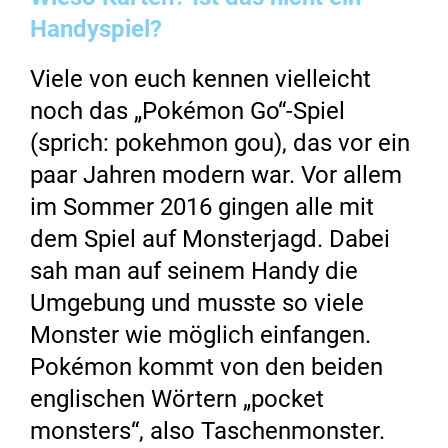
Handyspiel?
Viele von euch kennen vielleicht
noch das „Pokémon Go“-Spiel
(sprich: pokehmon gou), das vor ein
paar Jahren modern war. Vor allem
im Sommer 2016 gingen alle mit
dem Spiel auf Monsterjagd. Dabei
sah man auf seinem Handy die
Umgebung und musste so viele
Monster wie möglich einfangen.
Pokémon kommt von den beiden
englischen Wörtern „pocket
monsters“, also Taschenmonster.