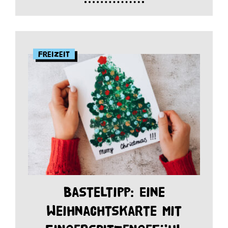
Freizeit
Basteltipp: Eine
Weihnachtskarte mit