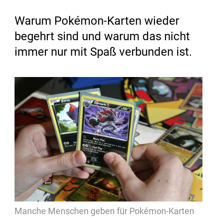
Warum Pokémon-Karten wieder
begehrt sind und warum das nicht
immer nur mit Spaß verbunden ist.
Manche Menschen geben für Pokémon-Karten