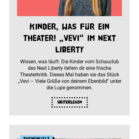
Kinder, was für ein
Theater! „Vevi“ im Next
Liberty
Wissen, was läuft: Die Kinder vom Schauclub
des Next Liberty liefern dir eine frische
Theaterkritik. Dieses Mal haben sie das Stück
„Vevi – Viele Grüße von deinem Ebenbild“ unter
die Lupe genommen.
Weiterlesen
Themenwelt