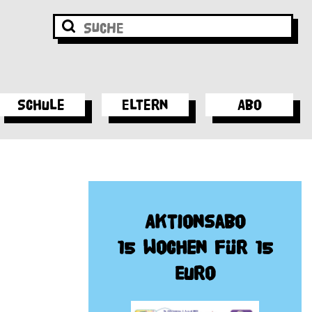
Schule
Eltern
Abo
Aktionsabo
15 Wochen für 15
Euro