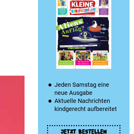
Jeden Samstag eine
neue Ausgabe
Aktuelle Nachrichten
kindgerecht aufbereitet
JETZT BESTELLEN