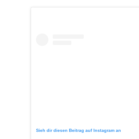
Sieh dir diesen Beitrag auf Instagram an