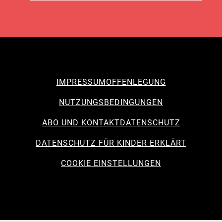
IMPRESSUM
OFFENLEGUNG
NUTZUNGSBEDINGUNGEN
ABO UND KONTAKT
DATENSCHUTZ
DATENSCHUTZ FÜR KINDER ERKLÄRT
COOKIE EINSTELLUNGEN