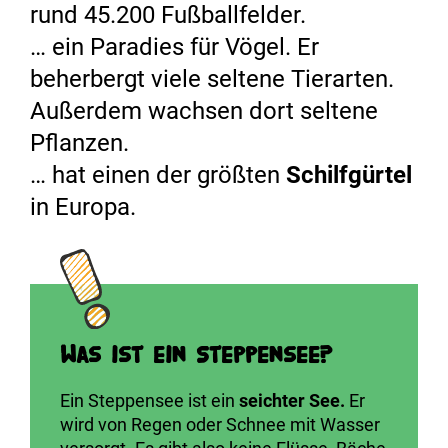
rund 45.200 Fußballfelder.
… ein Paradies für Vögel. Er
beherbergt viele seltene Tierarten.
Außerdem wachsen dort seltene
Pflanzen.
… hat einen der größten
Schilfgürtel
in Europa.
Was ist ein Steppensee?
Ein Steppensee ist ein
seichter See.
Er
wird von Regen oder Schnee mit Wasser