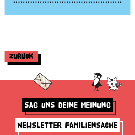
Zurück
Sag uns deine Meinung
Newsletter Familiensache