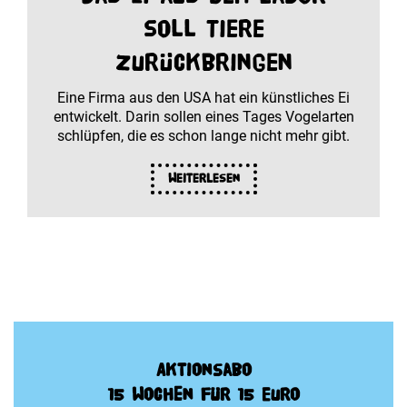
soll Tiere
zurückbringen
Eine Firma aus den USA hat ein künstliches Ei
entwickelt. Darin sollen eines Tages Vogelarten
schlüpfen, die es schon lange nicht mehr gibt.
Weiterlesen
Aktionsabo
15 Wochen für 15 Euro