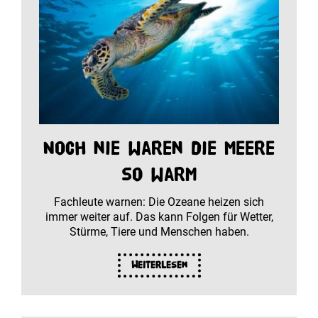
Noch nie waren die Meere
so warm
Fachleute warnen: Die Ozeane heizen sich
immer weiter auf. Das kann Folgen für Wetter,
Stürme, Tiere und Menschen haben.
Weiterlesen