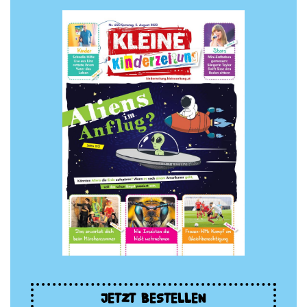
JETZT BESTELLEN