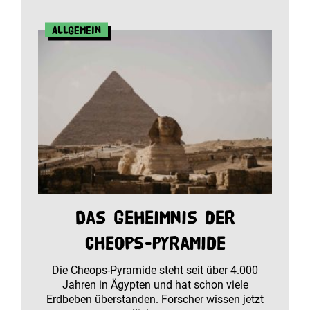
Allgemein
Das Geheimnis der
Cheops-Pyramide
Die Cheops-Pyramide steht seit über 4.000
Jahren in Ägypten und hat schon viele
Erdbeben überstanden. Forscher wissen jetzt