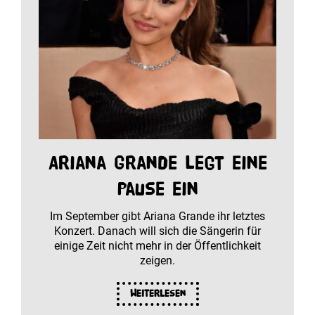
Ariana Grande legt eine
Pause ein
Im September gibt Ariana Grande ihr letztes
Konzert. Danach will sich die Sängerin für
einige Zeit nicht mehr in der Öffentlichkeit
zeigen.
Weiterlesen