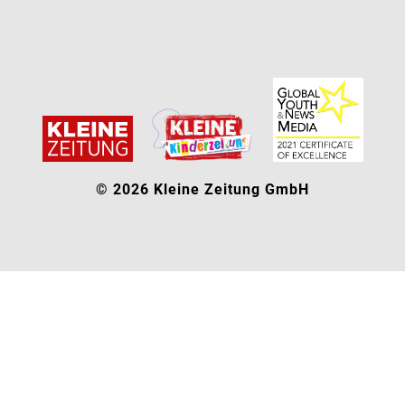
© 2026 Kleine Zeitung GmbH