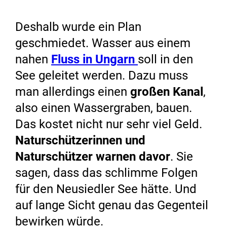
Deshalb wurde ein Plan
geschmiedet. Wasser aus einem
nahen
Fluss in Ungarn
soll in den
See geleitet werden. Dazu muss
man allerdings einen
großen Kanal
,
also einen Wassergraben, bauen.
Das kostet nicht nur sehr viel Geld.
Naturschützerinnen und
Naturschützer warnen davor
. Sie
sagen, dass das schlimme Folgen
für den Neusiedler See hätte. Und
auf lange Sicht genau das Gegenteil
bewirken würde.