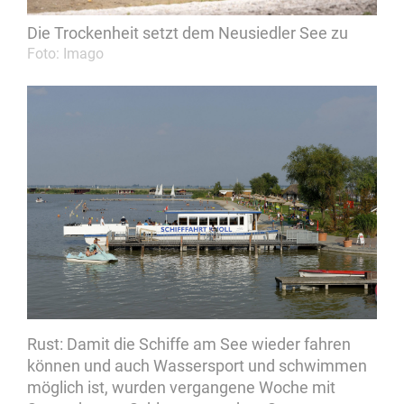
Die Trockenheit setzt dem Neusiedler See zu
Foto: Imago
Rust: Damit die Schiffe am See wieder fahren
können und auch Wassersport und schwimmen
möglich ist, wurden vergangene Woche mit