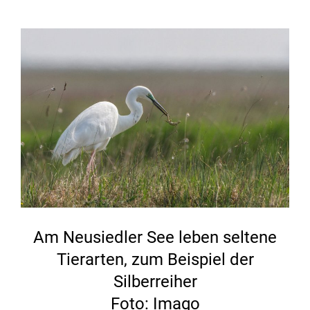
Am Neusiedler See leben seltene
Tierarten, zum Beispiel der
Silberreiher
Foto: Imago