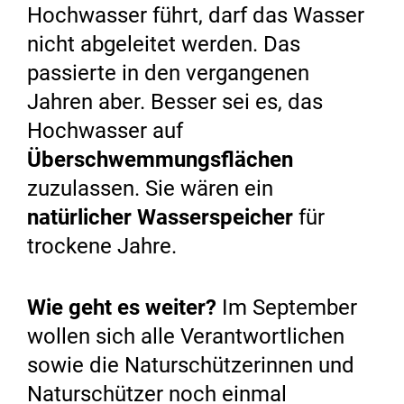
Hochwasser führt, darf das Wasser
nicht abgeleitet werden. Das
passierte in den vergangenen
Jahren aber. Besser sei es, das
Hochwasser auf
Überschwemmungsflächen
zuzulassen. Sie wären ein
natürlicher Wasserspeicher
für
trockene Jahre.
Wie geht es weiter?
Im September
wollen sich alle Verantwortlichen
sowie die Naturschützerinnen und
Naturschützer noch einmal