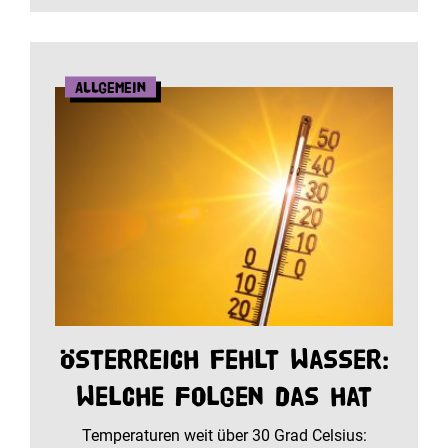
Allgemein
Österreich fehlt Wasser:
Welche Folgen das hat
Temperaturen weit über 30 Grad Celsius: