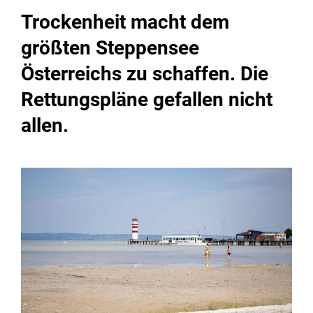
Trockenheit macht dem
größten Steppensee
Österreichs zu schaffen. Die
Rettungspläne gefallen nicht
allen.