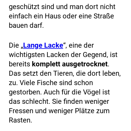
geschützt sind und man dort nicht
einfach ein Haus oder eine Straße
bauen darf.
Die „
Lange Lacke
“, eine der
wichtigsten Lacken der Gegend, ist
bereits
komplett ausgetrocknet
.
Das setzt den Tieren, die dort leben,
zu. Viele Fische sind schon
gestorben. Auch für die Vögel ist
das schlecht. Sie finden weniger
Fressen und weniger Plätze zum
Rasten.