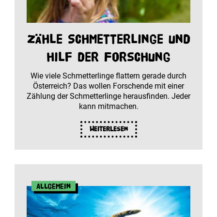
Zähle Schmetterlinge und
hilf der Forschung
Wie viele Schmetterlinge flattern gerade durch
Österreich? Das wollen Forschende mit einer
Zählung der Schmetterlinge herausfinden. Jeder
kann mitmachen.
Weiterlesen
Allgemein