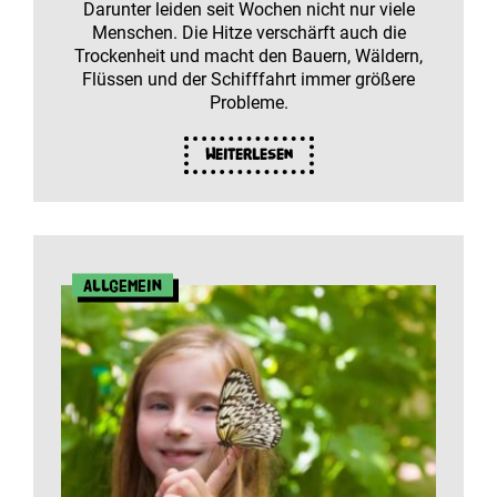
Darunter leiden seit Wochen nicht nur viele
Menschen. Die Hitze verschärft auch die
Trockenheit und macht den Bauern, Wäldern,
Flüssen und der Schifffahrt immer größere
Probleme.
Weiterlesen
Allgemein