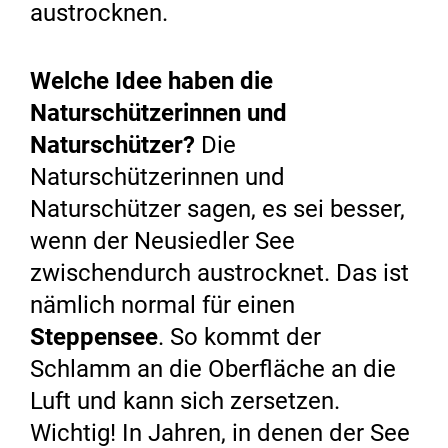
austrocknen.
Welche Idee haben die
Naturschützerinnen und
Naturschützer?
Die
Naturschützerinnen und
Naturschützer sagen, es sei besser,
wenn der Neusiedler See
zwischendurch austrocknet. Das ist
nämlich normal für einen
Steppensee
. So kommt der
Schlamm an die Oberfläche an die
Luft und kann sich zersetzen.
Wichtig! In Jahren, in denen der See