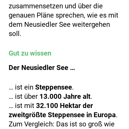
zusammensetzen und über die
genauen Pläne sprechen, wie es mit
dem Neusiedler See weitergehen
soll.
Gut zu wissen
Der Neusiedler See …
… ist ein
Steppensee
.
… ist über
13.000 Jahre alt
.
… ist mit
32.100 Hektar der
zweitgrößte Steppensee in Europa
.
Zum Vergleich: Das ist so groß wie