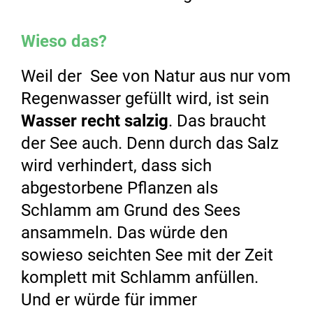
Wieso das?
Weil der See von Natur aus nur vom
Regenwasser gefüllt wird, ist sein
Wasser recht salzig
. Das braucht
der See auch. Denn durch das Salz
wird verhindert, dass sich
abgestorbene Pflanzen als
Schlamm am Grund des Sees
ansammeln. Das würde den
sowieso seichten See mit der Zeit
komplett mit Schlamm anfüllen.
Und er würde für immer