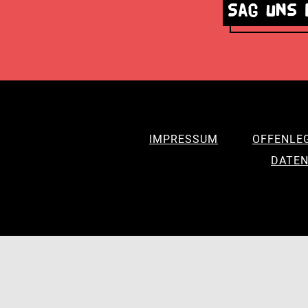
Sag uns 
IMPRESSUM
OFFENLE
DATEN