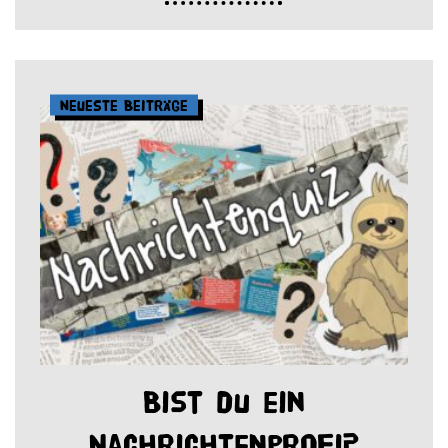
Neueste Beiträge
Bist du ein
Nachrichtenprofi?