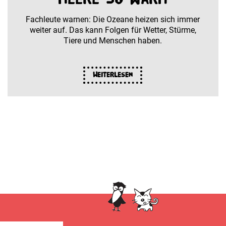
Fachleute warnen: Die Ozeane heizen sich immer
weiter auf. Das kann Folgen für Wetter, Stürme,
Tiere und Menschen haben.
Weiterlesen