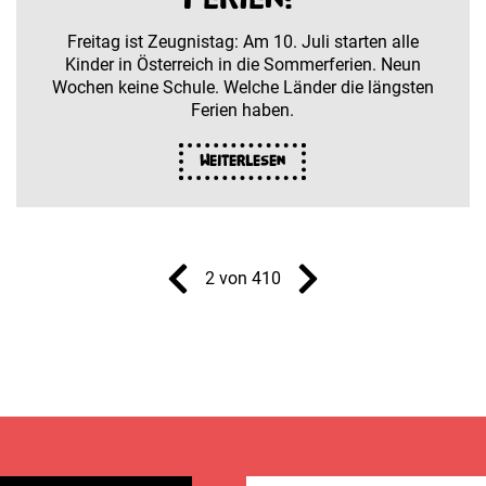
Freitag ist Zeugnistag: Am 10. Juli starten alle
Kinder in Österreich in die Sommerferien. Neun
Wochen keine Schule. Welche Länder die längsten
Ferien haben.
Weiterlesen
2 von 410