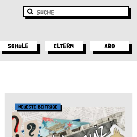
Schule
Eltern
Abo
Neueste Beiträge