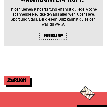
In der Kleinen Kinderzeitung erfährst du jede Woche
spannende Neuigkeiten aus aller Welt, über Tiere,
Sport und Stars. Bei diesem Quiz kannst du zeigen,
was du weißt.
Weiterlesen
Zurück