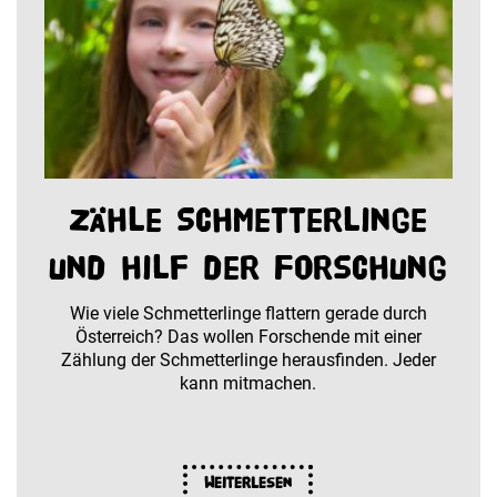
Zähle Schmetterlinge
und hilf der Forschung
Wie viele Schmetterlinge flattern gerade durch
Österreich? Das wollen Forschende mit einer
Zählung der Schmetterlinge herausfinden. Jeder
kann mitmachen.
Weiterlesen