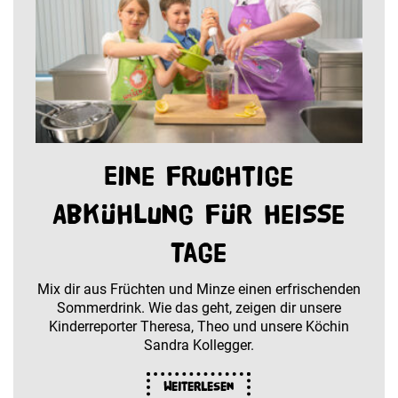
Eine fruchtige
Abkühlung für heiße
Tage
Mix dir aus Früchten und Minze einen erfrischenden
Sommerdrink. Wie das geht, zeigen dir unsere
Kinderreporter Theresa, Theo und unsere Köchin
Sandra Kollegger.
Weiterlesen