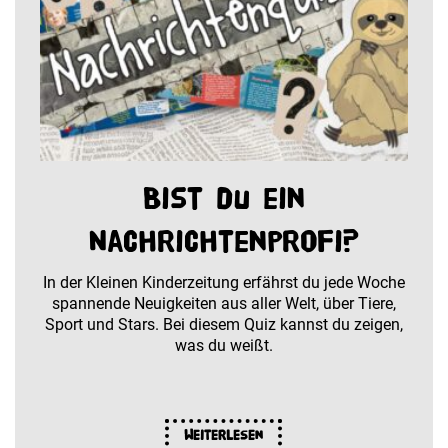
Bist du ein
Nachrichtenprofi?
In der Kleinen Kinderzeitung erfährst du jede Woche
spannende Neuigkeiten aus aller Welt, über Tiere,
Sport und Stars. Bei diesem Quiz kannst du zeigen,
was du weißt.
Weiterlesen