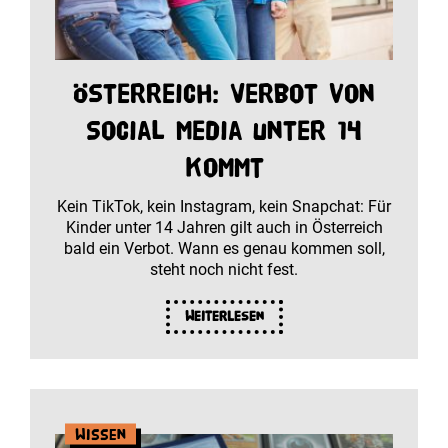
Österreich: Verbot von
Social Media unter 14
kommt
Kein TikTok, kein Instagram, kein Snapchat: Für
Kinder unter 14 Jahren gilt auch in Österreich
bald ein Verbot. Wann es genau kommen soll,
steht noch nicht fest.
Weiterlesen
Wissen