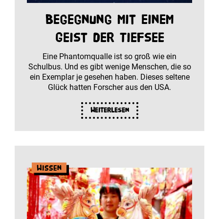
Begegnung mit einem
Geist der Tiefsee
Eine Phantomqualle ist so groß wie ein
Schulbus. Und es gibt wenige Menschen, die so
ein Exemplar je gesehen haben. Dieses seltene
Glück hatten Forscher aus den USA.
Weiterlesen
Wissen