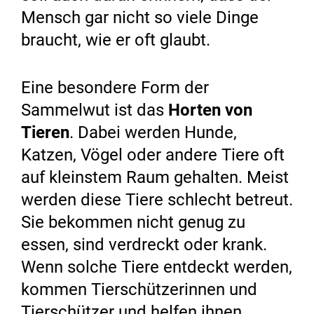
Mensch gar nicht so viele Dinge
braucht, wie er oft glaubt.
Eine besondere Form der
Sammelwut ist das
Horten von
Tieren
. Dabei werden Hunde,
Katzen, Vögel oder andere Tiere oft
auf kleinstem Raum gehalten. Meist
werden diese Tiere schlecht betreut.
Sie bekommen nicht genug zu
essen, sind verdreckt oder krank.
Wenn solche Tiere entdeckt werden,
kommen Tierschützerinnen und
Tierschützer und helfen ihnen.