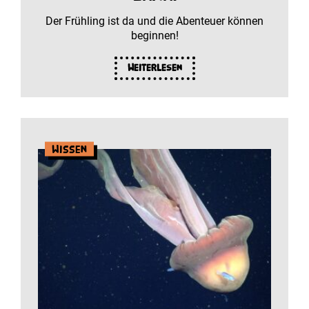
Der Frühling ist da und die Abenteuer können
beginnen!
Weiterlesen
Wissen