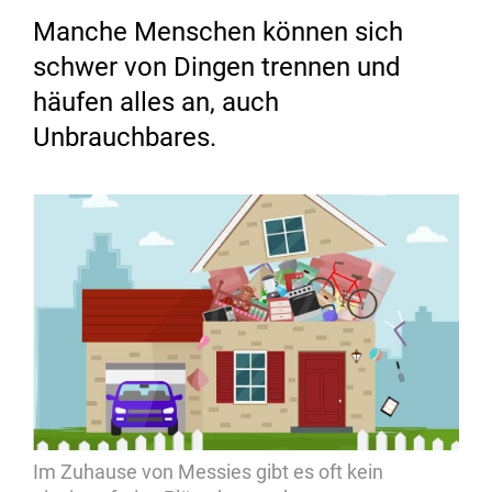
Manche Menschen können sich
schwer von Dingen trennen und
häufen alles an, auch
Unbrauchbares.
Im Zuhause von Messies gibt es oft kein