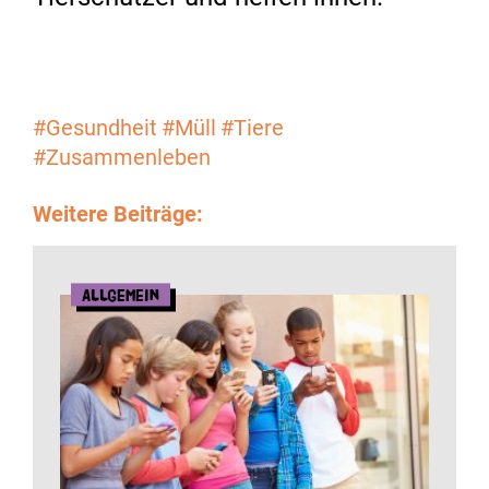
#Gesundheit
#Müll
#Tiere
#Zusammenleben
Weitere Beiträge:
Allgemein