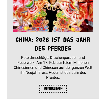
China: 2026 ist das Jahr
des Pferdes
Rote Umschläge, Drachenparaden und
Feuerwerk: Am 17. Februar feiern Millionen
Chinesinnen und Chinesen auf der ganzen Welt
ihr Neujahrsfest. Heuer ist das Jahr des
Pferdes.
Weiterlesen