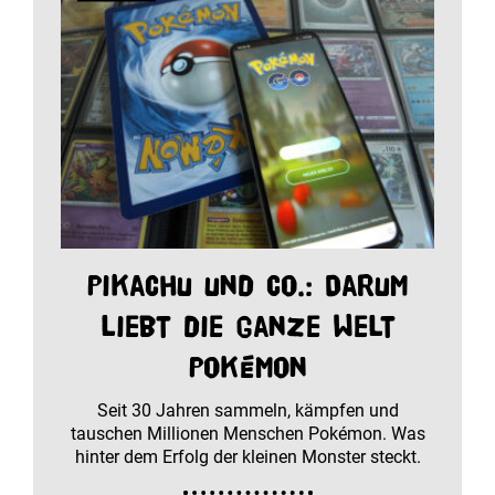
Pikachu und Co.: Darum
liebt die ganze Welt
Pokémon
Seit 30 Jahren sammeln, kämpfen und
tauschen Millionen Menschen Pokémon. Was
hinter dem Erfolg der kleinen Monster steckt.