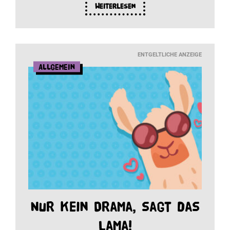
Weiterlesen
ENTGELTLICHE ANZEIGE
Allgemein
Nur kein Drama, sagt das
Lama!