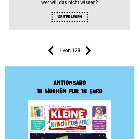
wer will das nicht wissen?
Weiterlesen
1 von 128
Aktionsabo
15 Wochen für 15 Euro