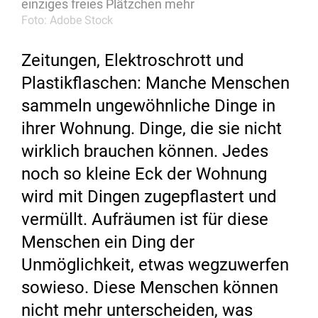
einziges freies Plätzchen mehr
Foto: Adobe Stock
Zeitungen, Elektroschrott und
Plastikflaschen: Manche Menschen
sammeln ungewöhnliche Dinge in
ihrer Wohnung. Dinge, die sie nicht
wirklich brauchen können. Jedes
noch so kleine Eck der Wohnung
wird mit Dingen zugepflastert und
vermüllt. Aufräumen ist für diese
Menschen ein Ding der
Unmöglichkeit, etwas wegzuwerfen
sowieso. Diese Menschen können
nicht mehr unterscheiden, was