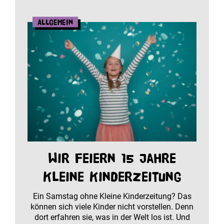
Allgemein
Wir feiern 15 Jahre
Kleine Kinderzeitung
Ein Samstag ohne Kleine Kinderzeitung? Das
können sich viele Kinder nicht vorstellen. Denn
dort erfahren sie, was in der Welt los ist. Und