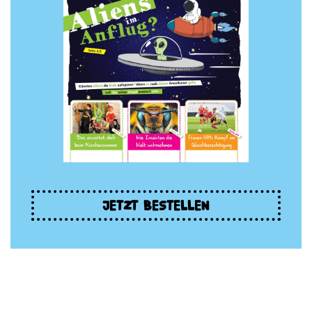
JETZT BESTELLEN