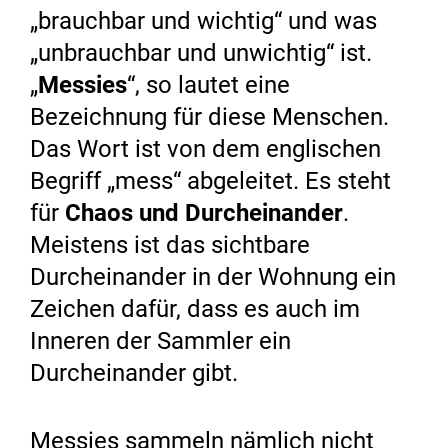
„brauchbar und wichtig“ und was
„unbrauchbar und unwichtig“ ist.
„
Messies
“, so lautet eine
Bezeichnung für diese Menschen.
Das Wort ist von dem englischen
Begriff „mess“ abgeleitet. Es steht
für
Chaos und Durcheinander
.
Meistens ist das sichtbare
Durcheinander in der Wohnung ein
Zeichen dafür, dass es auch im
Inneren der Sammler ein
Durcheinander gibt.
Messies sammeln nämlich nicht