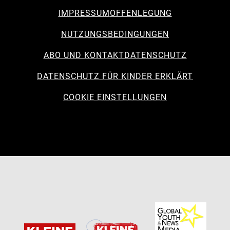
IMPRESSUM
OFFENLEGUNG
NUTZUNGSBEDINGUNGEN
ABO UND KONTAKT
DATENSCHUTZ
DATENSCHUTZ FÜR KINDER ERKLÄRT
COOKIE EINSTELLUNGEN