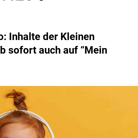
o: Inhalte der Kleinen
ab sofort auch auf “Mein