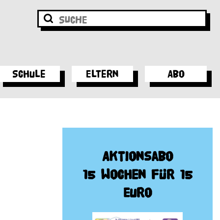
Schule
Eltern
Abo
Aktionsabo
15 Wochen für 15
Euro