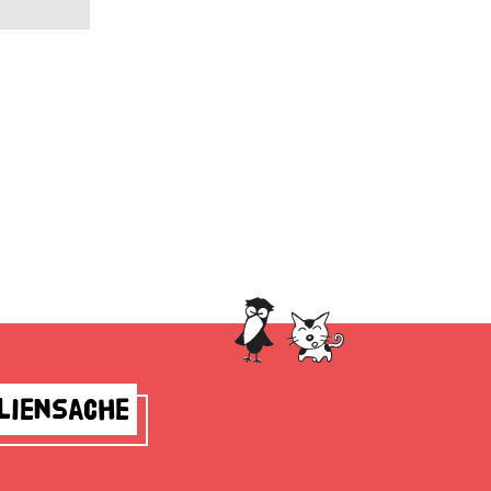
liensache