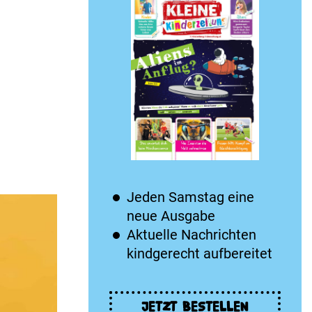
Jeden Samstag eine
neue Ausgabe
Aktuelle Nachrichten
kindgerecht aufbereitet
JETZT BESTELLEN