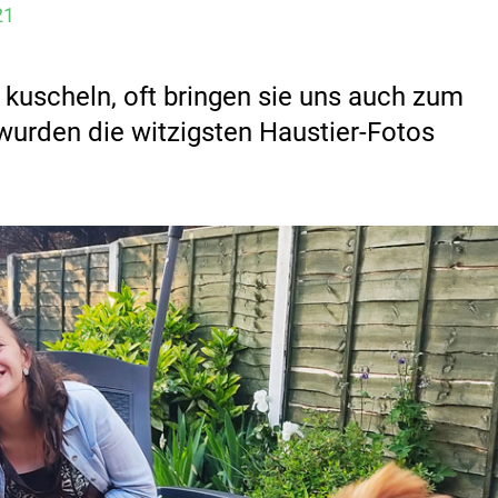
21
 kuscheln, oft bringen sie uns auch zum
wurden die witzigsten Haustier-Fotos