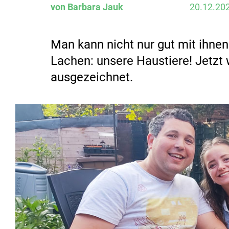
von Barbara Jauk
20.12.20
Man kann nicht nur gut mit ihnen
Lachen: unsere Haustiere! Jetzt 
ausgezeichnet.