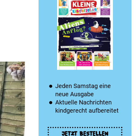
Jeden Samstag eine
neue Ausgabe
Aktuelle Nachrichten
kindgerecht aufbereitet
JETZT BESTELLEN