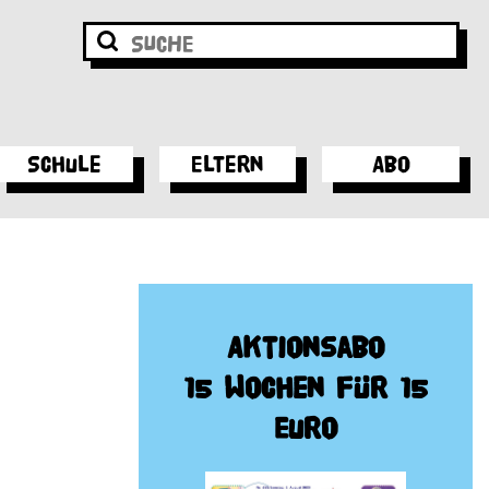
Schule
Eltern
Abo
Aktionsabo
15 Wochen für 15
Euro