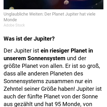
Unglaubliche Weiten: Der Planet Jupiter hat viele
Monde
Adobe Stock
Was ist der Jupiter?
Der Jupiter ist
ein riesiger Planet in
unserem Sonnensystem
und der
größte Planet von allen. Er ist so groß,
dass alle anderen Planeten des
Sonnensystems zusammen nur ein
Zehntel seiner Größe haben! Jupiter ist
auch der fünfte Planet von der Sonne
aus gezählt und hat 95 Monde, von