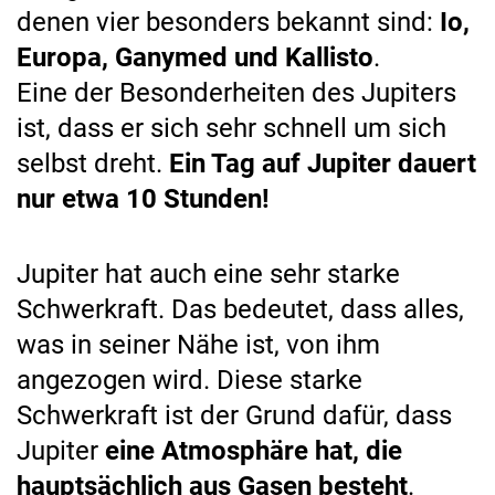
denen vier besonders bekannt sind:
Io,
Europa, Ganymed und Kallisto
.
Eine der Besonderheiten des Jupiters
ist, dass er sich sehr schnell um sich
selbst dreht.
Ein Tag auf Jupiter dauert
nur etwa 10 Stunden!
Jupiter hat auch eine sehr starke
Schwerkraft. Das bedeutet, dass alles,
was in seiner Nähe ist, von ihm
angezogen wird. Diese starke
Schwerkraft ist der Grund dafür, dass
Jupiter
eine Atmosphäre hat, die
hauptsächlich aus Gasen besteht
.