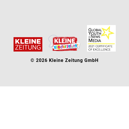
© 2026 Kleine Zeitung GmbH