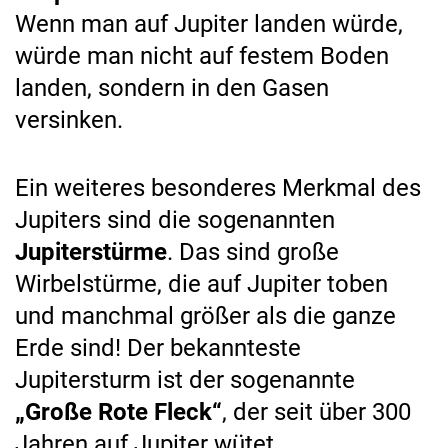
Wenn man auf Jupiter landen würde,
würde man nicht auf festem Boden
landen, sondern in den Gasen
versinken.
Ein weiteres besonderes Merkmal des
Jupiters sind die sogenannten
Jupiterstürme
. Das sind große
Wirbelstürme, die auf Jupiter toben
und manchmal größer als die ganze
Erde sind! Der bekannteste
Jupitersturm ist der sogenannte
„Große Rote Fleck“
, der seit über 300
Jahren auf Jupiter wütet.