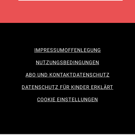
IMPRESSUM
OFFENLEGUNG
NUTZUNGSBEDINGUNGEN
ABO UND KONTAKT
DATENSCHUTZ
DATENSCHUTZ FÜR KINDER ERKLÄRT
COOKIE EINSTELLUNGEN