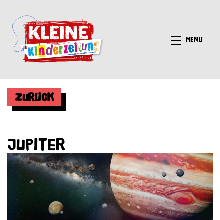
Menü
Zurück
Jupiter