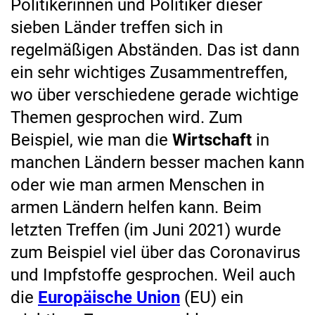
Politikerinnen und Politiker dieser
sieben Länder treffen sich in
regelmäßigen Abständen. Das ist dann
ein sehr wichtiges Zusammentreffen,
wo über verschiedene gerade wichtige
Themen gesprochen wird. Zum
Beispiel, wie man die
Wirtschaft
in
manchen Ländern besser machen kann
oder wie man armen Menschen in
armen Ländern helfen kann. Beim
letzten Treffen (im Juni 2021) wurde
zum Beispiel viel über das Coronavirus
und Impfstoffe gesprochen. Weil auch
die
Europäische Union
(EU) ein