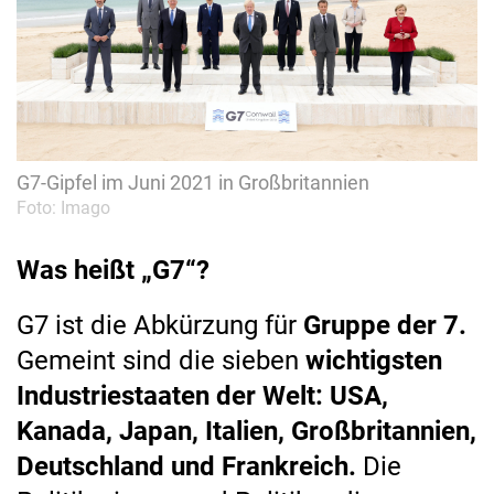
G7-Gipfel im Juni 2021 in Großbritannien
Foto: Imago
Was heißt „G7“?
G7 ist die Abkürzung für
Gruppe der 7.
Gemeint sind die sieben
wichtigsten
Industriestaaten der Welt:
USA,
Kanada, Japan, Italien, Großbritannien,
Deutschland und Frankreich.
Die