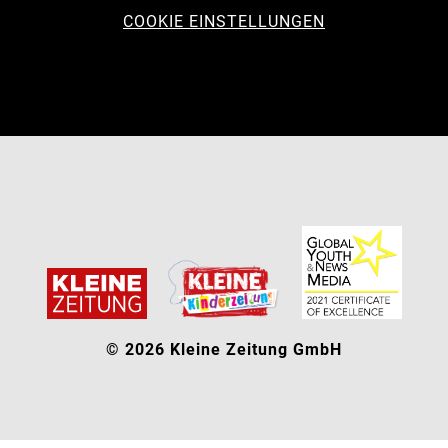
COOKIE EINSTELLUNGEN
© 2026 Kleine Zeitung GmbH