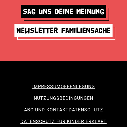
Sag uns deine Meinung
Newsletter Familiensache
IMPRESSUM
OFFENLEGUNG
NUTZUNGSBEDINGUNGEN
ABO UND KONTAKT
DATENSCHUTZ
DATENSCHUTZ FÜR KINDER ERKLÄRT