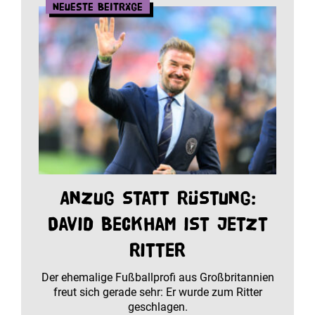
Neueste Beiträge
Anzug statt Rüstung:
David Beckham ist jetzt
Ritter
Der ehemalige Fußballprofi aus Großbritannien
freut sich gerade sehr: Er wurde zum Ritter
geschlagen.