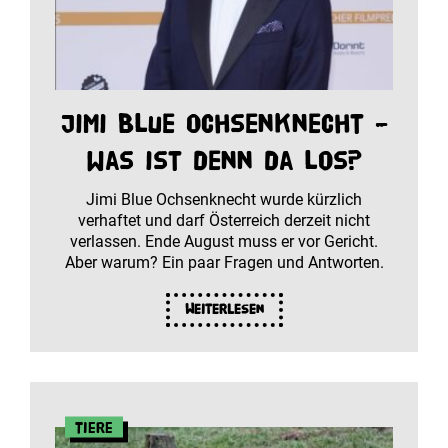
Jimi Blue Ochsenknecht –
was ist denn da los?
Jimi Blue Ochsenknecht wurde kürzlich
verhaftet und darf Österreich derzeit nicht
verlassen. Ende August muss er vor Gericht.
Aber warum? Ein paar Fragen und Antworten.
Weiterlesen
Tiere