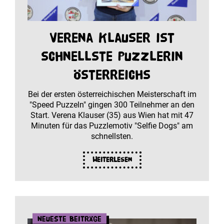
Verena Klauser ist
schnellste Puzzlerin
Österreichs
Bei der ersten österreichischen Meisterschaft im
"Speed Puzzeln" gingen 300 Teilnehmer an den
Start. Verena Klauser (35) aus Wien hat mit 47
Minuten für das Puzzlemotiv "Selfie Dogs" am
schnellsten.
Weiterlesen
Neueste Beiträge