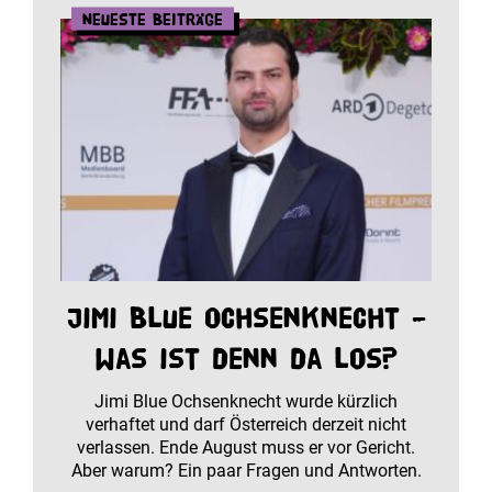
Neueste Beiträge
Jimi Blue Ochsenknecht –
was ist denn da los?
Jimi Blue Ochsenknecht wurde kürzlich
verhaftet und darf Österreich derzeit nicht
verlassen. Ende August muss er vor Gericht.
Aber warum? Ein paar Fragen und Antworten.