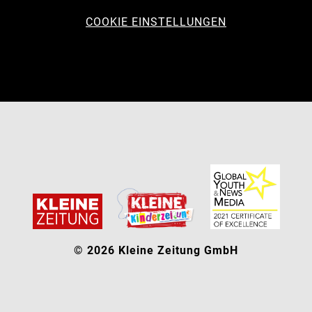
COOKIE EINSTELLUNGEN
© 2026 Kleine Zeitung GmbH