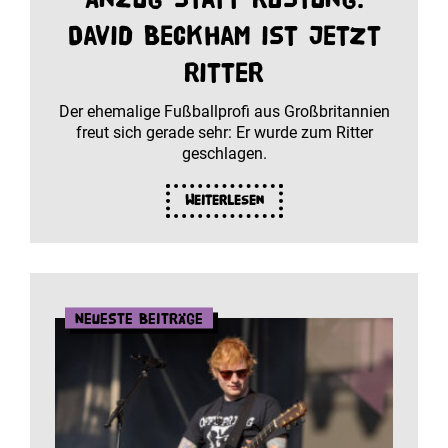
David Beckham ist jetzt
Ritter
Der ehemalige Fußballprofi aus Großbritannien
freut sich gerade sehr: Er wurde zum Ritter
geschlagen.
Weiterlesen
Neueste Beiträge