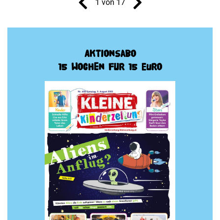
1 von 17
Aktionsabo
15 Wochen für 15 Euro