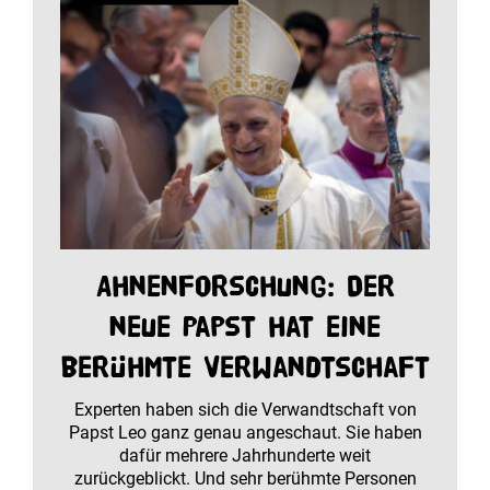
Ahnenforschung: Der
neue Papst hat eine
berühmte Verwandtschaft
Experten haben sich die Verwandtschaft von
Papst Leo ganz genau angeschaut. Sie haben
dafür mehrere Jahrhunderte weit
zurückgeblickt. Und sehr berühmte Personen