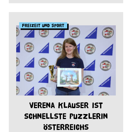
Freizeit und Sport
Verena Klauser ist
schnellste Puzzlerin
Österreichs