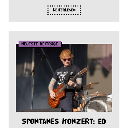
Weiterlesen
Neueste Beiträge
Spontanes Konzert: Ed