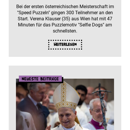
Bei der ersten österreichischen Meisterschaft im
"Speed Puzzeln" gingen 300 Teilnehmer an den
Start. Verena Klauser (35) aus Wien hat mit 47
Minuten für das Puzzlemotiv "Selfie Dogs" am
schnellsten.
Weiterlesen
Neueste Beiträge