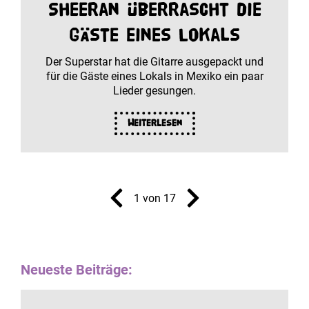
Sheeran überrascht die
Gäste eines Lokals
Der Superstar hat die Gitarre ausgepackt und
für die Gäste eines Lokals in Mexiko ein paar
Lieder gesungen.
Weiterlesen
1 von 17
Neueste Beiträge: