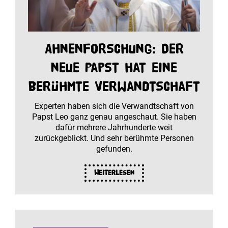
Ahnenforschung: Der
neue Papst hat eine
berühmte Verwandtschaft
Experten haben sich die Verwandtschaft von
Papst Leo ganz genau angeschaut. Sie haben
dafür mehrere Jahrhunderte weit
zurückgeblickt. Und sehr berühmte Personen
gefunden.
Weiterlesen