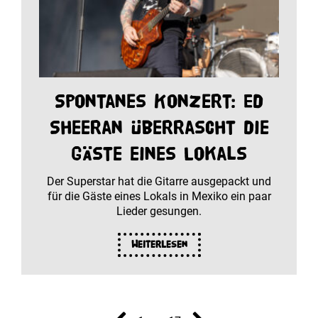
Spontanes Konzert: Ed
Sheeran überrascht die
Gäste eines Lokals
Der Superstar hat die Gitarre ausgepackt und
für die Gäste eines Lokals in Mexiko ein paar
Lieder gesungen.
Weiterlesen