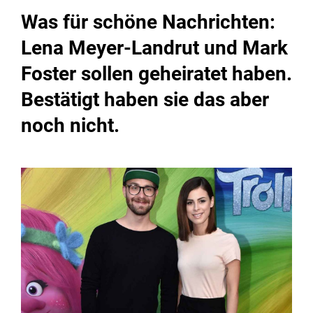
Was für schöne Nachrichten:
Lena Meyer-Landrut und Mark
Foster sollen geheiratet haben.
Bestätigt haben sie das aber
noch nicht.