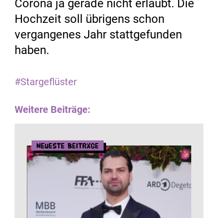
Corona ja gerade nicht erlaubt. Die
Hochzeit soll übrigens schon
vergangenes Jahr stattgefunden
haben.
#Stargeflüster
Weitere Beiträge:
Neueste Beiträge