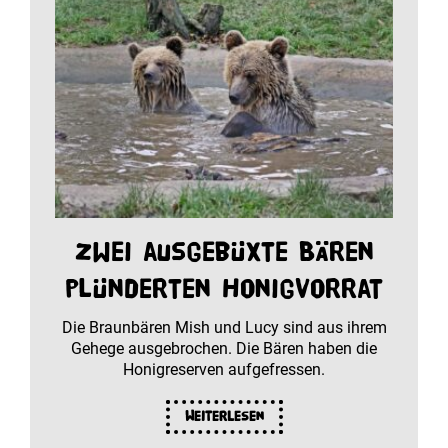
Zwei ausgebüxte Bären
plünderten Honigvorrat
Die Braunbären Mish und Lucy sind aus ihrem
Gehege ausgebrochen. Die Bären haben die
Honigreserven aufgefressen.
Weiterlesen