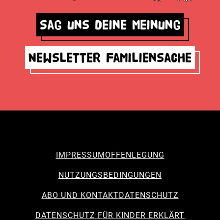
Sag uns deine Meinung
Newsletter Familiensache
IMPRESSUM
OFFENLEGUNG
NUTZUNGSBEDINGUNGEN
ABO UND KONTAKT
DATENSCHUTZ
DATENSCHUTZ FÜR KINDER ERKLÄRT