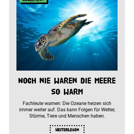
Noch nie waren die Meere
so warm
Fachleute warnen: Die Ozeane heizen sich
immer weiter auf. Das kann Folgen für Wetter,
Stürme, Tiere und Menschen haben.
Weiterlesen