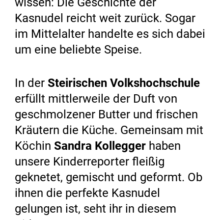
wissen: Die Geschichte der
Kasnudel reicht weit zurück. Sogar
im Mittelalter handelte es sich dabei
um eine beliebte Speise.
In der
Steirischen Volkshochschule
erfüllt mittlerweile der Duft von
geschmolzener Butter und frischen
Kräutern die Küche. Gemeinsam mit
Köchin
Sandra Kollegger
haben
unsere Kinderreporter fleißig
geknetet, gemischt und geformt. Ob
ihnen die perfekte Kasnudel
gelungen ist, seht ihr in diesem