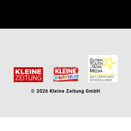
© 2026 Kleine Zeitung GmbH