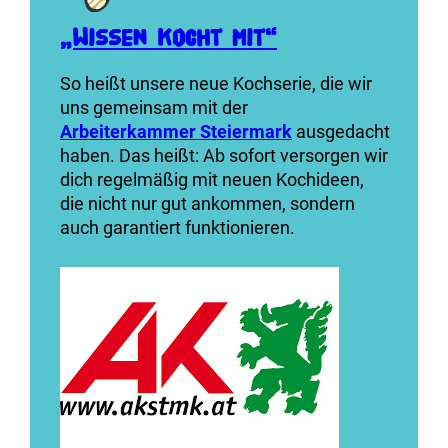
„Wissen kocht mit“
So heißt unsere neue Kochserie, die wir
uns gemeinsam mit der
Arbeiterkammer
Steiermark
ausgedacht
haben. Das heißt: Ab sofort versorgen wir
dich regelmäßig mit neuen Kochideen,
die nicht nur gut ankommen, sondern
auch garantiert funktionieren.