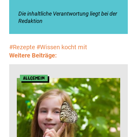
Die inhaltliche Verantwortung liegt bei der
Redaktion
#Rezepte
#Wissen kocht mit
Weitere Beiträge:
Allgemein