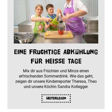
Eine fruchtige Abkühlung
für heiße Tage
Mix dir aus Früchten und Minze einen
erfrischenden Sommerdrink. Wie das geht,
zeigen dir unsere Kinderreporter Theresa, Theo
und unsere Köchin Sandra Kollegger.
Weiterlesen