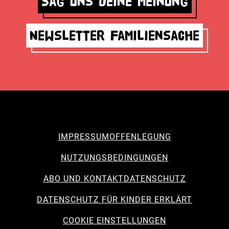
Sag uns deine Meinung
Newsletter Familiensache
IMPRESSUM
OFFENLEGUNG
NUTZUNGSBEDINGUNGEN
ABO UND KONTAKT
DATENSCHUTZ
DATENSCHUTZ FÜR KINDER ERKLÄRT
COOKIE EINSTELLUNGEN