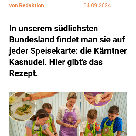
von Redaktion
04.09.2024
In unserem südlichsten
Bundesland findet man sie auf
jeder Speisekarte: die Kärntner
Kasnudel. Hier gibt’s das
Rezept.