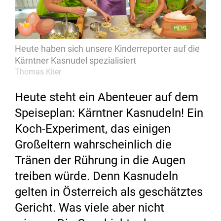
Heute haben sich unsere Kinderreporter auf die
Kärntner Kasnudel spezialisiert
Thomas Klier
Heute steht ein Abenteuer auf dem
Speiseplan: Kärntner Kasnudeln! Ein
Koch-Experiment, das einigen
Großeltern wahrscheinlich die
Tränen der Rührung in die Augen
treiben würde. Denn Kasnudeln
gelten in Österreich als geschätztes
Gericht. Was viele aber nicht