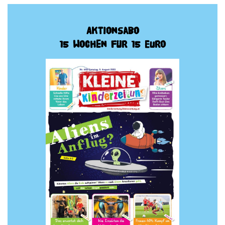
Aktionsabo
15 Wochen für 15 Euro