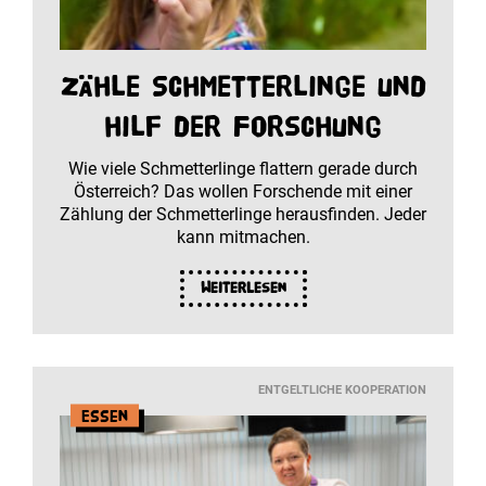
Zähle Schmetterlinge und
hilf der Forschung
Wie viele Schmetterlinge flattern gerade durch
Österreich? Das wollen Forschende mit einer
Zählung der Schmetterlinge herausfinden. Jeder
kann mitmachen.
Weiterlesen
ENTGELTLICHE KOOPERATION
Essen