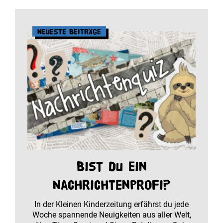
Neueste Beiträge
Bist du ein
Nachrichtenprofi?
In der Kleinen Kinderzeitung erfährst du jede
Woche spannende Neuigkeiten aus aller Welt,