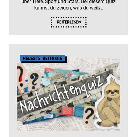
über Tiere, Sport und Stars. Bei diesem Quiz
kannst du zeigen, was du weißt.
Weiterlesen
Neueste Beiträge