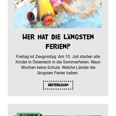
Wer hat die längsten
Ferien?
Freitag ist Zeugnistag: Am 10. Juli starten alle
Kinder in Österreich in die Sommerferien. Neun
Wochen keine Schule. Welche Länder die
längsten Ferien haben.
Weiterlesen
Allgemein