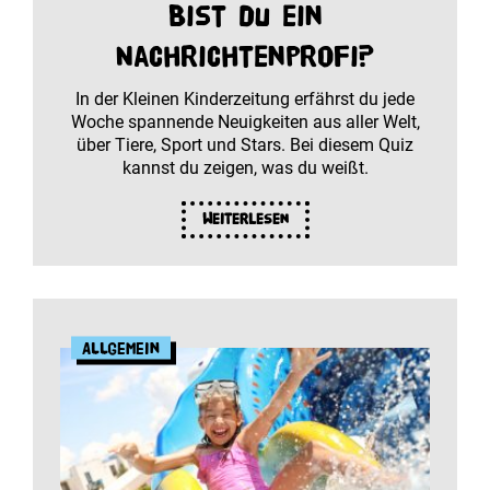
Bist du ein
Nachrichtenprofi?
In der Kleinen Kinderzeitung erfährst du jede
Woche spannende Neuigkeiten aus aller Welt,
über Tiere, Sport und Stars. Bei diesem Quiz
kannst du zeigen, was du weißt.
Weiterlesen
Allgemein