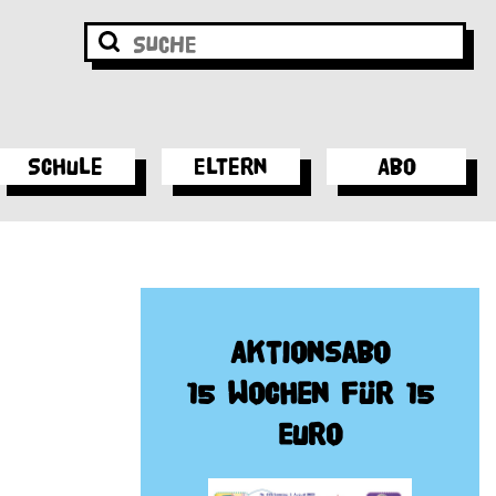
Schule
Eltern
Abo
Aktionsabo
15 Wochen für 15
Euro