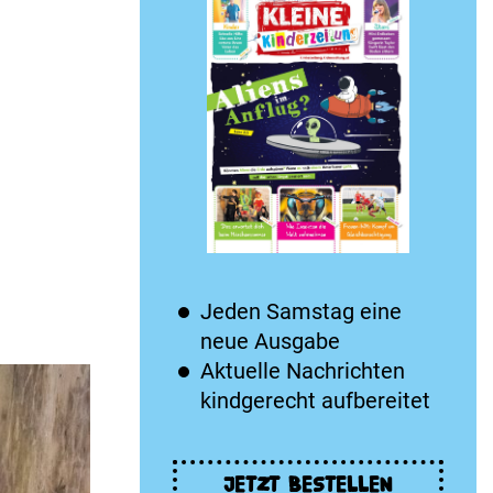
Jeden Samstag eine
neue Ausgabe
Aktuelle Nachrichten
kindgerecht aufbereitet
JETZT BESTELLEN