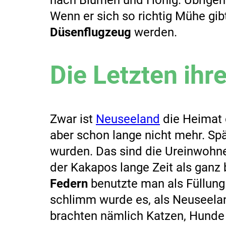
Wenn er sich so richtig Mühe gib
Düsenflugzeug
werden.
Die Letzten ihre
Zwar ist
Neuseeland
die Heimat 
aber schon lange nicht mehr. Spä
wurden. Das sind die Ureinwohne
der Kakapos lange Zeit als gan
Federn
benutzte man als Füllung
schlimm wurde es, als Neuseela
brachten nämlich Katzen, Hunde