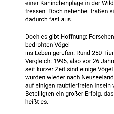
einer Kaninchenplage in der Wild
fressen. Doch nebenbei fraßen s
dadurch fast aus.
Doch es gibt Hoffnung: Forsche
bedrohten Vögel
ins Leben gerufen. Rund 250 Tier
Vergleich: 1995, also vor 26 Jah
seit kurzer Zeit sind einige Vögel
wurden wieder nach Neuseeland 
auf einigen raubtierfreien Inseln 
Beteiligten ein großer Erfolg, da
heißt es.