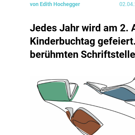
von Edith Hochegger
02.04
Jedes Jahr wird am 2. A
Kinderbuchtag gefeiert
berühmten Schriftstelle