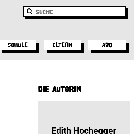
Schule
Eltern
Abo
Die Autorin
Edith Hochegger