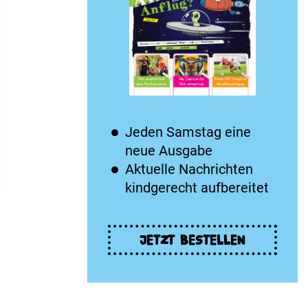
Jeden Samstag eine
neue Ausgabe
Aktuelle Nachrichten
kindgerecht aufbereitet
JETZT BESTELLEN