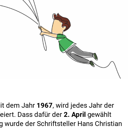
eit dem Jahr
1967
, wird jedes Jahr der
eiert. Dass dafür der
2. April
gewählt
g wurde der Schriftsteller Hans Christian