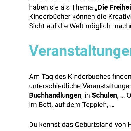
haben sie als Thema
„Die Freihe
Kinderbücher können die Kreativi
Sicht auf die Welt möglich mach
Veranstaltunge
Am Tag des Kinderbuches finden 
unterschiedliche Veranstaltungen
Buchhandlungen
, in
Schulen
, … 
im Bett, auf dem Teppich, …
Du kennst das Geburtsland von 