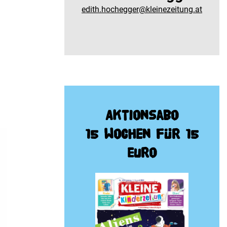
edith.hochegger@kleinezeitung.at
Aktionsabo
15 Wochen für 15
Euro