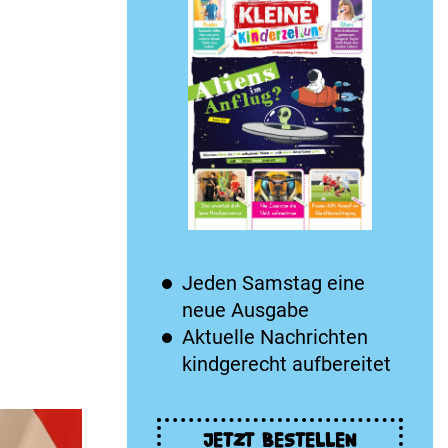
Jeden Samstag eine
neue Ausgabe
Aktuelle Nachrichten
kindgerecht aufbereitet
JETZT BESTELLEN