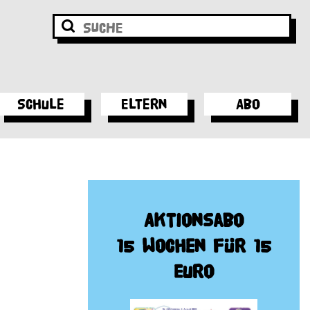
Schule
Eltern
Abo
Aktionsabo
15 Wochen für 15
Euro