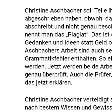
Christine Aschbacher soll Teile i
abgeschrieben haben, obwohl da
abschreibt und nicht genau besch
nennt man das „Plagiat“. Das ist
Gedanken und Ideen statt Geld od
Aschbachers Arbeit sind auch se
Grammatikfehler enthalten. So ein
werden. Jetzt werden beide Arbe
genau überprüft. Auch die Prüfer
das jetzt erklären.
Christine Aschbacher verteidigt 
nach bestem Wissen und Gewiss