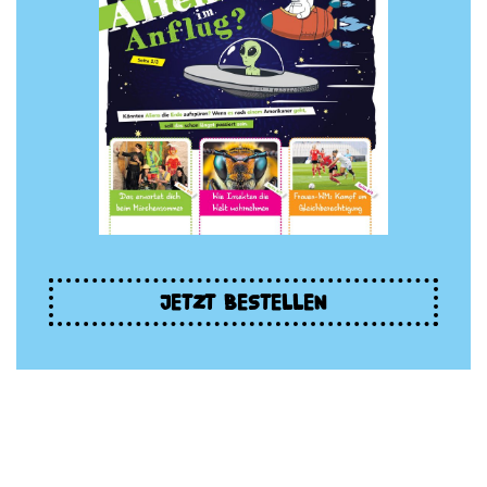
JETZT BESTELLEN