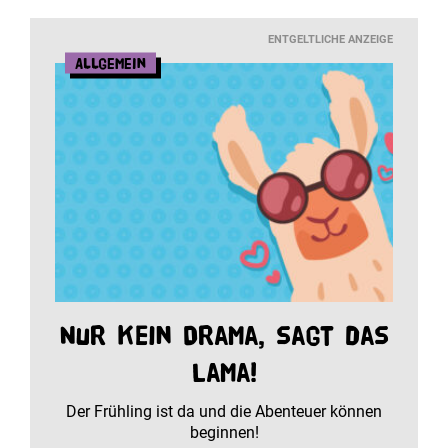
ENTGELTLICHE ANZEIGE
Allgemein
Nur kein Drama, sagt das
Lama!
Der Frühling ist da und die Abenteuer können
beginnen!