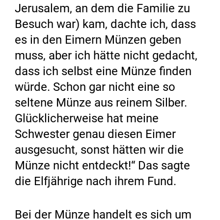
Jerusalem, an dem die Familie zu
Besuch war) kam, dachte ich, dass
es in den Eimern Münzen geben
muss, aber ich hätte nicht gedacht,
dass ich selbst eine Münze finden
würde. Schon gar nicht eine so
seltene Münze aus reinem Silber.
Glücklicherweise hat meine
Schwester genau diesen Eimer
ausgesucht, sonst hätten wir die
Münze nicht entdeckt!“ Das sagte
die Elfjährige nach ihrem Fund.
Bei der Münze handelt es sich um