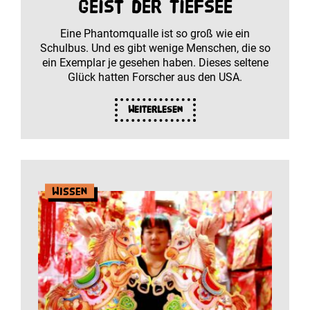
Geist der Tiefsee
Eine Phantomqualle ist so groß wie ein
Schulbus. Und es gibt wenige Menschen, die so
ein Exemplar je gesehen haben. Dieses seltene
Glück hatten Forscher aus den USA.
Weiterlesen
Wissen