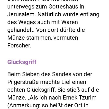
unterwegs zum Gotteshaus in
Jerusalem. Natürlich wurde entlang
des Weges auch mit Waren
gehandelt. Von dort dürfte die
Münze stammen, vermuten
Forscher.
Glücksgriff
Beim Sieben des Sandes von der
Pilgerstraße machte Liel einen
echten Glücksgriff. Sie stieß auf die
Münze. „Als ich nach Emek Tzurim
(Anmerkung: so heißt der Ort in