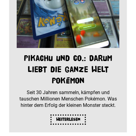
Pikachu und Co.: Darum
liebt die ganze Welt
Pokémon
Seit 30 Jahren sammeln, kämpfen und
tauschen Millionen Menschen Pokémon. Was
hinter dem Erfolg der kleinen Monster steckt.
Weiterlesen