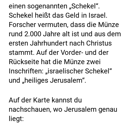
einen sogenannten „Schekel“.
Schekel heißt das Geld in Israel.
Forscher vermuten, dass die Münze
rund 2.000 Jahre alt ist und aus dem
ersten Jahrhundert nach Christus
stammt. Auf der Vorder- und der
Rückseite hat die Münze zwei
Inschriften: „israelischer Schekel“
und „heiliges Jerusalem“.
Auf der Karte kannst du
nachschauen, wo Jerusalem genau
liegt: