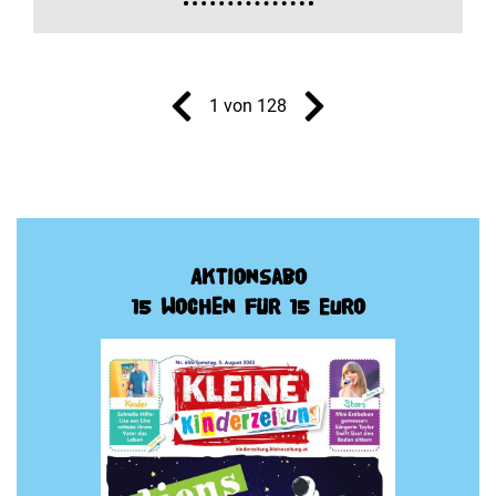
1 von 128
Aktionsabo
15 Wochen für 15 Euro