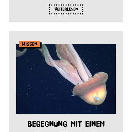
Weiterlesen
Wissen
Begegnung mit einem