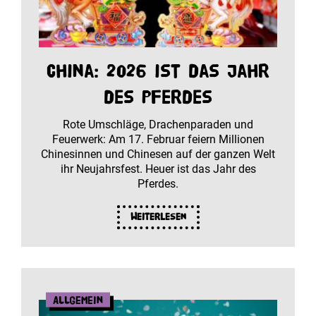
China: 2026 ist das Jahr
des Pferdes
Rote Umschläge, Drachenparaden und
Feuerwerk: Am 17. Februar feiern Millionen
Chinesinnen und Chinesen auf der ganzen Welt
ihr Neujahrsfest. Heuer ist das Jahr des
Pferdes.
Weiterlesen
Allgemein