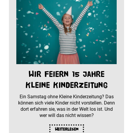
Wir feiern 15 Jahre
Kleine Kinderzeitung
Ein Samstag ohne Kleine Kinderzeitung? Das
können sich viele Kinder nicht vorstellen. Denn
dort erfahren sie, was in der Welt los ist. Und
wer will das nicht wissen?
Weiterlesen