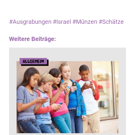
#Ausgrabungen
#Israel
#Münzen
#Schätze
Weitere Beiträge:
Allgemein