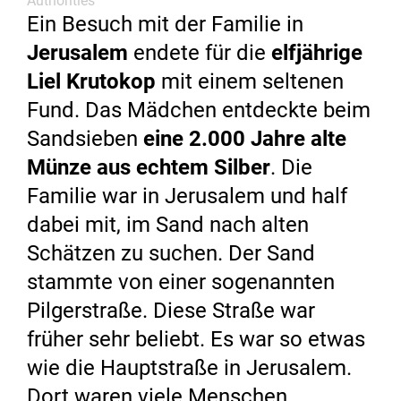
Authorities
Ein Besuch mit der Familie in
Jerusalem
endete für die
elfjährige
Liel Krutokop
mit einem seltenen
Fund. Das Mädchen entdeckte beim
Sandsieben
eine 2.000 Jahre alte
Münze aus echtem Silber
. Die
Familie war in Jerusalem und half
dabei mit, im Sand nach alten
Schätzen zu suchen. Der Sand
stammte von einer sogenannten
Pilgerstraße. Diese Straße war
früher sehr beliebt. Es war so etwas
wie die Hauptstraße in Jerusalem.
Dort waren viele Menschen