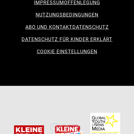
IMPRESSUM
OFFENLEGUNG
NUTZUNGSBEDINGUNGEN
ABO UND KONTAKT
DATENSCHUTZ
DATENSCHUTZ FÜR KINDER ERKLÄRT
COOKIE EINSTELLUNGEN