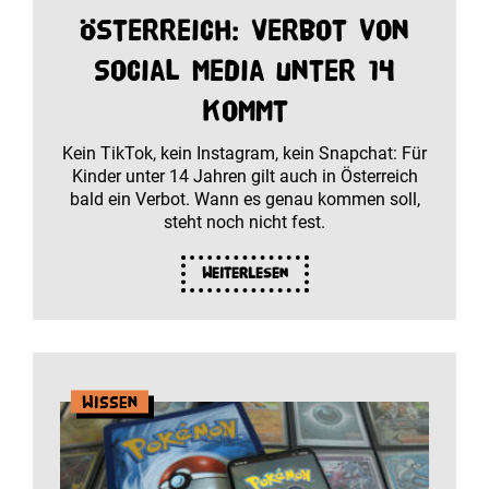
Österreich: Verbot von
Social Media unter 14
kommt
Kein TikTok, kein Instagram, kein Snapchat: Für
Kinder unter 14 Jahren gilt auch in Österreich
bald ein Verbot. Wann es genau kommen soll,
steht noch nicht fest.
Weiterlesen
Wissen