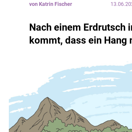
von Katrin Fischer
13.06.20
Nach einem Erdrutsch i
kommt, dass ein Hang n