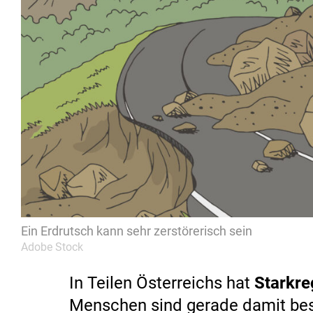
Ein Erdrutsch kann sehr zerstörerisch sein
Adobe Stock
In Teilen Österreichs hat
Starkre
Menschen sind gerade damit bes