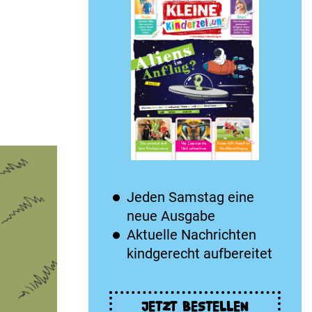
Jeden Samstag eine
neue Ausgabe
Aktuelle Nachrichten
kindgerecht aufbereitet
JETZT BESTELLEN