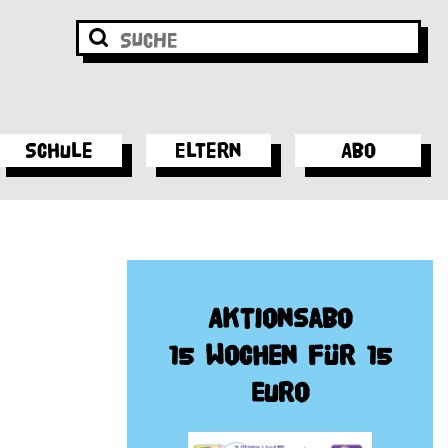
Schule
Eltern
Abo
Aktionsabo
15 Wochen für 15
Euro