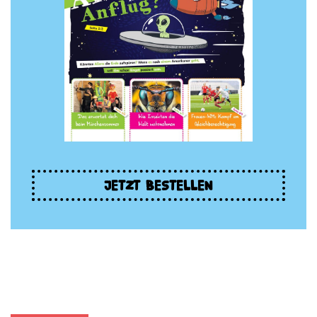
JETZT BESTELLEN