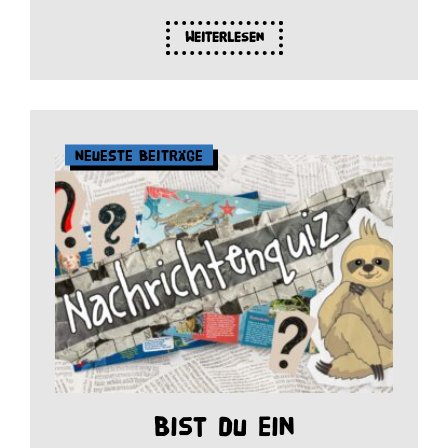
Weiterlesen
Neueste Beiträge
Bist du ein