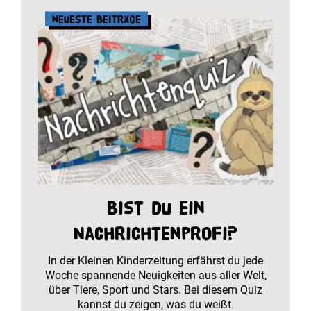
Neueste Beiträge
Bist du ein
Nachrichtenprofi?
In der Kleinen Kinderzeitung erfährst du jede
Woche spannende Neuigkeiten aus aller Welt,
über Tiere, Sport und Stars. Bei diesem Quiz
kannst du zeigen, was du weißt.