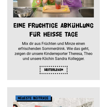
Eine fruchtige Abkühlung
für heiße Tage
Mix dir aus Früchten und Minze einen
erfrischenden Sommerdrink. Wie das geht,
zeigen dir unsere Kinderreporter Theresa, Theo
und unsere Köchin Sandra Kollegger.
Weiterlesen
Neueste Beiträge