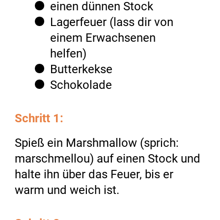
einen dünnen Stock
Lagerfeuer (lass dir von
einem Erwachsenen
helfen)
Butterkekse
Schokolade
Schritt 1:
Spieß ein Marshmallow (sprich:
marschmellou) auf einen Stock und
halte ihn über das Feuer, bis er
warm und weich ist.