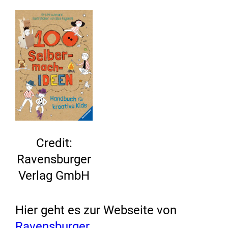
Credit:
Ravensburger
Verlag GmbH
Hier geht es zur Webseite von
Ravensburger
.