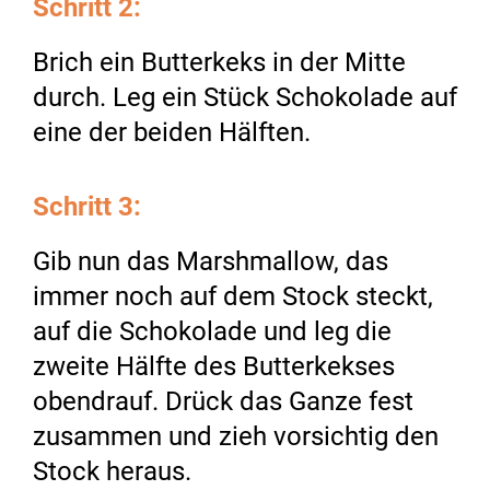
Schritt 2:
Brich ein Butterkeks in der Mitte
durch. Leg ein Stück Schokolade auf
eine der beiden Hälften.
Schritt 3:
Gib nun das Marshmallow, das
immer noch auf dem Stock steckt,
auf die Schokolade und leg die
zweite Hälfte des Butterkekses
obendrauf. Drück das Ganze fest
zusammen und zieh vorsichtig den
Stock heraus.