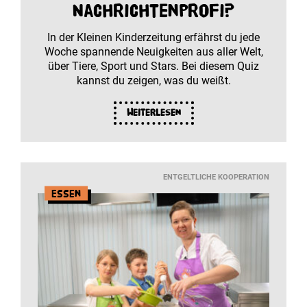
Nachrichtenprofi?
In der Kleinen Kinderzeitung erfährst du jede
Woche spannende Neuigkeiten aus aller Welt,
über Tiere, Sport und Stars. Bei diesem Quiz
kannst du zeigen, was du weißt.
Weiterlesen
ENTGELTLICHE KOOPERATION
Essen