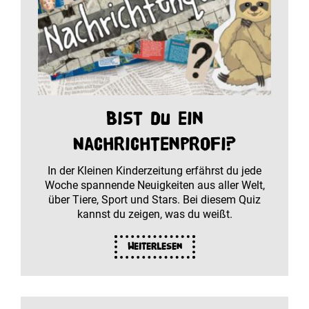
Bist du ein
Nachrichtenprofi?
In der Kleinen Kinderzeitung erfährst du jede
Woche spannende Neuigkeiten aus aller Welt,
über Tiere, Sport und Stars. Bei diesem Quiz
kannst du zeigen, was du weißt.
Weiterlesen