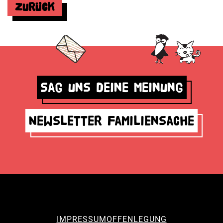
Zurück
Sag uns deine Meinung
Newsletter Familiensache
IMPRESSUM
OFFENLEGUNG