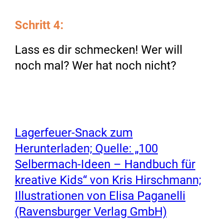
Schritt 4:
Lass es dir schmecken! Wer will
noch mal? Wer hat noch nicht?
Lagerfeuer-Snack zum
Herunterladen; Quelle: „100
Selbermach-Ideen – Handbuch für
kreative Kids“ von Kris Hirschmann;
Illustrationen von Elisa Paganelli
(Ravensburger Verlag GmbH)