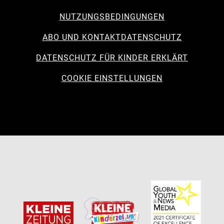
NUTZUNGSBEDINGUNGEN
ABO UND KONTAKT
DATENSCHUTZ
DATENSCHUTZ FÜR KINDER ERKLÄRT
COOKIE EINSTELLUNGEN