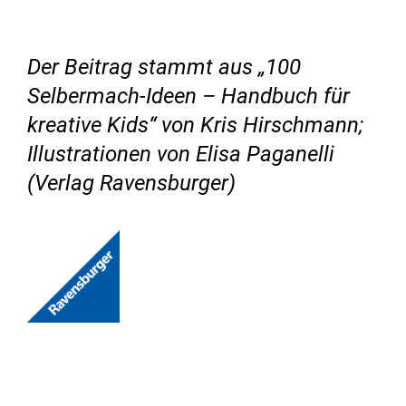
Der Beitrag stammt aus „100
Selbermach-Ideen – Handbuch für
kreative Kids“ von Kris Hirschmann;
Illustrationen von Elisa Paganelli
(Verlag Ravensburger)