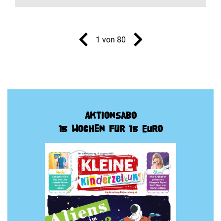
1 von 80
Aktionsabo
15 Wochen für 15 Euro