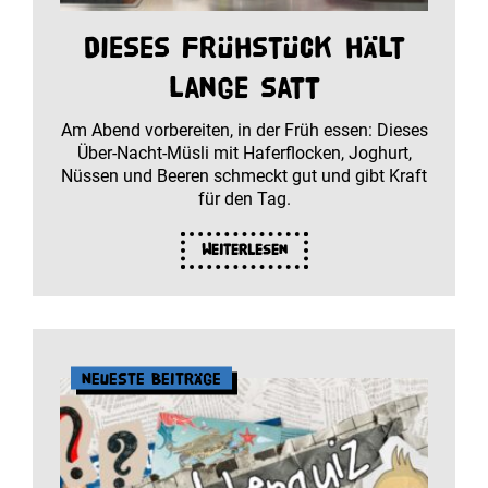
Dieses Frühstück hält
lange satt
Am Abend vorbereiten, in der Früh essen: Dieses
Über-Nacht-Müsli mit Haferflocken, Joghurt,
Nüssen und Beeren schmeckt gut und gibt Kraft
für den Tag.
Weiterlesen
Neueste Beiträge