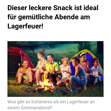
Dieser leckere Snack ist ideal
für gemütliche Abende am
Lagerfeuer!
Was gibt es Schöneres als ein Lagerfeuer an
einem Sommerabend?