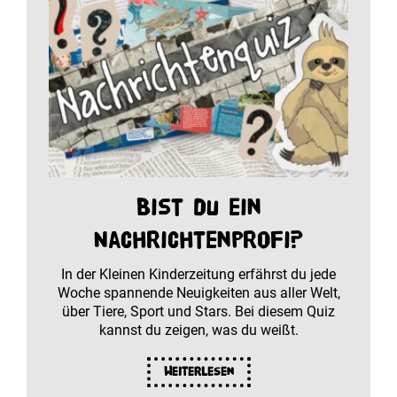
Bist du ein
Nachrichtenprofi?
In der Kleinen Kinderzeitung erfährst du jede
Woche spannende Neuigkeiten aus aller Welt,
über Tiere, Sport und Stars. Bei diesem Quiz
kannst du zeigen, was du weißt.
Weiterlesen