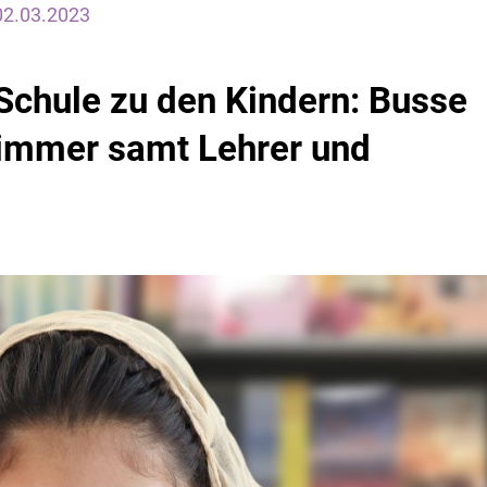
02.03.2023
Schule zu den Kindern: Busse
zimmer samt Lehrer und