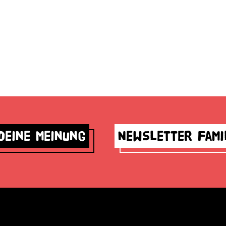
deine Meinung
Newsletter Fami