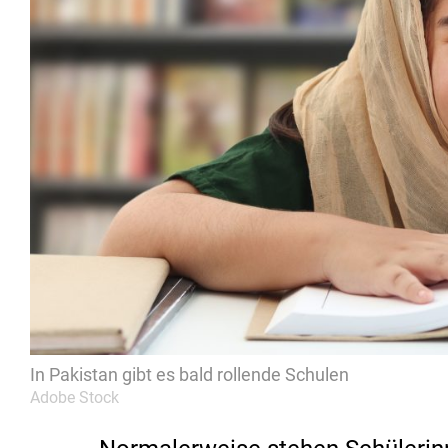
In Pakistan gibt es bald rollende Schulen
Adobe Stock