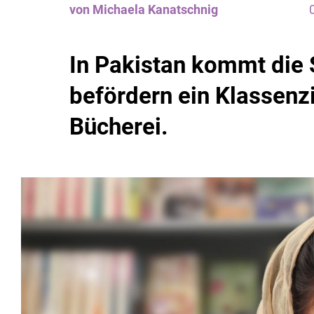
von Michaela Kanatschnig
In Pakistan kommt die 
befördern ein Klassen
Bücherei.