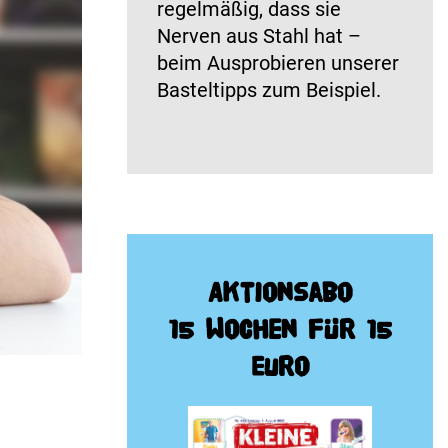
regelmäßig, dass sie
Nerven aus Stahl hat –
beim Ausprobieren unserer
Basteltipps zum Beispiel.
Aktionsabo
15 Wochen für 15
Euro