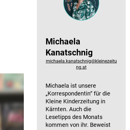
Michaela
Kanatschnig
michaela.kanatschnig@kleinezeitu
ng.at
Michaela ist unsere
„Korrespondentin“ für die
Kleine Kinderzeitung in
Kärnten. Auch die
Lesetipps des Monats
kommen von ihr. Beweist