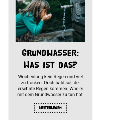
Grundwasser:
Was ist das?
Wochenlang kein Regen und viel
zu trocken: Doch bald soll der
ersehnte Regen kommen. Was er
mit dem Grundwasser zu tun hat.
Weiterlesen