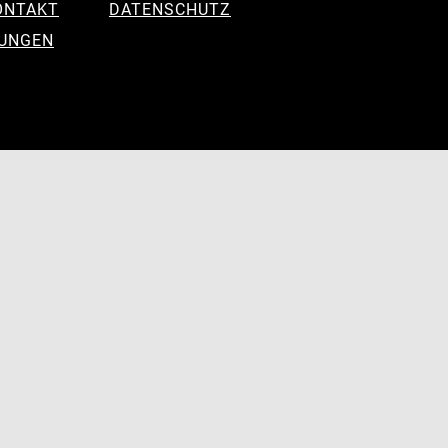
ONTAKT
DATENSCHUTZ
LUNGEN