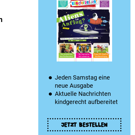
n
Jeden Samstag eine
neue Ausgabe
Aktuelle Nachrichten
kindgerecht aufbereitet
JETZT BESTELLEN