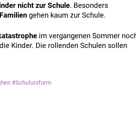
inder nicht zur Schule
. Besonders
Familien
gehen kaum zur Schule.
katastrophe
im vergangenen Sommer noc
die Kinder. Die rollenden Schulen sollen
hen
#Schuluniform