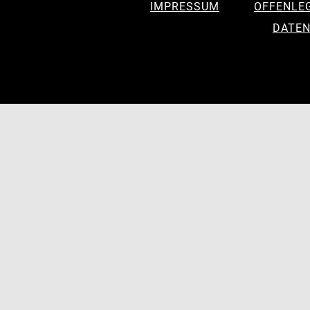
IMPRESSUM
OFFENLE
DATEN