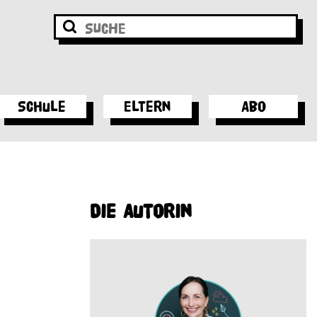
Schule
Eltern
Abo
Die Autorin