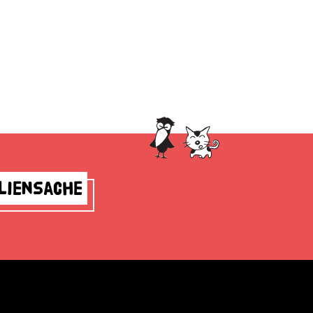
liensache