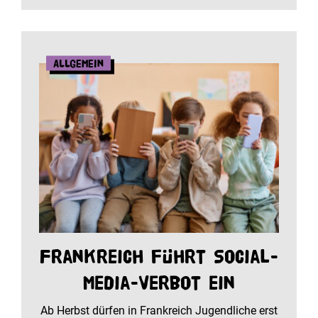
Allgemein
Frankreich führt Social-
Media-Verbot ein
Ab Herbst dürfen in Frankreich Jugendliche erst