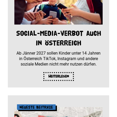
Social-Media-Verbot auch
in Österreich
Ab Jänner 2027 sollen Kinder unter 14 Jahren
in Österreich TikTok, Instagram und andere
soziale Medien nicht mehr nutzen dürfen.
Weiterlesen
Neueste Beiträge