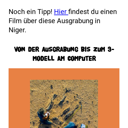
Noch ein Tipp!
Hier
findest du einen
Film über diese Ausgrabung in
Niger.
Von der Ausgrabung bis zum 3-
Modell am Computer