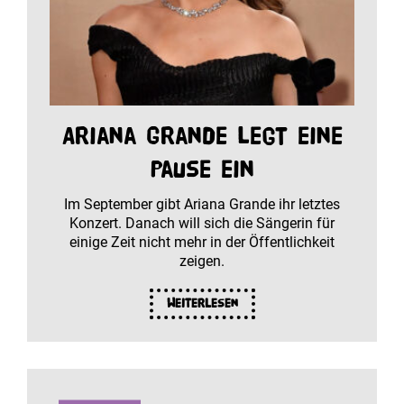
Ariana Grande legt eine
Pause ein
Im September gibt Ariana Grande ihr letztes
Konzert. Danach will sich die Sängerin für
einige Zeit nicht mehr in der Öffentlichkeit
zeigen.
Weiterlesen