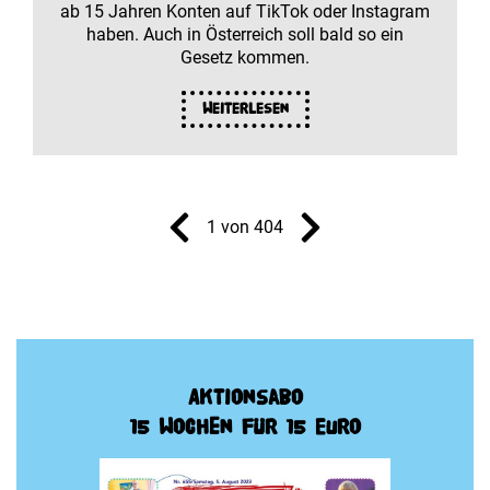
ab 15 Jahren Konten auf TikTok oder Instagram
haben. Auch in Österreich soll bald so ein
Gesetz kommen.
Weiterlesen
1 von 404
Aktionsabo
15 Wochen für 15 Euro