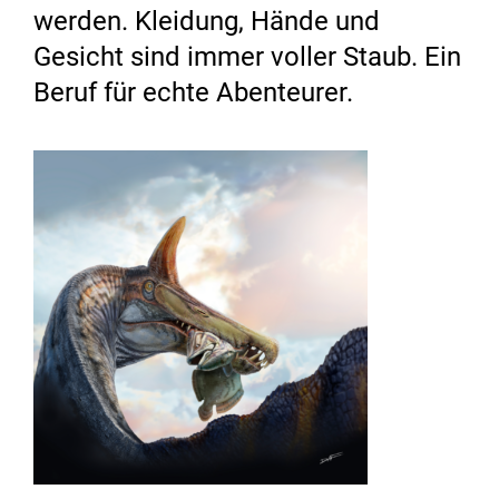
werden. Kleidung, Hände und
Gesicht sind immer voller Staub. Ein
Beruf für echte Abenteurer.