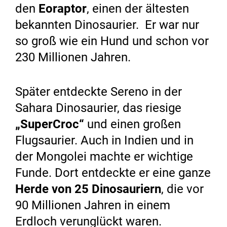
den
Eoraptor
, einen der ältesten
bekannten Dinosaurier. Er war nur
so groß wie ein Hund und schon vor
230 Millionen Jahren.
Später entdeckte Sereno in der
Sahara Dinosaurier, das riesige
„SuperCroc“
und einen großen
Flugsaurier. Auch in Indien und in
der Mongolei machte er wichtige
Funde. Dort entdeckte er eine ganze
Herde von 25 Dinosauriern
, die vor
90 Millionen Jahren in einem
Erdloch verunglückt waren.