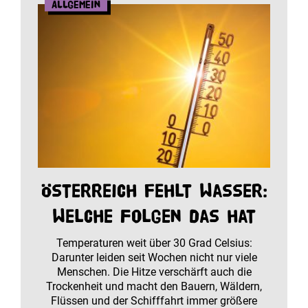
Allgemein
Österreich fehlt Wasser:
Welche Folgen das hat
Temperaturen weit über 30 Grad Celsius:
Darunter leiden seit Wochen nicht nur viele
Menschen. Die Hitze verschärft auch die
Trockenheit und macht den Bauern, Wäldern,
Flüssen und der Schifffahrt immer größere