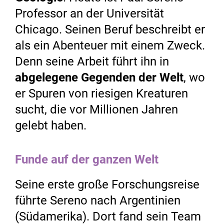
Professor an der Universität
Chicago. Seinen Beruf beschreibt er
als ein Abenteuer mit einem Zweck.
Denn seine Arbeit führt ihn in
abgelegene Gegenden der Welt
, wo
er Spuren von riesigen Kreaturen
sucht, die vor Millionen Jahren
gelebt haben.
Funde auf der ganzen Welt
Seine erste große Forschungsreise
führte Sereno nach Argentinien
(Südamerika). Dort fand sein Team