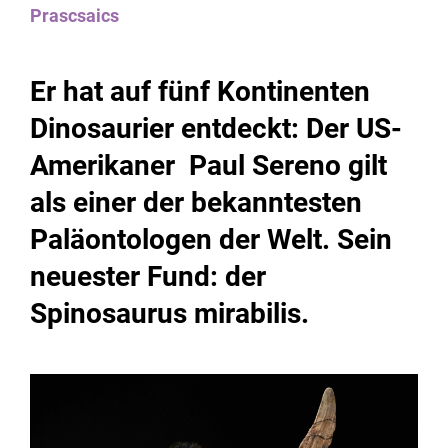
Prascsaics
Er hat auf fünf Kontinenten
Dinosaurier entdeckt: Der US-
Amerikaner Paul Sereno gilt
als einer der bekanntesten
Paläontologen der Welt. Sein
neuester Fund: der
Spinosaurus mirabilis.