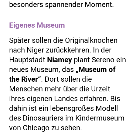
besonders spannender Moment.
Eigenes Museum
Später sollen die Originalknochen
nach Niger zurückkehren. In der
Hauptstadt
Niamey
plant Sereno ein
neues Museum, das
„Museum of
the River“
. Dort sollen die
Menschen mehr über die Urzeit
ihres eigenen Landes erfahren. Bis
dahin ist ein lebensgroßes Modell
des Dinosauriers im Kindermuseum
von Chicago zu sehen.