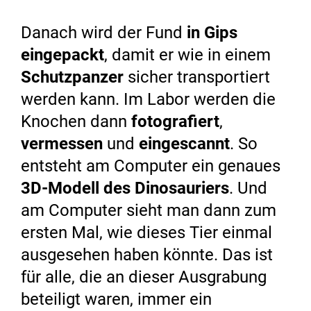
Danach wird der Fund
in Gips
eingepackt
, damit er wie in einem
Schutzpanzer
sicher transportiert
werden kann. Im Labor werden die
Knochen dann
fotografiert
,
vermessen
und
eingescannt
. So
entsteht am Computer ein genaues
3D-Modell des Dinosauriers
. Und
am Computer sieht man dann zum
ersten Mal, wie dieses Tier einmal
ausgesehen haben könnte. Das ist
für alle, die an dieser Ausgrabung
beteiligt waren, immer ein