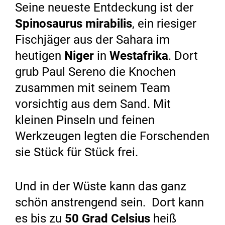
Seine neueste Entdeckung ist der
Spinosaurus mirabilis
, ein riesiger
Fischjäger aus der Sahara im
heutigen
Niger
in
Westafrika
. Dort
grub Paul Sereno die Knochen
zusammen mit seinem Team
vorsichtig aus dem Sand. Mit
kleinen Pinseln und feinen
Werkzeugen legten die Forschenden
sie Stück für Stück frei.
Und in der Wüste kann das ganz
schön anstrengend sein. Dort kann
es bis zu
50 Grad Celsius
heiß