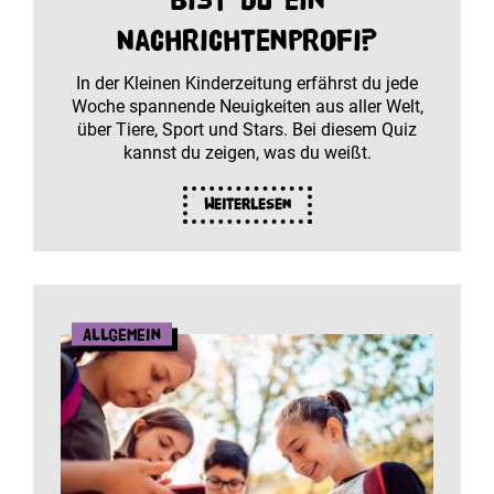
Nachrichtenprofi?
In der Kleinen Kinderzeitung erfährst du jede
Woche spannende Neuigkeiten aus aller Welt,
über Tiere, Sport und Stars. Bei diesem Quiz
kannst du zeigen, was du weißt.
Weiterlesen
Allgemein