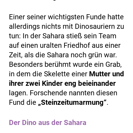
Einer seiner wichtigsten Funde hatte
allerdings nichts mit Dinosauriern zu
tun: In der Sahara stieß sein Team
auf einen uralten Friedhof aus einer
Zeit, als die Sahara noch grün war.
Besonders berühmt wurde ein Grab,
in dem die Skelette einer
Mutter und
ihrer zwei Kinder eng beieinander
lagen. Forschende nannten diesen
Fund die
„Steinzeitumarmung“
.
Der Dino aus der Sahara