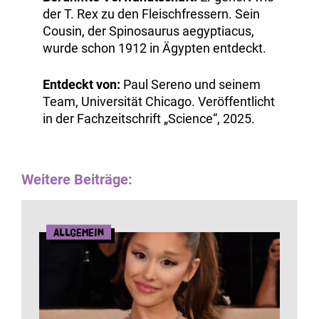
der T. Rex zu den Fleischfressern. Sein
Cousin, der Spinosaurus aegyptiacus,
wurde schon 1912 in Ägypten entdeckt.
Entdeckt von:
Paul Sereno und seinem
Team, Universität Chicago. Veröffentlicht
in der Fachzeitschrift „Science“, 2025.
Weitere Beiträge:
Allgemein