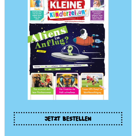
JETZT BESTELLEN