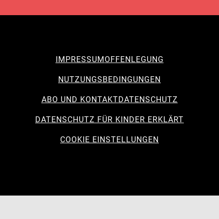
IMPRESSUM
OFFENLEGUNG
NUTZUNGSBEDINGUNGEN
ABO UND KONTAKT
DATENSCHUTZ
DATENSCHUTZ FÜR KINDER ERKLÄRT
COOKIE EINSTELLUNGEN