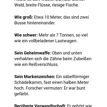
Wald, breite Flüsse, riesige Fische.
Wie groß:
Etwa 10 Meter, das sind zwei
Busse hintereinander.
Wie schwer:
Mehr als 7 Tonnen, so viel
wie ein vollbeladener Lastwagen.
Sein Geheimwaffe:
Oben und unten
verhakten sich die Zähne beim Zubeißen
wie ein Reißverschluss.
Sein Markenzeichen:
Ein säbelförmiger
Schädelkamm, fast einen halben Meter
hoch. Forscher vermuten: Er war bunt
gefärbt.
Berühmte Verwandtschaft:
Er gehört wie