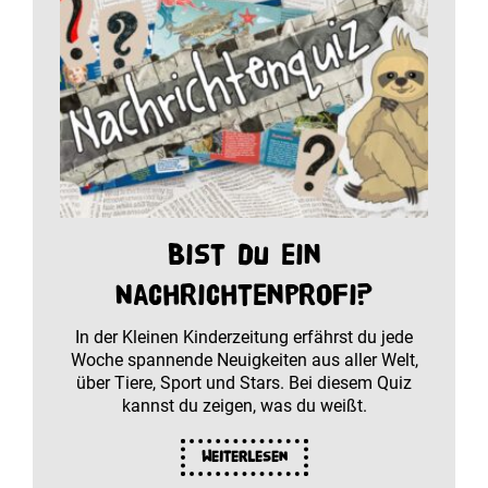
Bist du ein
Nachrichtenprofi?
In der Kleinen Kinderzeitung erfährst du jede
Woche spannende Neuigkeiten aus aller Welt,
über Tiere, Sport und Stars. Bei diesem Quiz
kannst du zeigen, was du weißt.
Weiterlesen