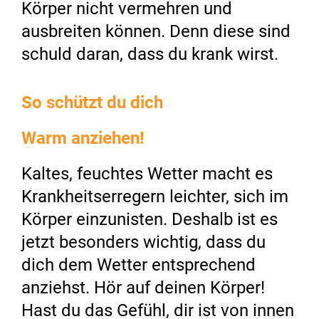
Körper nicht vermehren und
ausbreiten können. Denn diese sind
schuld daran, dass du krank wirst.
So schützt du dich
Warm anziehen!
Kaltes, feuchtes Wetter macht es
Krankheitserregern leichter, sich im
Körper einzunisten. Deshalb ist es
jetzt besonders wichtig, dass du
dich dem Wetter entsprechend
anziehst. Hör auf deinen Körper!
Hast du das Gefühl, dir ist von innen