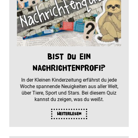
Bist du ein
Nachrichtenprofi?
In der Kleinen Kinderzeitung erfährst du jede
Woche spannende Neuigkeiten aus aller Welt,
über Tiere, Sport und Stars. Bei diesem Quiz
kannst du zeigen, was du weißt.
Weiterlesen