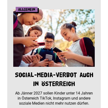
Allgemein
Social-Media-Verbot auch
in Österreich
Ab Jänner 2027 sollen Kinder unter 14 Jahren
in Österreich TikTok, Instagram und andere
soziale Medien nicht mehr nutzen dürfen.