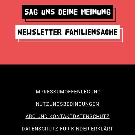
Sag uns deine Meinung
Newsletter Familiensache
IMPRESSUM
OFFENLEGUNG
NUTZUNGSBEDINGUNGEN
ABO UND KONTAKT
DATENSCHUTZ
DATENSCHUTZ FÜR KINDER ERKLÄRT