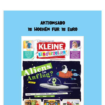
Aktionsabo
15 Wochen für 15 Euro