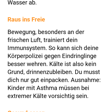
Wasser ab.
Raus ins Freie
Bewegung, besonders an der
frischen Luft, trainiert dein
Immunsystem. So kann sich deine
Körperpolizei gegen Eindringlinge
besser wehren. Kälte ist also kein
Grund, drinnenzubleiben. Du musst
dich nur gut einpacken. Ausnahme:
Kinder mit Asthma müssen bei
extremer Kälte vorsichtig sein.