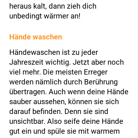
heraus kalt, dann zieh dich
unbedingt wärmer an!
Hände waschen
Händewaschen ist zu jeder
Jahreszeit wichtig. Jetzt aber noch
viel mehr. Die meisten Erreger
werden nämlich durch Berührung
übertragen. Auch wenn deine Hände
sauber aussehen, können sie sich
darauf befinden. Denn sie sind
unsichtbar. Also seife deine Hände
gut ein und spüle sie mit warmem