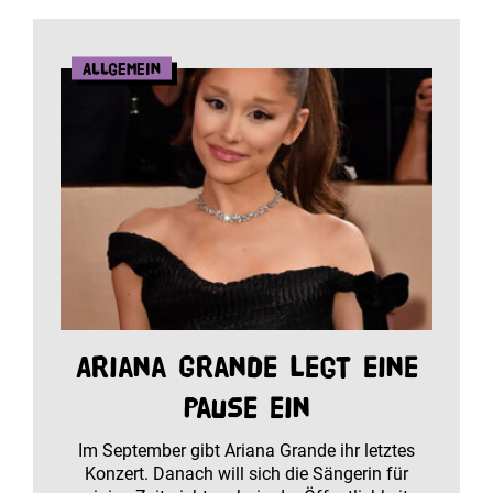
Allgemein
Ariana Grande legt eine
Pause ein
Im September gibt Ariana Grande ihr letztes
Konzert. Danach will sich die Sängerin für