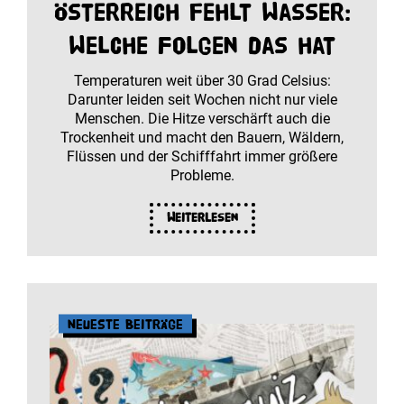
Österreich fehlt Wasser:
Welche Folgen das hat
Temperaturen weit über 30 Grad Celsius:
Darunter leiden seit Wochen nicht nur viele
Menschen. Die Hitze verschärft auch die
Trockenheit und macht den Bauern, Wäldern,
Flüssen und der Schifffahrt immer größere
Probleme.
Weiterlesen
Neueste Beiträge