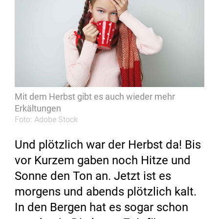
Mit dem Herbst gibt es auch wieder mehr
Erkältungen
Foto: Adobe Stock
Und plötzlich war der Herbst da! Bis
vor Kurzem gaben noch Hitze und
Sonne den Ton an. Jetzt ist es
morgens und abends plötzlich kalt.
In den Bergen hat es sogar schon