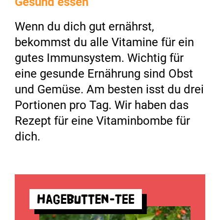
Gesund essen
Wenn du dich gut ernährst,
bekommst du alle Vitamine für ein
gutes Immunsystem. Wichtig für
eine gesunde Ernährung sind Obst
und Gemüse. Am besten isst du drei
Portionen pro Tag. Wir haben das
Rezept für eine Vitaminbombe für
dich.
Hagebutten-Tee