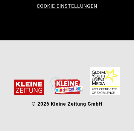
COOKIE EINSTELLUNGEN
© 2026 Kleine Zeitung GmbH