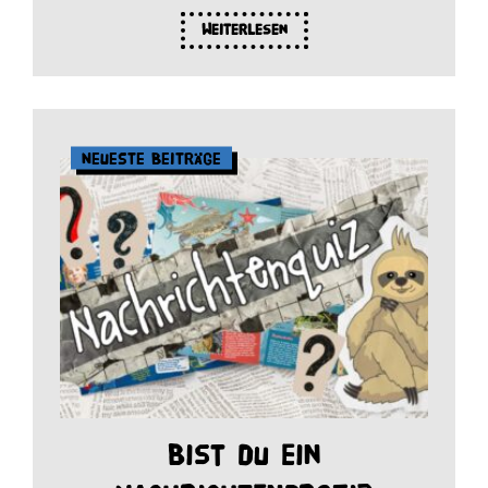
Weiterlesen
Neueste Beiträge
Bist du ein