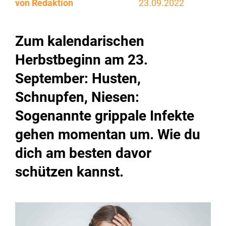
von Redaktion
23.09.2022
Zum kalendarischen
Herbstbeginn am 23.
September: Husten,
Schnupfen, Niesen:
Sogenannte grippale Infekte
gehen momentan um. Wie du
dich am besten davor
schützen kannst.