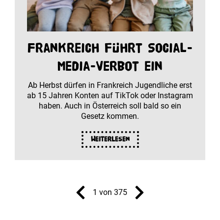
Frankreich führt Social-
Media-Verbot ein
Ab Herbst dürfen in Frankreich Jugendliche erst
ab 15 Jahren Konten auf TikTok oder Instagram
haben. Auch in Österreich soll bald so ein
Gesetz kommen.
Weiterlesen
1 von 375