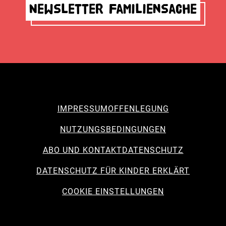
Newsletter Familiensache
IMPRESSUM
OFFENLEGUNG
NUTZUNGSBEDINGUNGEN
ABO UND KONTAKT
DATENSCHUTZ
DATENSCHUTZ FÜR KINDER ERKLÄRT
COOKIE EINSTELLUNGEN