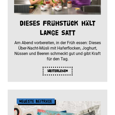
Dieses Frühstück hält
lange satt
Am Abend vorbereiten, in der Früh essen: Dieses
Über-Nacht-Müsli mit Haferflocken, Joghurt,
Nüssen und Beeren schmeckt gut und gibt Kraft
für den Tag.
Weiterlesen
Neueste Beiträge