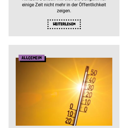
einige Zeit nicht mehr in der Öffentlichkeit
zeigen.
Weiterlesen
Allgemein