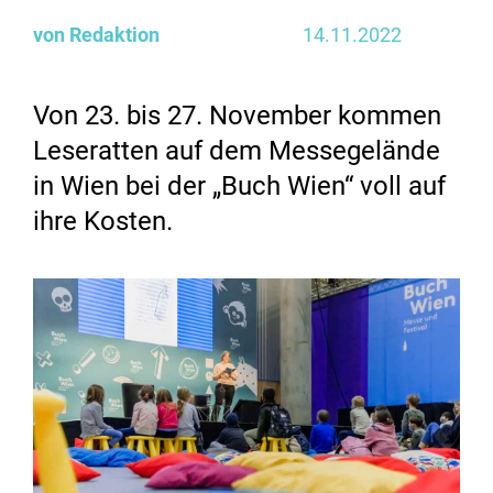
von Redaktion
14.11.2022
Von 23. bis 27. November kommen
Leseratten auf dem Messegelände
in Wien bei der „Buch Wien“ voll auf
ihre Kosten.