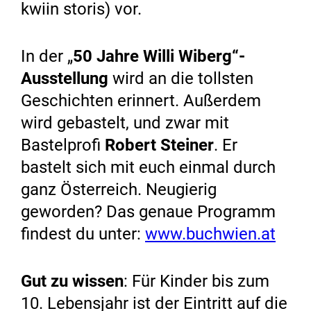
kwiin storis) vor.
In der „
50 Jahre Willi Wiberg“-
Ausstellung
wird an die tollsten
Geschichten erinnert. Außerdem
wird gebastelt, und zwar mit
Bastelprofi
Robert Steiner
. Er
bastelt sich mit euch einmal durch
ganz Österreich. Neugierig
geworden? Das genaue Programm
findest du unter:
www.buchwien.at
Gut zu wissen
: Für Kinder bis zum
10. Lebensjahr ist der Eintritt auf die