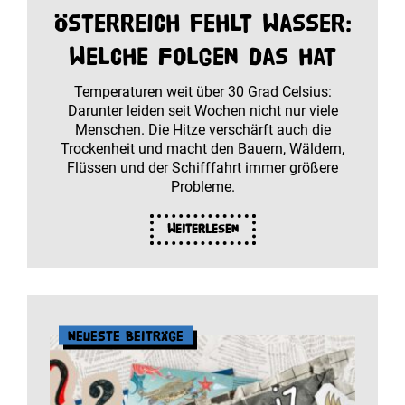
Österreich fehlt Wasser:
Welche Folgen das hat
Temperaturen weit über 30 Grad Celsius:
Darunter leiden seit Wochen nicht nur viele
Menschen. Die Hitze verschärft auch die
Trockenheit und macht den Bauern, Wäldern,
Flüssen und der Schifffahrt immer größere
Probleme.
Weiterlesen
Neueste Beiträge