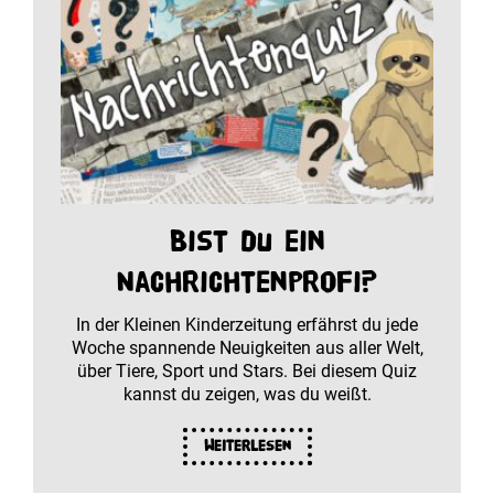
Bist du ein
Nachrichtenprofi?
In der Kleinen Kinderzeitung erfährst du jede
Woche spannende Neuigkeiten aus aller Welt,
über Tiere, Sport und Stars. Bei diesem Quiz
kannst du zeigen, was du weißt.
Weiterlesen