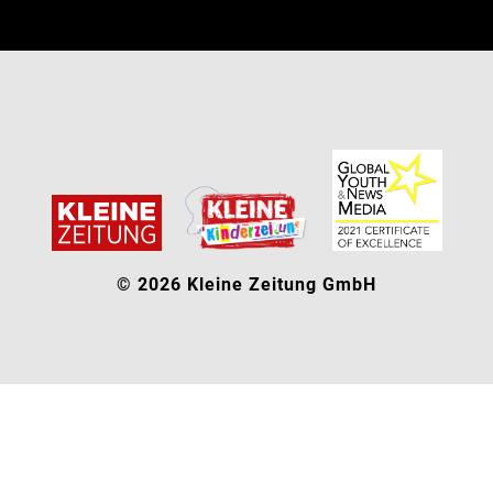
© 2026 Kleine Zeitung GmbH