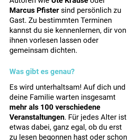
Autoren wie
Ute Krause
oder
Marcus Pfister
sind persönlich zu
Gast. Zu bestimmten Terminen
kannst du sie kennenlernen, dir von
ihnen vorlesen lassen oder
gemeinsam dichten.
Was gibt es genau?
Es wird unterhaltsam! Auf dich und
deine Familie warten insgesamt
mehr als 100 verschiedene
Veranstaltungen
. Für jedes Alter ist
etwas dabei, ganz egal, ob du erst
zu lesen begonnen hast oder schon