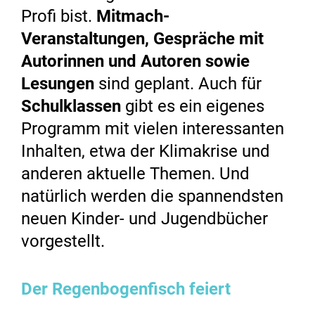
Profi bist.
Mitmach-
Veranstaltungen, Gespräche mit
Autorinnen und Autoren sowie
Lesungen
sind geplant. Auch für
Schulklassen
gibt es ein eigenes
Programm mit vielen interessanten
Inhalten, etwa der Klimakrise und
anderen aktuelle Themen. Und
natürlich werden die spannendsten
neuen Kinder- und Jugendbücher
vorgestellt.
Der Regenbogenfisch feiert