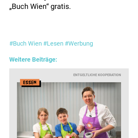
„Buch Wien“ gratis.
#Buch Wien
#Lesen
#Werbung
Weitere Beiträge:
ENTGELTLICHE KOOPERATION
Essen