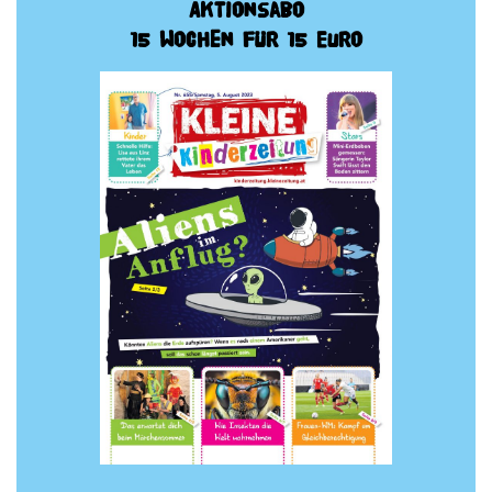
Aktionsabo
15 Wochen für 15 Euro