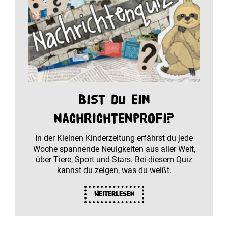
Bist du ein
Nachrichtenprofi?
In der Kleinen Kinderzeitung erfährst du jede
Woche spannende Neuigkeiten aus aller Welt,
über Tiere, Sport und Stars. Bei diesem Quiz
kannst du zeigen, was du weißt.
Weiterlesen