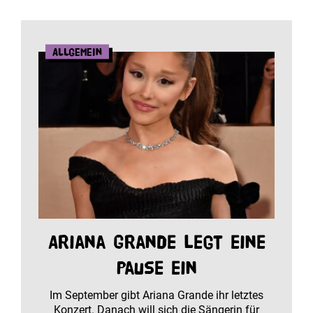
Allgemein
Ariana Grande legt eine
Pause ein
Im September gibt Ariana Grande ihr letztes
Konzert. Danach will sich die Sängerin für