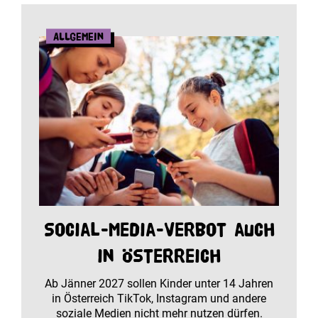
Allgemein
Social-Media-Verbot auch
in Österreich
Ab Jänner 2027 sollen Kinder unter 14 Jahren
in Österreich TikTok, Instagram und andere
soziale Medien nicht mehr nutzen dürfen.