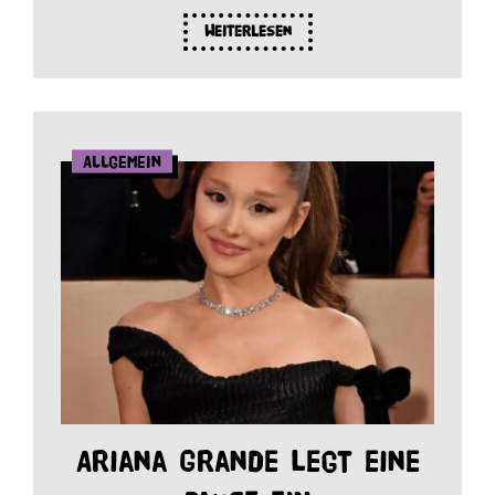
Weiterlesen
Allgemein
Ariana Grande legt eine