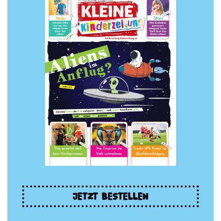
JETZT BESTELLEN