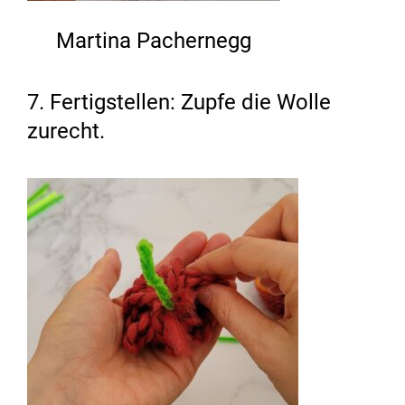
Martina Pachernegg
7. Fertigstellen: Zupfe die Wolle
zurecht.