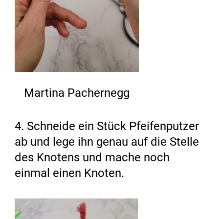
Martina Pachernegg
4. Schneide ein Stück Pfeifenputzer
ab und lege ihn genau auf die Stelle
des Knotens und mache noch
einmal einen Knoten.