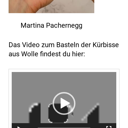
Martina Pachernegg
Das Video zum Basteln der Kürbisse
aus Wolle findest du hier:
Video-
Player