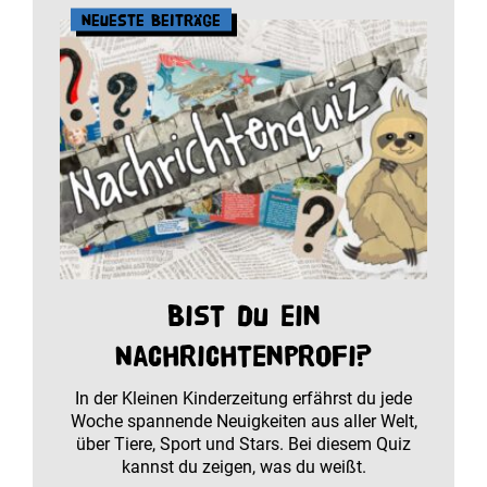
Neueste Beiträge
Bist du ein
Nachrichtenprofi?
In der Kleinen Kinderzeitung erfährst du jede
Woche spannende Neuigkeiten aus aller Welt,
über Tiere, Sport und Stars. Bei diesem Quiz
kannst du zeigen, was du weißt.