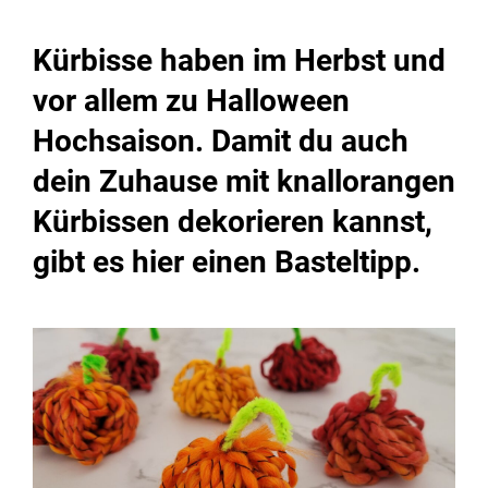
Kürbisse haben im Herbst und
vor allem zu Halloween
Hochsaison. Damit du auch
dein Zuhause mit knallorangen
Kürbissen dekorieren kannst,
gibt es hier einen Basteltipp.