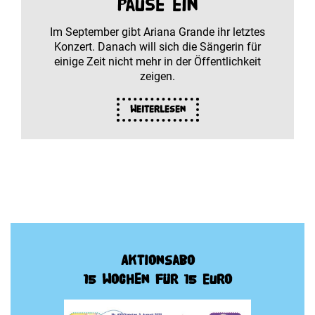
Pause ein
Im September gibt Ariana Grande ihr letztes
Konzert. Danach will sich die Sängerin für
einige Zeit nicht mehr in der Öffentlichkeit
zeigen.
Weiterlesen
Aktionsabo
15 Wochen für 15 Euro