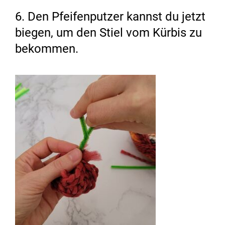
6. Den Pfeifenputzer kannst du jetzt
biegen, um den Stiel vom Kürbis zu
bekommen.