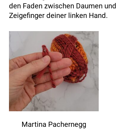
den Faden zwischen Daumen und
Zeigefinger deiner linken Hand.
Martina Pachernegg