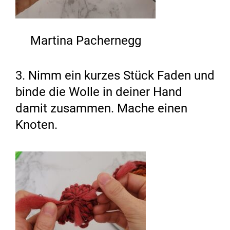
Martina Pachernegg
3. Nimm ein kurzes Stück Faden und
binde die Wolle in deiner Hand
damit zusammen. Mache einen
Knoten.