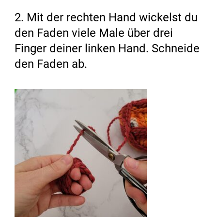
2. Mit der rechten Hand wickelst du
den Faden viele Male über drei
Finger deiner linken Hand. Schneide
den Faden ab.