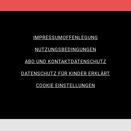
IMPRESSUM
OFFENLEGUNG
NUTZUNGSBEDINGUNGEN
ABO UND KONTAKT
DATENSCHUTZ
DATENSCHUTZ FÜR KINDER ERKLÄRT
COOKIE EINSTELLUNGEN