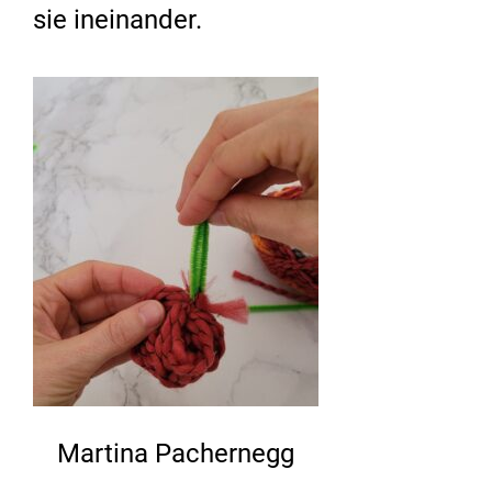
sie ineinander.
Martina Pachernegg