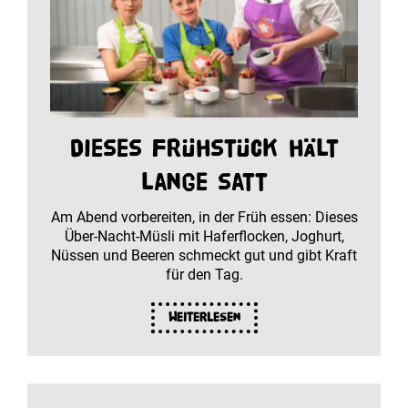
Dieses Frühstück hält
lange satt
Am Abend vorbereiten, in der Früh essen: Dieses
Über-Nacht-Müsli mit Haferflocken, Joghurt,
Nüssen und Beeren schmeckt gut und gibt Kraft
für den Tag.
Weiterlesen