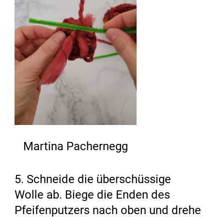
Martina Pachernegg
5. Schneide die überschüssige
Wolle ab. Biege die Enden des
Pfeifenputzers nach oben und drehe