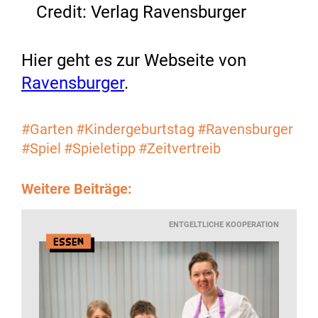
Credit: Verlag Ravensburger
Hier geht es zur Webseite von
Ravensburger
.
#Garten
#Kindergeburtstag
#Ravensburger
#Spiel
#Spieletipp
#Zeitvertreib
Weitere Beiträge:
ENTGELTLICHE KOOPERATION
Essen