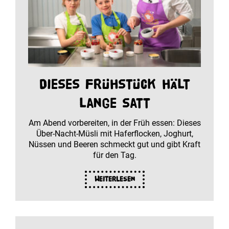
Dieses Frühstück hält
lange satt
Am Abend vorbereiten, in der Früh essen: Dieses
Über-Nacht-Müsli mit Haferflocken, Joghurt,
Nüssen und Beeren schmeckt gut und gibt Kraft
für den Tag.
Weiterlesen