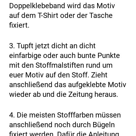
Doppelklebeband wird das Motiv
auf dem T-Shirt oder der Tasche
fixiert.
3. Tupft jetzt dicht an dicht
einfarbige oder auch bunte Punkte
mit den Stoffmalstiften rund um
euer Motiv auf den Stoff. Zieht
anschließend das aufgeklebte Motiv
wieder ab und die Zeitung heraus.
4. Die meisten Stofffarben müssen
anschließend noch durch Bügeln
fixiert werden. Dafür die Anleitung