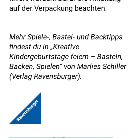
auf der Verpackung beachten.
Mehr Spiele-, Bastel- und Backtipps
findest du in „Kreative
Kindergeburtstage feiern – Basteln,
Backen, Spielen“ von Marlies Schiller
(Verlag Ravensburger).