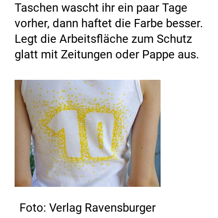
Taschen wascht ihr ein paar Tage
vorher, dann haftet die Farbe besser.
Legt die Arbeitsfläche zum Schutz
glatt mit Zeitungen oder Pappe aus.
Foto: Verlag Ravensburger