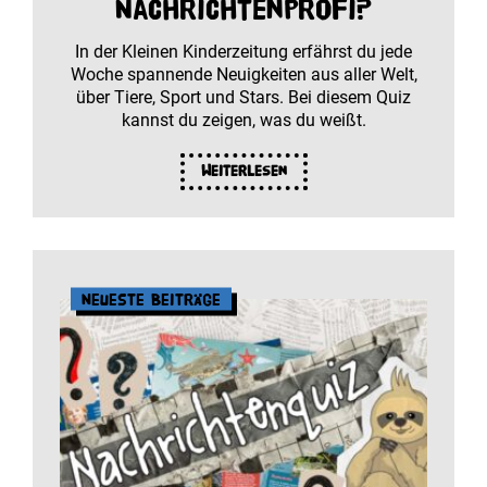
Nachrichtenprofi?
In der Kleinen Kinderzeitung erfährst du jede
Woche spannende Neuigkeiten aus aller Welt,
über Tiere, Sport und Stars. Bei diesem Quiz
kannst du zeigen, was du weißt.
Weiterlesen
Neueste Beiträge