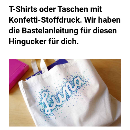
T-Shirts oder Taschen mit
Konfetti-Stoffdruck. Wir haben
die Bastelanleitung für diesen
Hingucker für dich.