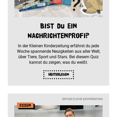
Bist du ein
Nachrichtenprofi?
In der Kleinen Kinderzeitung erfährst du jede
Woche spannende Neuigkeiten aus aller Welt,
über Tiere, Sport und Stars. Bei diesem Quiz
kannst du zeigen, was du weißt.
Weiterlesen
ENTGELTLICHE KOOPERATION
Essen