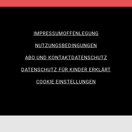
IMPRESSUM
OFFENLEGUNG
NUTZUNGSBEDINGUNGEN
ABO UND KONTAKT
DATENSCHUTZ
DATENSCHUTZ FÜR KINDER ERKLÄRT
COOKIE EINSTELLUNGEN