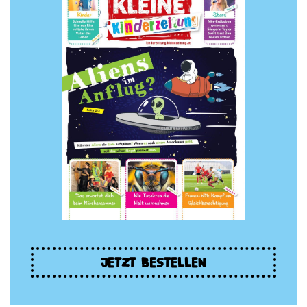
JETZT BESTELLEN