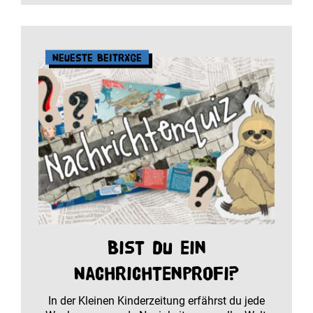
Neueste Beiträge
Bist du ein
Nachrichtenprofi?
In der Kleinen Kinderzeitung erfährst du jede