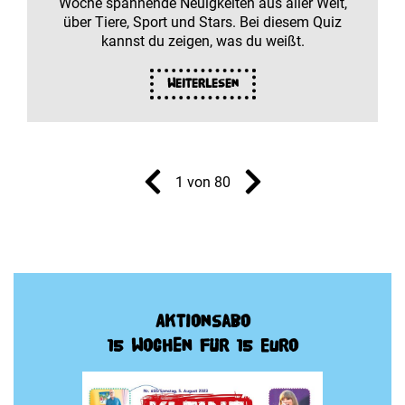
Woche spannende Neuigkeiten aus aller Welt,
über Tiere, Sport und Stars. Bei diesem Quiz
kannst du zeigen, was du weißt.
Weiterlesen
1 von 80
Aktionsabo
15 Wochen für 15 Euro