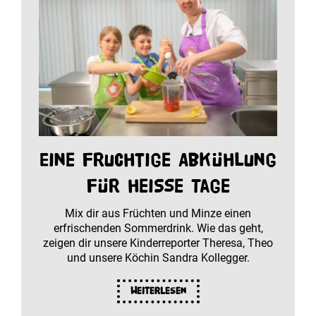
Eine fruchtige Abkühlung
für heiße Tage
Mix dir aus Früchten und Minze einen
erfrischenden Sommerdrink. Wie das geht,
zeigen dir unsere Kinderreporter Theresa, Theo
und unsere Köchin Sandra Kollegger.
Weiterlesen