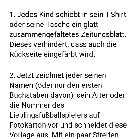
1. Jedes Kind schiebt in sein T-Shirt
oder seine Tasche ein glatt
zusammengefaltetes Zeitungsblatt.
Dieses verhindert, dass auch die
Rückseite eingefärbt wird.
2. Jetzt zeichnet jeder seinen
Namen (oder nur den ersten
Buchstaben davon), sein Alter oder
die Nummer des
Lieblingsfußballspielers auf
Fotokarton vor und schneidet diese
Vorlage aus. Mit ein paar Streifen