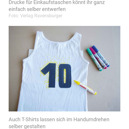
Drucke für Einkaufstaschen könnt ihr ganz
einfach selber entwerfen
Foto: Verlag Ravensburger
Auch T-Shirts lassen sich im Handumdrehen
selber gestalten