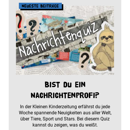
Neueste Beiträge
Bist du ein
Nachrichtenprofi?
In der Kleinen Kinderzeitung erfährst du jede
Woche spannende Neuigkeiten aus aller Welt,
über Tiere, Sport und Stars. Bei diesem Quiz
kannst du zeigen, was du weißt.