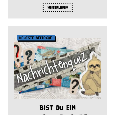
Weiterlesen
Neueste Beiträge
Bist du ein