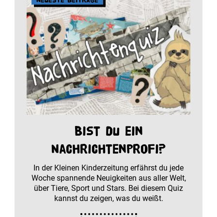
Bist du ein
Nachrichtenprofi?
In der Kleinen Kinderzeitung erfährst du jede
Woche spannende Neuigkeiten aus aller Welt,
über Tiere, Sport und Stars. Bei diesem Quiz
kannst du zeigen, was du weißt.