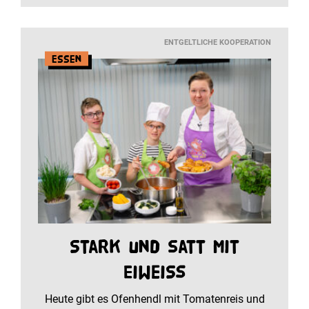
ENTGELTLICHE KOOPERATION
Essen
Stark und satt mit
Eiweiß
Heute gibt es Ofenhendl mit Tomatenreis und