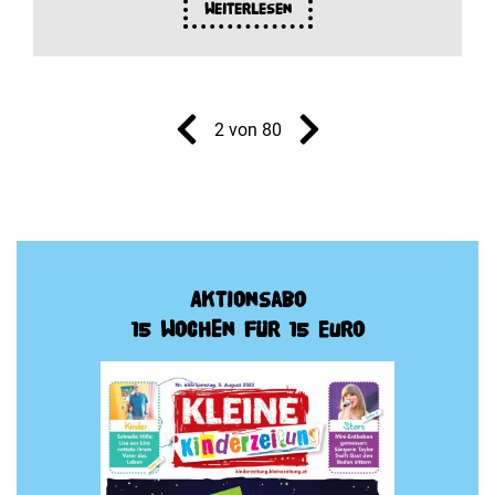
Weiterlesen
2 von 80
Aktionsabo
15 Wochen für 15 Euro