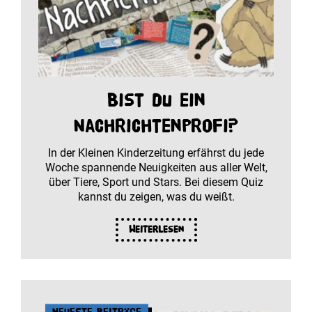
Bist du ein
Nachrichtenprofi?
In der Kleinen Kinderzeitung erfährst du jede
Woche spannende Neuigkeiten aus aller Welt,
über Tiere, Sport und Stars. Bei diesem Quiz
kannst du zeigen, was du weißt.
Weiterlesen
Neueste Beiträge