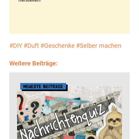
#DIY
#Duft
#Geschenke
#Selber machen
Weitere Beiträge:
Neueste Beiträge