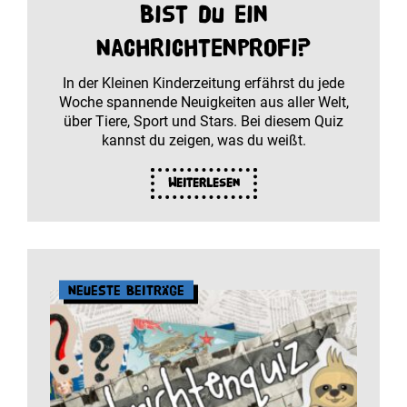
Bist du ein
Nachrichtenprofi?
In der Kleinen Kinderzeitung erfährst du jede
Woche spannende Neuigkeiten aus aller Welt,
über Tiere, Sport und Stars. Bei diesem Quiz
kannst du zeigen, was du weißt.
Weiterlesen
Neueste Beiträge