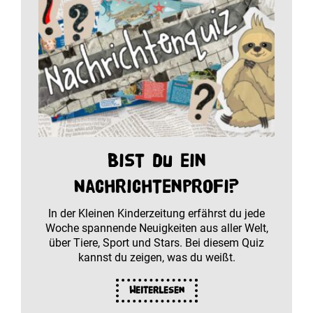
Bist du ein
Nachrichtenprofi?
In der Kleinen Kinderzeitung erfährst du jede
Woche spannende Neuigkeiten aus aller Welt,
über Tiere, Sport und Stars. Bei diesem Quiz
kannst du zeigen, was du weißt.
Weiterlesen