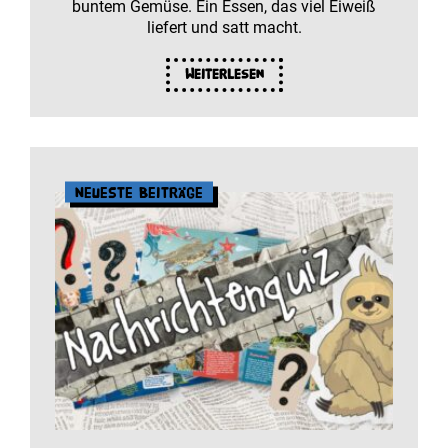
buntem Gemüse. Ein Essen, das viel Eiweiß
liefert und satt macht.
Weiterlesen
Neueste Beiträge