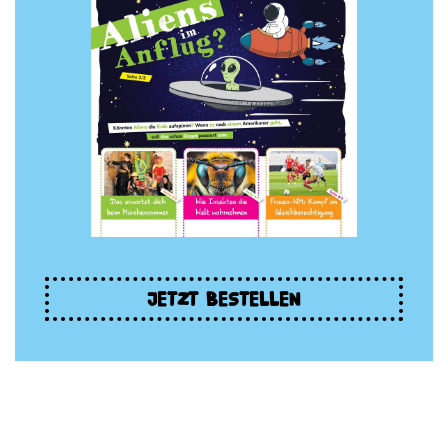
JETZT BESTELLEN