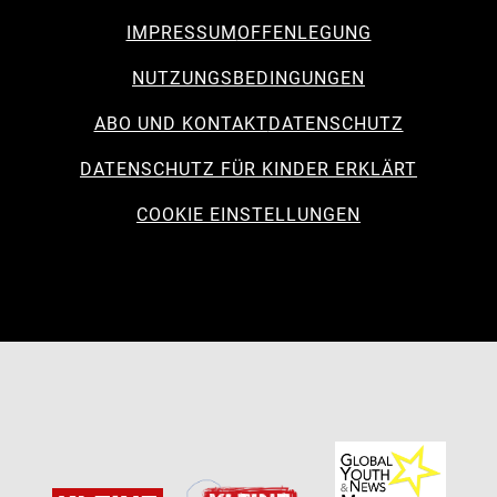
IMPRESSUM
OFFENLEGUNG
NUTZUNGSBEDINGUNGEN
ABO UND KONTAKT
DATENSCHUTZ
DATENSCHUTZ FÜR KINDER ERKLÄRT
COOKIE EINSTELLUNGEN