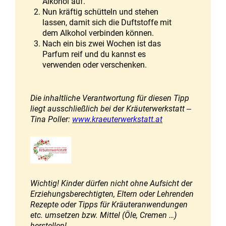
Alkohol auf.
Nun kräftig schütteln und stehen
lassen, damit sich die Duftstoffe mit
dem Alkohol verbinden können.
Nach ein bis zwei Wochen ist das
Parfum reif und du kannst es
verwenden oder verschenken.
Die inhaltliche Verantwortung für diesen Tipp
liegt ausschließlich bei der Kräuterwerkstatt ‒
Tina Poller:
www.kraeuterwerkstatt.at
Wichtig! Kinder dürfen nicht ohne Aufsicht der
Erziehungsberechtigten, Eltern oder Lehrenden
Rezepte oder Tipps für Kräuteranwendungen
etc. umsetzen bzw. Mittel (Öle, Cremen …)
herstellen!