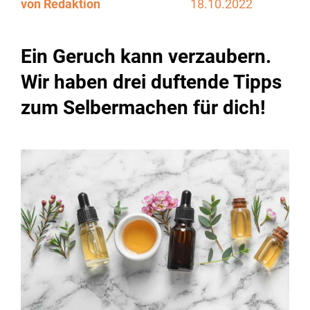
von Redaktion
18.10.2022
Ein Geruch kann verzaubern.
Wir haben drei duftende Tipps
zum Selbermachen für dich!