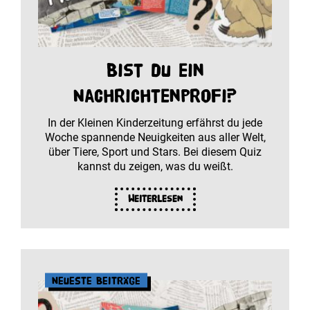
Bist du ein
Nachrichtenprofi?
In der Kleinen Kinderzeitung erfährst du jede
Woche spannende Neuigkeiten aus aller Welt,
über Tiere, Sport und Stars. Bei diesem Quiz
kannst du zeigen, was du weißt.
Weiterlesen
Neueste Beiträge