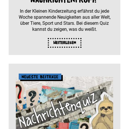
In der Kleinen Kinderzeitung erfährst du jede
Woche spannende Neuigkeiten aus aller Welt,
über Tiere, Sport und Stars. Bei diesem Quiz
kannst du zeigen, was du weißt.
Weiterlesen
Neueste Beiträge