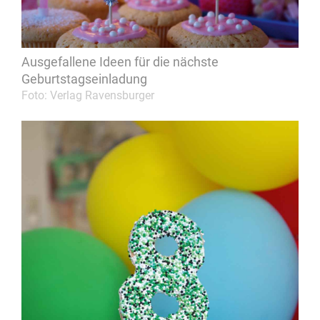
Ausgefallene Ideen für die nächste
Geburtstagseinladung
Foto: Verlag Ravensburger