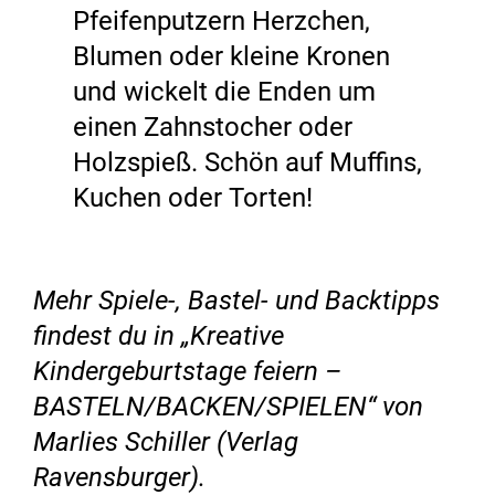
Pfeifenputzern Herzchen,
Blumen oder kleine Kronen
und wickelt die Enden um
einen Zahnstocher oder
Holzspieß. Schön auf Muffins,
Kuchen oder Torten!
Mehr Spiele-, Bastel- und Backtipps
findest du in „Kreative
Kindergeburtstage feiern –
BASTELN/BACKEN/SPIELEN“ von
Marlies Schiller (Verlag
Ravensburger).