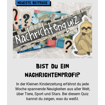
Neueste Beiträge
Bist du ein
Nachrichtenprofi?
In der Kleinen Kinderzeitung erfährst du jede
Woche spannende Neuigkeiten aus aller Welt,
über Tiere, Sport und Stars. Bei diesem Quiz
kannst du zeigen, was du weißt.