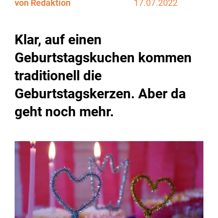
von Redaktion
17.07.2022
Klar, auf einen
Geburtstagskuchen kommen
traditionell die
Geburtstagskerzen. Aber da
geht noch mehr.