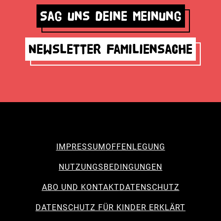
Sag uns deine Meinung
Newsletter Familiensache
IMPRESSUM
OFFENLEGUNG
NUTZUNGSBEDINGUNGEN
ABO UND KONTAKT
DATENSCHUTZ
DATENSCHUTZ FÜR KINDER ERKLÄRT