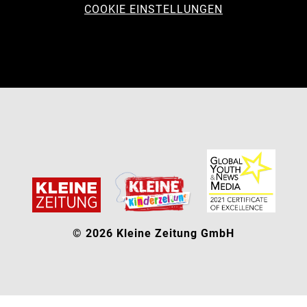
COOKIE EINSTELLUNGEN
© 2026 Kleine Zeitung GmbH