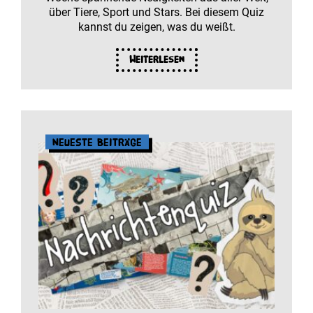
über Tiere, Sport und Stars. Bei diesem Quiz
kannst du zeigen, was du weißt.
Weiterlesen
Neueste Beiträge