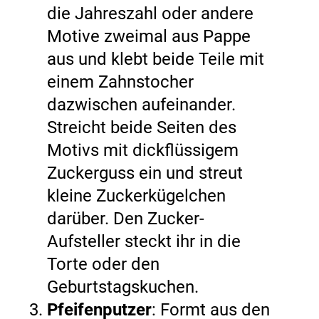
die Jahreszahl oder andere
Motive zweimal aus Pappe
aus und klebt beide Teile mit
einem Zahnstocher
dazwischen aufeinander.
Streicht beide Seiten des
Motivs mit dickflüssigem
Zuckerguss ein und streut
kleine Zuckerkügelchen
darüber. Den Zucker-
Aufsteller steckt ihr in die
Torte oder den
Geburtstagskuchen.
Pfeifenputzer
: Formt aus den