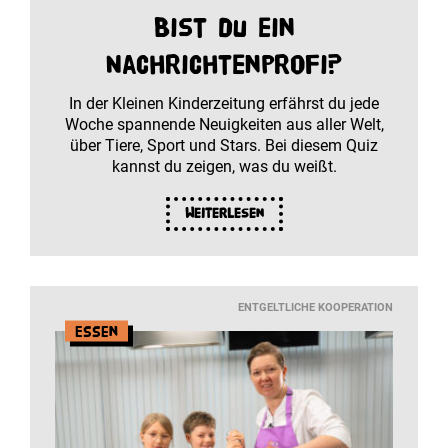
Bist du ein
Nachrichtenprofi?
In der Kleinen Kinderzeitung erfährst du jede
Woche spannende Neuigkeiten aus aller Welt,
über Tiere, Sport und Stars. Bei diesem Quiz
kannst du zeigen, was du weißt.
Weiterlesen
ENTGELTLICHE KOOPERATION
Essen