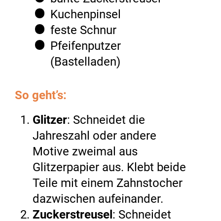
Kuchenpinsel
feste Schnur
Pfeifenputzer
(Bastelladen)
So geht’s:
Glitzer
: Schneidet die
Jahreszahl oder andere
Motive zweimal aus
Glitzerpapier aus. Klebt beide
Teile mit einem Zahnstocher
dazwischen aufeinander.
Zuckerstreusel
: Schneidet