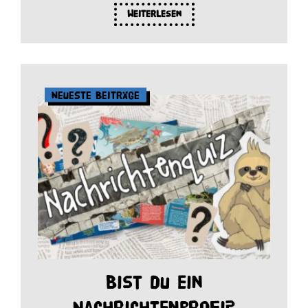
Weiterlesen
Neueste Beiträge
Bist du ein
Nachrichtenprofi?