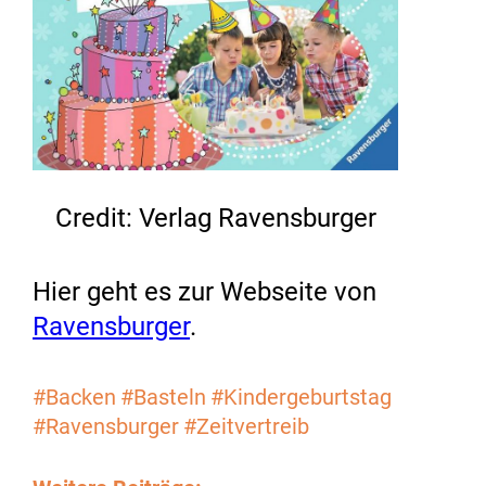
Credit: Verlag Ravensburger
Hier geht es zur Webseite von
Ravensburger
.
#Backen
#Basteln
#Kindergeburtstag
#Ravensburger
#Zeitvertreib