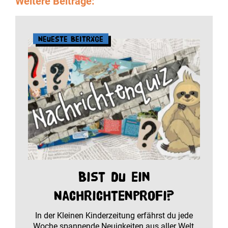
Weitere Beiträge:
Neueste Beiträge
Bist du ein
Nachrichtenprofi?
In der Kleinen Kinderzeitung erfährst du jede
Woche spannende Neuigkeiten aus aller Welt,