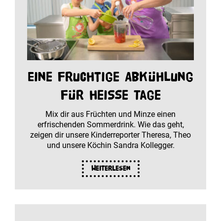
Eine fruchtige Abkühlung
für heiße Tage
Mix dir aus Früchten und Minze einen
erfrischenden Sommerdrink. Wie das geht,
zeigen dir unsere Kinderreporter Theresa, Theo
und unsere Köchin Sandra Kollegger.
Weiterlesen