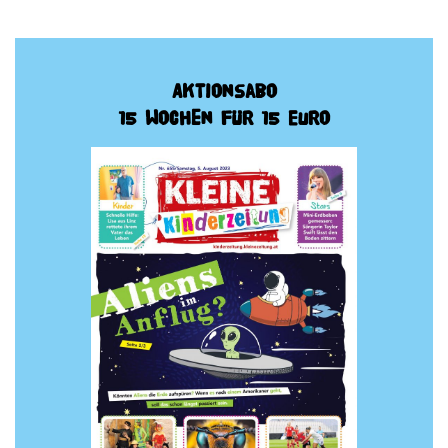
Aktionsabo
15 Wochen für 15 Euro