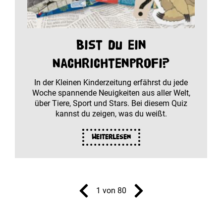
Bist du ein
Nachrichtenprofi?
In der Kleinen Kinderzeitung erfährst du jede
Woche spannende Neuigkeiten aus aller Welt,
über Tiere, Sport und Stars. Bei diesem Quiz
kannst du zeigen, was du weißt.
Weiterlesen
1 von 80