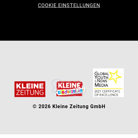
COOKIE EINSTELLUNGEN
© 2026 Kleine Zeitung GmbH