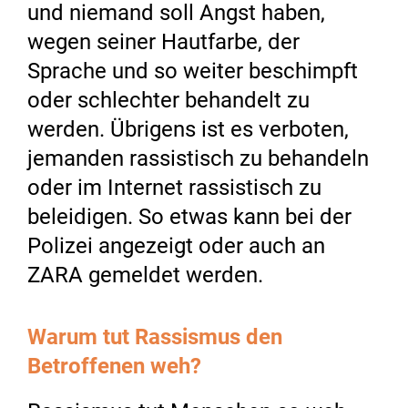
und niemand soll Angst haben,
wegen seiner Hautfarbe, der
Sprache und so weiter beschimpft
oder schlechter behandelt zu
werden. Übrigens ist es verboten,
jemanden rassistisch zu behandeln
oder im Internet rassistisch zu
beleidigen. So etwas kann bei der
Polizei angezeigt oder auch an
ZARA gemeldet werden.
Warum tut Rassismus den
Betroffenen weh?