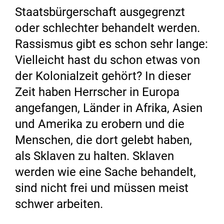
Staatsbürgerschaft ausgegrenzt
oder schlechter behandelt werden.
Rassismus gibt es schon sehr lange:
Vielleicht hast du schon etwas von
der Kolonialzeit gehört? In dieser
Zeit haben Herrscher in Europa
angefangen, Länder in Afrika, Asien
und Amerika zu erobern und die
Menschen, die dort gelebt haben,
als Sklaven zu halten. Sklaven
werden wie eine Sache behandelt,
sind nicht frei und müssen meist
schwer arbeiten.