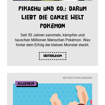
Pikachu und Co.: Darum
liebt die ganze Welt
Pokémon
Seit 30 Jahren sammeln, kämpfen und
tauschen Millionen Menschen Pokémon. Was
hinter dem Erfolg der kleinen Monster steckt.
Weiterlesen
ENTGELTLICHE ANZEIGE
Allgemein