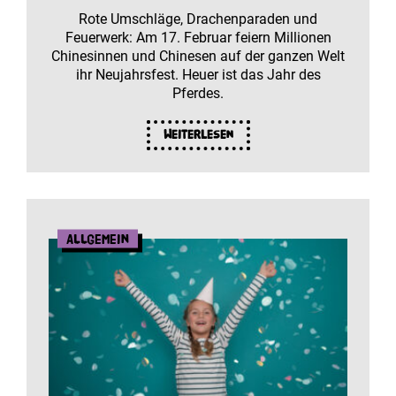
Rote Umschläge, Drachenparaden und
Feuerwerk: Am 17. Februar feiern Millionen
Chinesinnen und Chinesen auf der ganzen Welt
ihr Neujahrsfest. Heuer ist das Jahr des
Pferdes.
Weiterlesen
Allgemein