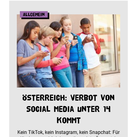
Allgemein
Österreich: Verbot von
Social Media unter 14
kommt
Kein TikTok, kein Instagram, kein Snapchat: Für