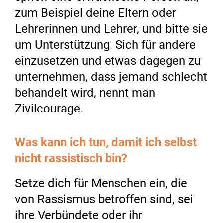
zum Beispiel deine Eltern oder
Lehrerinnen und Lehrer, und bitte sie
um Unterstützung. Sich für andere
einzusetzen und etwas dagegen zu
unternehmen, dass jemand schlecht
behandelt wird, nennt man
Zivilcourage.
Was kann ich tun, damit ich selbst
nicht rassistisch bin?
Setze dich für Menschen ein, die
von Rassismus betroffen sind, sei
ihre Verbündete oder ihr