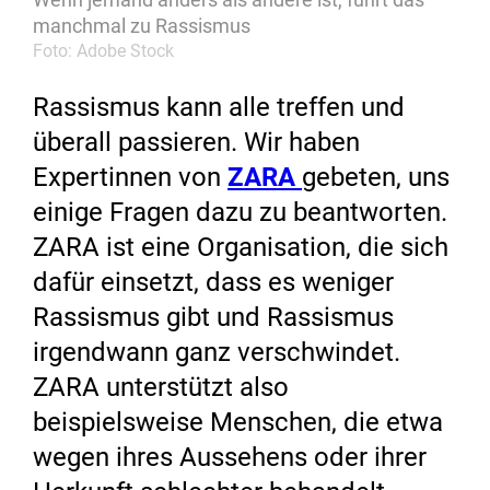
manchmal zu Rassismus
Foto: Adobe Stock
Rassismus kann alle treffen und
überall passieren. Wir haben
Expertinnen von
ZARA
gebeten, uns
einige Fragen dazu zu beantworten.
ZARA ist eine Organisation, die sich
dafür einsetzt, dass es weniger
Rassismus gibt und Rassismus
irgendwann ganz verschwindet.
ZARA unterstützt also
beispielsweise Menschen, die etwa
wegen ihres Aussehens oder ihrer