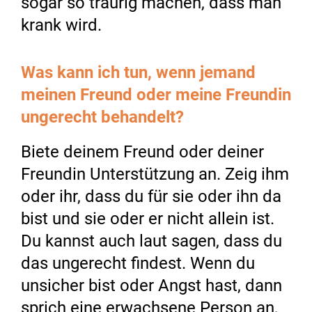
sogar so traurig machen, dass man
krank wird.
Was kann ich tun, wenn jemand
meinen Freund oder meine Freundin
ungerecht behandelt?
Biete deinem Freund oder deiner
Freundin Unterstützung an. Zeig ihm
oder ihr, dass du für sie oder ihn da
bist und sie oder er nicht allein ist.
Du kannst auch laut sagen, dass du
das ungerecht findest. Wenn du
unsicher bist oder Angst hast, dann
sprich eine erwachsene Person an,