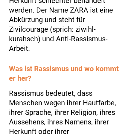
Herkunft schlechter behandelt
werden. Der Name ZARA ist eine
Abkürzung und steht für
Zivilcourage (sprich: ziwihl-
kurahsch) und Anti-Rassismus-
Arbeit.
Was ist Rassismus und wo kommt
er her?
Rassismus bedeutet, dass
Menschen wegen ihrer Hautfarbe,
ihrer Sprache, ihrer Religion, ihres
Aussehens, ihres Namens, ihrer
Herkunft oder ihrer