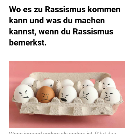
Wo es zu Rassismus kommen
kann und was du machen
kannst, wenn du Rassismus
bemerkst.
Wenn jemand anders als andere ist, führt das