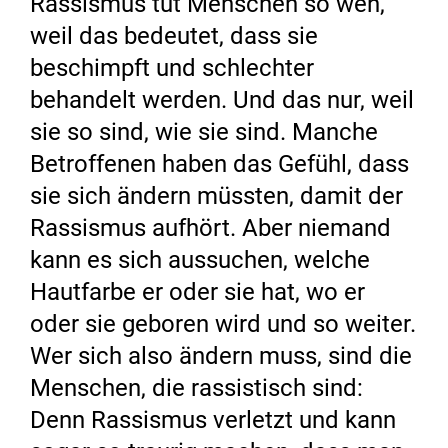
Rassismus tut Menschen so weh,
weil das bedeutet, dass sie
beschimpft und schlechter
behandelt werden. Und das nur, weil
sie so sind, wie sie sind. Manche
Betroffenen haben das Gefühl, dass
sie sich ändern müssten, damit der
Rassismus aufhört. Aber niemand
kann es sich aussuchen, welche
Hautfarbe er oder sie hat, wo er
oder sie geboren wird und so weiter.
Wer sich also ändern muss, sind die
Menschen, die rassistisch sind:
Denn Rassismus verletzt und kann