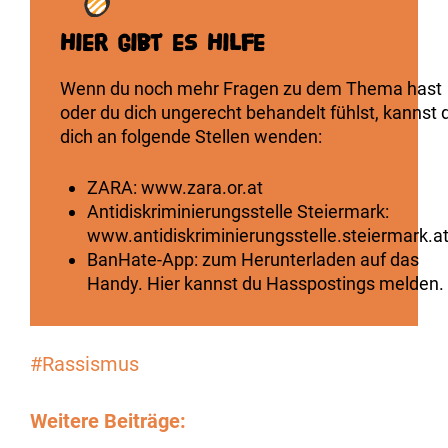
Hier gibt es Hilfe
Wenn du noch mehr Fragen zu dem Thema hast
oder du dich ungerecht behandelt fühlst, kannst 
dich an folgende Stellen wenden:
ZARA: www.zara.or.at
Antidiskriminierungsstelle Steiermark:
www.antidiskriminierungsstelle.steiermark.a
BanHate-App: zum Herunterladen auf das
Handy. Hier kannst du Hasspostings melden.
#Rassismus
Weitere Beiträge: