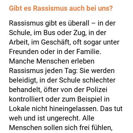
Gibt es Rassismus auch bei uns?
Rassismus gibt es überall – in der
Schule, im Bus oder Zug, in der
Arbeit, im Geschäft, oft sogar unter
Freunden oder in der Familie.
Manche Menschen erleben
Rassismus jeden Tag: Sie werden
beleidigt, in der Schule schlechter
behandelt, öfter von der Polizei
kontrolliert oder zum Beispiel in
Lokale nicht hineingelassen. Das tut
weh und ist ungerecht. Alle
Menschen sollen sich frei fühlen,