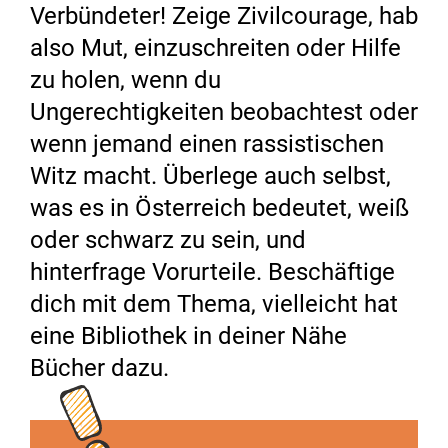
Verbündeter! Zeige Zivilcourage, hab
also Mut, einzuschreiten oder Hilfe
zu holen, wenn du
Ungerechtigkeiten beobachtest oder
wenn jemand einen rassistischen
Witz macht. Überlege auch selbst,
was es in Österreich bedeutet, weiß
oder schwarz zu sein, und
hinterfrage Vorurteile. Beschäftige
dich mit dem Thema, vielleicht hat
eine Bibliothek in deiner Nähe
Bücher dazu.