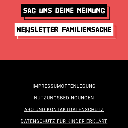
Sag uns deine Meinung
Newsletter Familiensache
IMPRESSUM
OFFENLEGUNG
NUTZUNGSBEDINGUNGEN
ABO UND KONTAKT
DATENSCHUTZ
DATENSCHUTZ FÜR KINDER ERKLÄRT