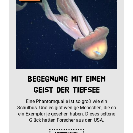
Begegnung mit einem
Geist der Tiefsee
Eine Phantomqualle ist so groß wie ein
Schulbus. Und es gibt wenige Menschen, die so
ein Exemplar je gesehen haben. Dieses seltene
Glück hatten Forscher aus den USA.