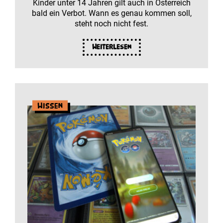
Kinder unter 14 Jahren gilt auch in Österreich
bald ein Verbot. Wann es genau kommen soll,
steht noch nicht fest.
Weiterlesen
Wissen