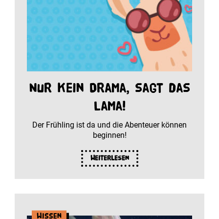
Nur kein Drama, sagt das
Lama!
Der Frühling ist da und die Abenteuer können
beginnen!
Weiterlesen
Wissen