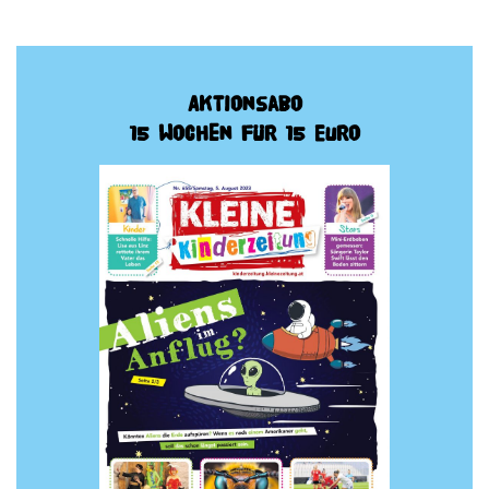
Aktionsabo
15 Wochen für 15 Euro