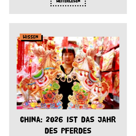
Weiterlesen
Wissen
China: 2026 ist das Jahr
des Pferdes