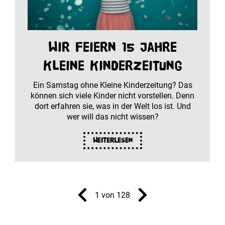
Wir feiern 15 Jahre
Kleine Kinderzeitung
Ein Samstag ohne Kleine Kinderzeitung? Das
können sich viele Kinder nicht vorstellen. Denn
dort erfahren sie, was in der Welt los ist. Und
wer will das nicht wissen?
Weiterlesen
1 von 128