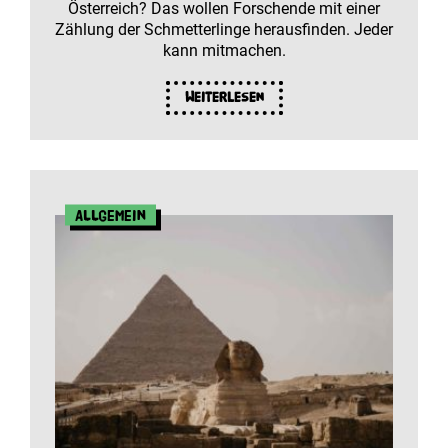
Österreich? Das wollen Forschende mit einer
Zählung der Schmetterlinge herausfinden. Jeder
kann mitmachen.
Weiterlesen
Allgemein