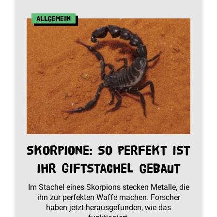
Allgemein
Skorpione: So perfekt ist
ihr Giftstachel gebaut
Im Stachel eines Skorpions stecken Metalle, die
ihn zur perfekten Waffe machen. Forscher
haben jetzt herausgefunden, wie das