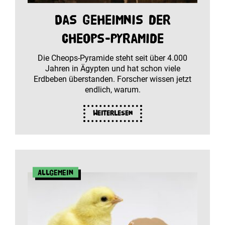
Das Geheimnis der
Cheops-Pyramide
Die Cheops-Pyramide steht seit über 4.000
Jahren in Ägypten und hat schon viele
Erdbeben überstanden. Forscher wissen jetzt
endlich, warum.
Weiterlesen
Allgemein