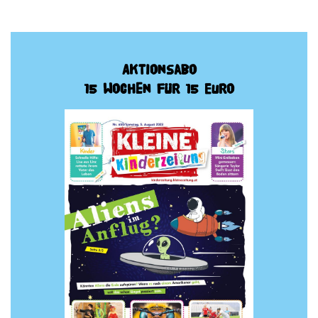
Aktionsabo
15 Wochen für 15 Euro