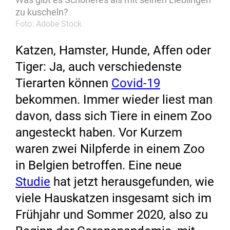
zu kuscheln?
Foto: Adobe Stock
Katzen, Hamster, Hunde, Affen oder
Tiger: Ja, auch verschiedenste
Tierarten können
Covid-19
bekommen. Immer wieder liest man
davon, dass sich Tiere in einem Zoo
angesteckt haben. Vor Kurzem
waren zwei Nilpferde in einem Zoo
in Belgien betroffen. Eine neue
Studie
hat jetzt herausgefunden, wie
viele Hauskatzen insgesamt sich im
Frühjahr und Sommer 2020, also zu