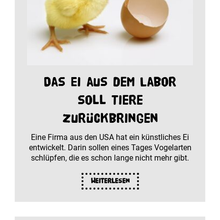
Das Ei aus dem Labor
soll Tiere
zurückbringen
Eine Firma aus den USA hat ein künstliches Ei
entwickelt. Darin sollen eines Tages Vogelarten
schlüpfen, die es schon lange nicht mehr gibt.
Weiterlesen