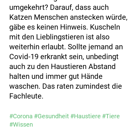
umgekehrt? Darauf, dass auch
Katzen Menschen anstecken würde,
gäbe es keinen Hinweis. Kuscheln
mit den Lieblingstieren ist also
weiterhin erlaubt. Sollte jemand an
Covid-19 erkrankt sein, unbedingt
auch zu den Haustieren Abstand
halten und immer gut Hände
waschen. Das raten zumindest die
Fachleute.
#Corona
#Gesundheit
#Haustiere
#Tiere
#Wissen