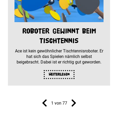
Roboter gewinnt beim
Tischtennis
Ace ist kein gewöhnlicher Tischtennisroboter. Er
hat sich das Spielen nämlich selbst
beigebracht. Dabei ist er richtig gut geworden.
Weiterlesen
1 von 77