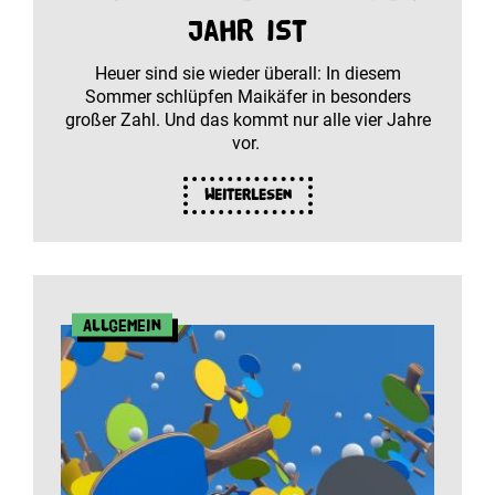
Jahr ist
Heuer sind sie wieder überall: In diesem
Sommer schlüpfen Maikäfer in besonders
großer Zahl. Und das kommt nur alle vier Jahre
vor.
Weiterlesen
Allgemein