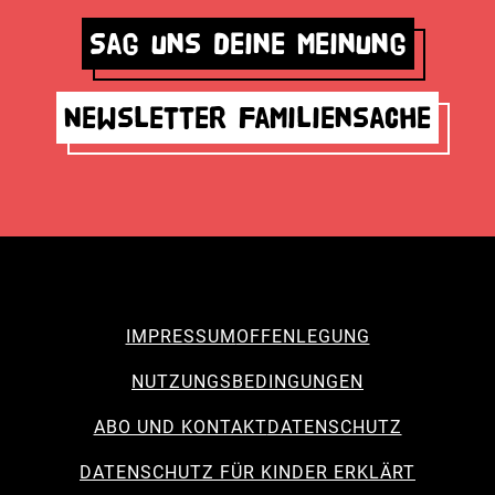
Sag uns deine Meinung
Newsletter Familiensache
IMPRESSUM
OFFENLEGUNG
NUTZUNGSBEDINGUNGEN
ABO UND KONTAKT
DATENSCHUTZ
DATENSCHUTZ FÜR KINDER ERKLÄRT