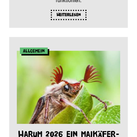
funktioniert.
Weiterlesen
Allgemein
Warum 2026 ein Maikäfer-