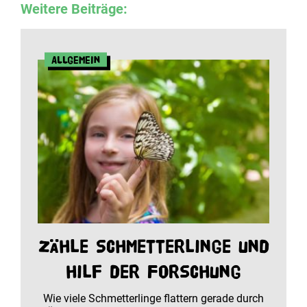
Weitere Beiträge:
Allgemein
Zähle Schmetterlinge und
hilf der Forschung
Wie viele Schmetterlinge flattern gerade durch