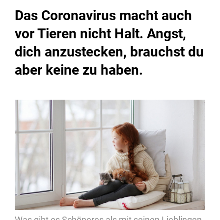
Das Coronavirus macht auch
vor Tieren nicht Halt. Angst,
dich anzustecken, brauchst du
aber keine zu haben.
Was gibt es Schöneres als mit seinen Lieblingen