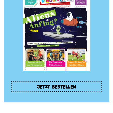
JETZT BESTELLEN