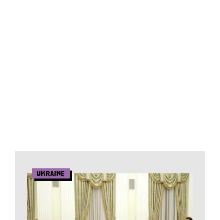
Ukraine