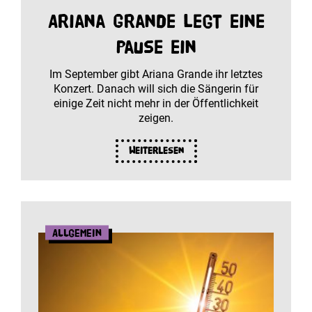
Ariana Grande legt eine
Pause ein
Im September gibt Ariana Grande ihr letztes
Konzert. Danach will sich die Sängerin für
einige Zeit nicht mehr in der Öffentlichkeit
zeigen.
Weiterlesen
Allgemein