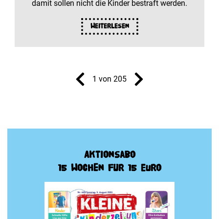
damit sollen nicht die Kinder bestraft werden.
Weiterlesen
1 von 205
Aktionsabo
15 Wochen für 15 Euro