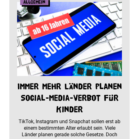
Allgemein
Immer mehr Länder planen
Social-Media-Verbot für
Kinder
TikTok, Instagram und Snapchat sollen erst ab
einem bestimmten Alter erlaubt sein. Viele
Länder planen gerade solche Gesetze. Doch