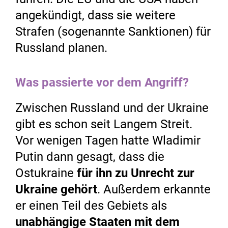
angekündigt, dass sie weitere
Strafen (sogenannte Sanktionen) für
Russland planen.
Was passierte vor dem Angriff?
Zwischen Russland und der Ukraine
gibt es schon seit Langem Streit.
Vor wenigen Tagen hatte Wladimir
Putin dann gesagt, dass die
Ostukraine
für ihn zu Unrecht zur
Ukraine gehört
. Außerdem erkannte
er einen Teil des Gebiets als
unabhängige Staaten mit dem