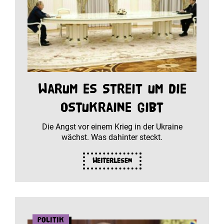
Warum es Streit um die
Ostukraine gibt
Die Angst vor einem Krieg in der Ukraine
wächst. Was dahinter steckt.
Weiterlesen
Politik