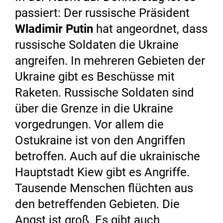
passiert: Der russische Präsident
Wladimir Putin
hat angeordnet, dass
russische Soldaten die Ukraine
angreifen. In mehreren Gebieten der
Ukraine gibt es Beschüsse mit
Raketen. Russische Soldaten sind
über die Grenze in die Ukraine
vorgedrungen. Vor allem die
Ostukraine ist von den Angriffen
betroffen. Auch auf die ukrainische
Hauptstadt Kiew gibt es Angriffe.
Tausende Menschen flüchten aus
den betreffenden Gebieten. Die
Angst ist groß. Es gibt auch