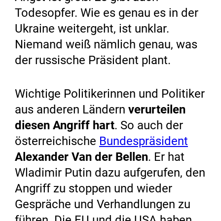
Todesopfer. Wie es genau es in der
Ukraine weitergeht, ist unklar.
Niemand weiß nämlich genau, was
der russische Präsident plant.
Wichtige Politikerinnen und Politiker
aus anderen Ländern
verurteilen
diesen Angriff hart
. So auch der
österreichische
Bundespräsident
Alexander Van der Bellen
. Er hat
Wladimir Putin dazu aufgerufen, den
Angriff zu stoppen und wieder
Gespräche und Verhandlungen zu
führen. Die EU und die USA haben