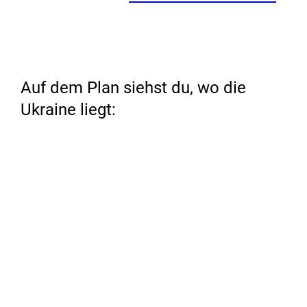
Auf dem Plan siehst du, wo die
Ukraine liegt: