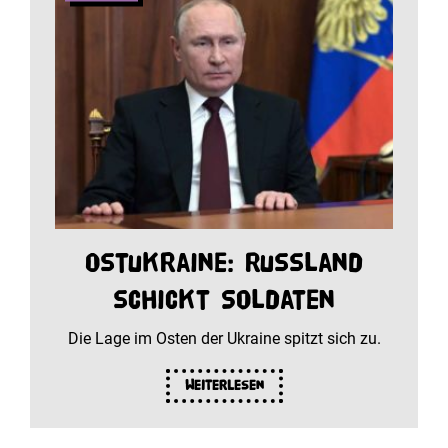
Ostukraine: Russland
schickt Soldaten
Die Lage im Osten der Ukraine spitzt sich zu.
Weiterlesen