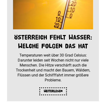
Österreich fehlt Wasser:
Welche Folgen das hat
Temperaturen weit über 30 Grad Celsius:
Darunter leiden seit Wochen nicht nur viele
Menschen. Die Hitze verschärft auch die
Trockenheit und macht den Bauern, Wäldern,
Flüssen und der Schifffahrt immer größere
Probleme.
Weiterlesen