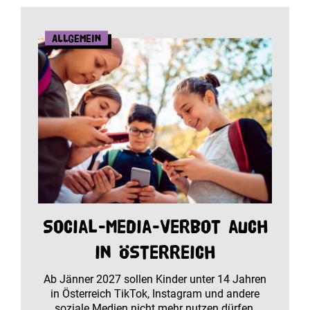
Allgemein
Social-Media-Verbot auch
in Österreich
Ab Jänner 2027 sollen Kinder unter 14 Jahren
in Österreich TikTok, Instagram und andere
soziale Medien nicht mehr nutzen dürfen.