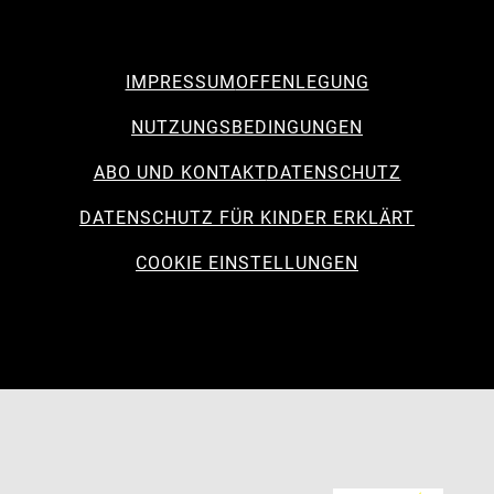
IMPRESSUM
OFFENLEGUNG
NUTZUNGSBEDINGUNGEN
ABO UND KONTAKT
DATENSCHUTZ
DATENSCHUTZ FÜR KINDER ERKLÄRT
COOKIE EINSTELLUNGEN