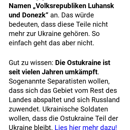
Namen „Volksrepubliken Luhansk
und Donezk“
an. Das würde
bedeuten, dass diese Teile nicht
mehr zur Ukraine gehören. So
einfach geht das aber nicht.
Gut zu wissen:
Die Ostukraine ist
seit vielen Jahren umkämpft
.
Sogenannte Separatisten wollen,
dass sich das Gebiet vom Rest des
Landes abspaltet und sich Russland
zuwendet. Ukrainische Soldaten
wollen, dass die Ostukraine Teil der
Ukraine bleibt.
Lies hier mehr dazu!