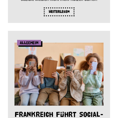
Weiterlesen
Allgemein
Frankreich führt Social-