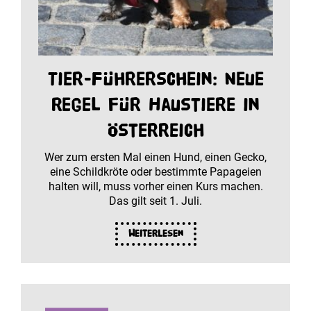
Tier-Führerschein: Neue
Regel für Haustiere in
Österreich
Wer zum ersten Mal einen Hund, einen Gecko,
eine Schildkröte oder bestimmte Papageien
halten will, muss vorher einen Kurs machen.
Das gilt seit 1. Juli.
Weiterlesen