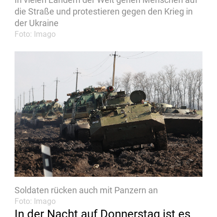
die Straße und protestieren gegen den Krieg in
der Ukraine
Foto: Imago
Soldaten rücken auch mit Panzern an
Foto: Imago
In der Nacht auf Donnerstag ist es