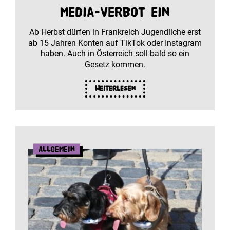
Media-Verbot ein
Ab Herbst dürfen in Frankreich Jugendliche erst
ab 15 Jahren Konten auf TikTok oder Instagram
haben. Auch in Österreich soll bald so ein
Gesetz kommen.
Weiterlesen
Allgemein