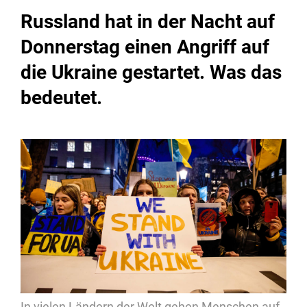
Russland hat in der Nacht auf
Donnerstag einen Angriff auf
die Ukraine gestartet. Was das
bedeutet.
In vielen Ländern der Welt gehen Menschen auf