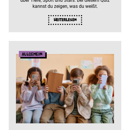
über Tiere, Sport und Stars. Bei diesem Quiz
kannst du zeigen, was du weißt.
Weiterlesen
Allgemein