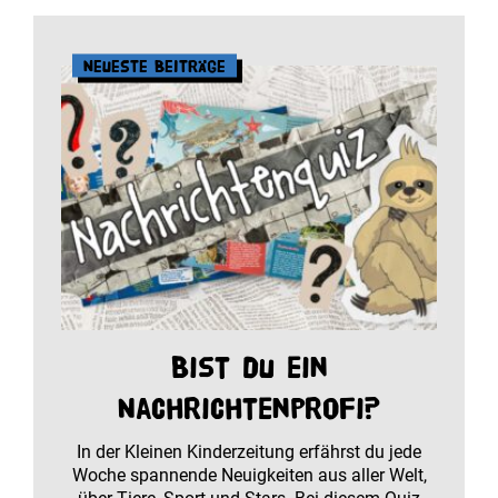
Neueste Beiträge
Bist du ein
Nachrichtenprofi?
In der Kleinen Kinderzeitung erfährst du jede
Woche spannende Neuigkeiten aus aller Welt,