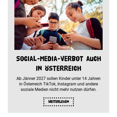
Social-Media-Verbot auch
in Österreich
Ab Jänner 2027 sollen Kinder unter 14 Jahren
in Österreich TikTok, Instagram und andere
soziale Medien nicht mehr nutzen dürfen.
Weiterlesen