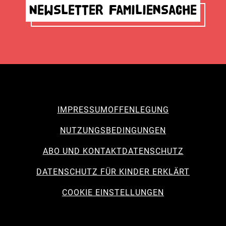
Newsletter Familiensache
IMPRESSUM
OFFENLEGUNG
NUTZUNGSBEDINGUNGEN
ABO UND KONTAKT
DATENSCHUTZ
DATENSCHUTZ FÜR KINDER ERKLÄRT
COOKIE EINSTELLUNGEN