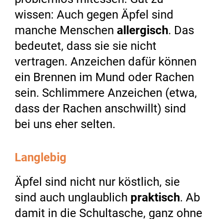
wissen: Auch gegen Äpfel sind
manche Menschen
allergisch
. Das
bedeutet, dass sie sie nicht
vertragen. Anzeichen dafür können
ein Brennen im Mund oder Rachen
sein. Schlimmere Anzeichen (etwa,
dass der Rachen anschwillt) sind
bei uns eher selten.
Langlebig
Äpfel sind nicht nur köstlich, sie
sind auch unglaublich
praktisch
. Ab
damit in die Schultasche, ganz ohne