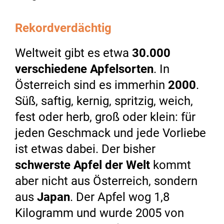
Rekordverdächtig
Weltweit gibt es etwa
30.000
verschiedene Apfelsorten
. In
Österreich sind es immerhin
2000
.
Süß, saftig, kernig, spritzig, weich,
fest oder herb, groß oder klein: für
jeden Geschmack und jede Vorliebe
ist etwas dabei. Der bisher
schwerste Apfel der Welt
kommt
aber nicht aus Österreich, sondern
aus
Japan
. Der Apfel wog 1,8
Kilogramm und wurde 2005 von