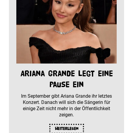
Ariana Grande legt eine
Pause ein
Im September gibt Ariana Grande ihr letztes
Konzert. Danach will sich die Sängerin für
einige Zeit nicht mehr in der Öffentlichkeit
zeigen.
Weiterlesen