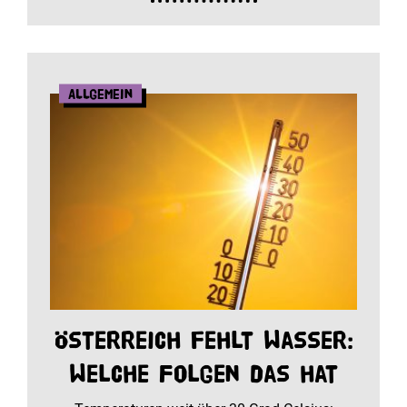
Allgemein
Österreich fehlt Wasser:
Welche Folgen das hat