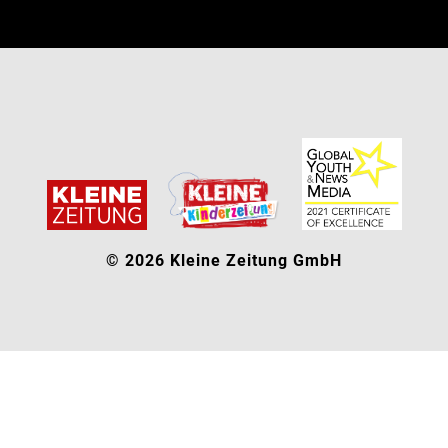
© 2026 Kleine Zeitung GmbH