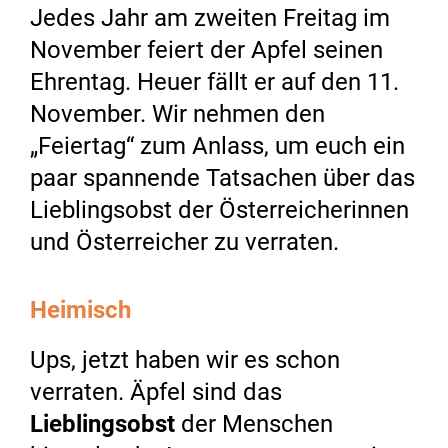
Jedes Jahr am zweiten Freitag im
November feiert der Apfel seinen
Ehrentag. Heuer fällt er auf den 11.
November. Wir nehmen den
„Feiertag“ zum Anlass, um euch ein
paar spannende Tatsachen über das
Lieblingsobst der Österreicherinnen
und Österreicher zu verraten.
Heimisch
Ups, jetzt haben wir es schon
verraten. Äpfel sind das
Lieblingsobst
der Menschen