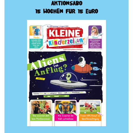
Aktionsabo
15 Wochen für 15 Euro