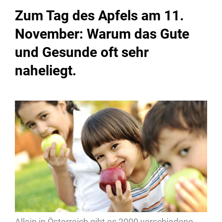
Zum Tag des Apfels am 11.
November: Warum das Gute
und Gesunde oft sehr
naheliegt.
Allein in Österreich gibt es 2000 verschiedene