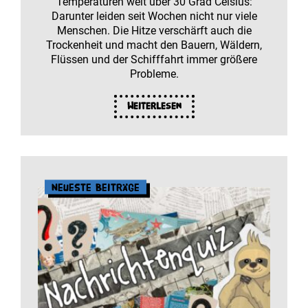
Temperaturen weit über 30 Grad Celsius:
Darunter leiden seit Wochen nicht nur viele
Menschen. Die Hitze verschärft auch die
Trockenheit und macht den Bauern, Wäldern,
Flüssen und der Schifffahrt immer größere
Probleme.
Weiterlesen
Neueste Beiträge