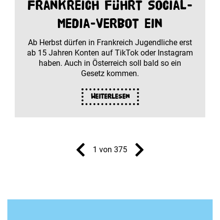
Frankreich führt Social-
Media-Verbot ein
Ab Herbst dürfen in Frankreich Jugendliche erst
ab 15 Jahren Konten auf TikTok oder Instagram
haben. Auch in Österreich soll bald so ein
Gesetz kommen.
Weiterlesen
1 von 375