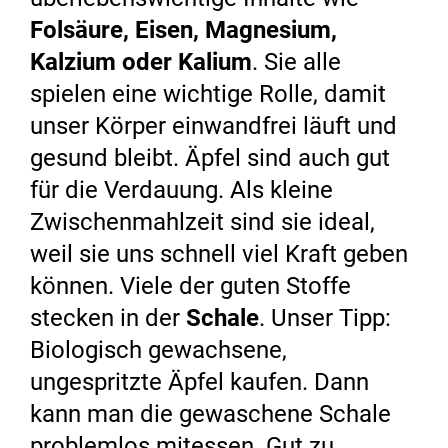
Folsäure, Eisen, Magnesium,
Kalzium oder Kalium
. Sie alle
spielen eine wichtige Rolle, damit
unser Körper einwandfrei läuft und
gesund bleibt. Äpfel sind auch gut
für die Verdauung. Als kleine
Zwischenmahlzeit sind sie ideal,
weil sie uns schnell viel Kraft geben
können. Viele der guten Stoffe
stecken in der
Schale
. Unser Tipp:
Biologisch gewachsene,
ungespritzte Äpfel kaufen. Dann
kann man die gewaschene Schale
problemlos mitessen. Gut zu