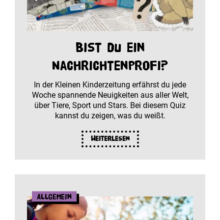
Bist du ein
Nachrichtenprofi?
In der Kleinen Kinderzeitung erfährst du jede
Woche spannende Neuigkeiten aus aller Welt,
über Tiere, Sport und Stars. Bei diesem Quiz
kannst du zeigen, was du weißt.
Weiterlesen
Allgemein