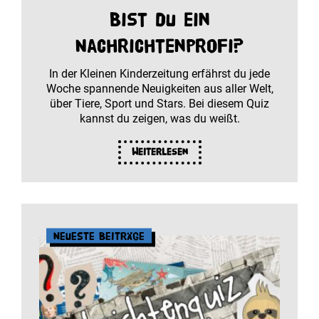
Bist du ein
Nachrichtenprofi?
In der Kleinen Kinderzeitung erfährst du jede
Woche spannende Neuigkeiten aus aller Welt,
über Tiere, Sport und Stars. Bei diesem Quiz
kannst du zeigen, was du weißt.
Weiterlesen
Neueste Beiträge