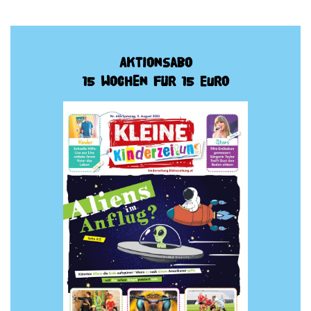
Aktionsabo
15 Wochen für 15 Euro