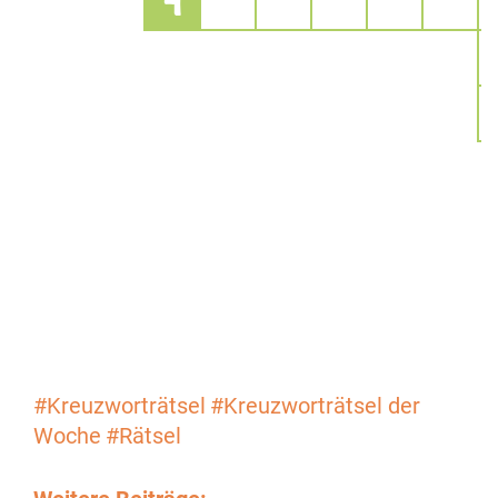
4
#Kreuzworträtsel
#Kreuzworträtsel der
Woche
#Rätsel