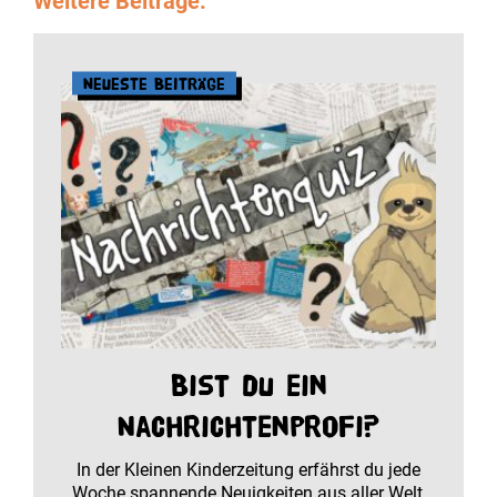
Weitere Beiträge:
Neueste Beiträge
Bist du ein
Nachrichtenprofi?
In der Kleinen Kinderzeitung erfährst du jede
Woche spannende Neuigkeiten aus aller Welt,