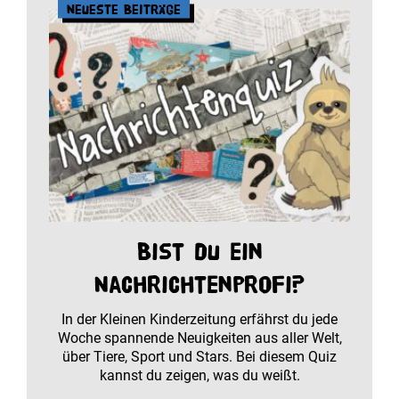
Neueste Beiträge
Bist du ein
Nachrichtenprofi?
In der Kleinen Kinderzeitung erfährst du jede
Woche spannende Neuigkeiten aus aller Welt,
über Tiere, Sport und Stars. Bei diesem Quiz
kannst du zeigen, was du weißt.