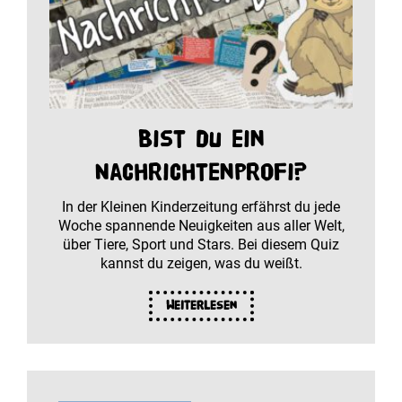
Bist du ein
Nachrichtenprofi?
In der Kleinen Kinderzeitung erfährst du jede
Woche spannende Neuigkeiten aus aller Welt,
über Tiere, Sport und Stars. Bei diesem Quiz
kannst du zeigen, was du weißt.
Weiterlesen