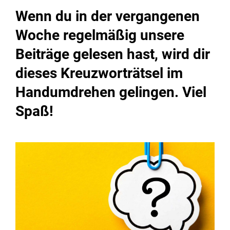
Wenn du in der vergangenen
Woche regelmäßig unsere
Beiträge gelesen hast, wird dir
dieses Kreuzworträtsel im
Handumdrehen gelingen. Viel
Spaß!