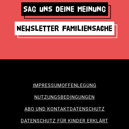
Sag uns deine Meinung
Newsletter Familiensache
IMPRESSUM
OFFENLEGUNG
NUTZUNGSBEDINGUNGEN
ABO UND KONTAKT
DATENSCHUTZ
DATENSCHUTZ FÜR KINDER ERKLÄRT