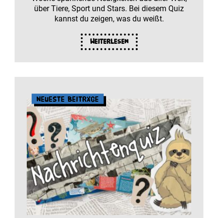
über Tiere, Sport und Stars. Bei diesem Quiz
kannst du zeigen, was du weißt.
Weiterlesen
Neueste Beiträge