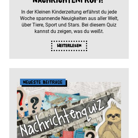
In der Kleinen Kinderzeitung erfährst du jede
Woche spannende Neuigkeiten aus aller Welt,
über Tiere, Sport und Stars. Bei diesem Quiz
kannst du zeigen, was du weißt.
Weiterlesen
Neueste Beiträge