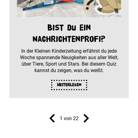
Bist du ein
Nachrichtenprofi?
In der Kleinen Kinderzeitung erfährst du jede
Woche spannende Neuigkeiten aus aller Welt,
über Tiere, Sport und Stars. Bei diesem Quiz
kannst du zeigen, was du weißt.
Weiterlesen
1 von 22