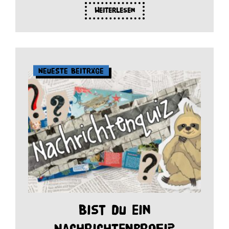
Weiterlesen
Neueste Beiträge
Bist du ein
Nachrichtenprofi?