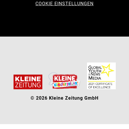
COOKIE EINSTELLUNGEN
© 2026 Kleine Zeitung GmbH