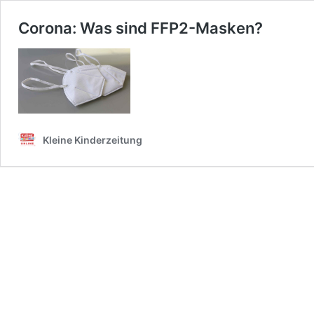
Corona: Was sind FFP2-Masken?
Kleine Kinderzeitung