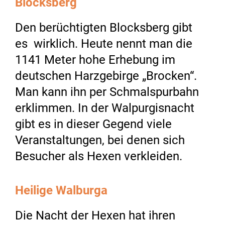
Blocksberg
Den berüchtigten Blocksberg gibt
es wirklich. Heute nennt man die
1141 Meter hohe Erhebung im
deutschen Harzgebirge „Brocken“.
Man kann ihn per Schmalspurbahn
erklimmen. In der Walpurgisnacht
gibt es in dieser Gegend viele
Veranstaltungen, bei denen sich
Besucher als Hexen verkleiden.
Heilige Walburga
Die Nacht der Hexen hat ihren