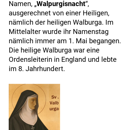
Namen, „
Walpurgisnacht
“,
ausgerechnet von einer Heiligen,
nämlich der heiligen Walburga. Im
Mittelalter wurde ihr Namenstag
nämlich immer am 1. Mai begangen.
Die heilige Walburga war eine
Ordensleiterin in England und lebte
im 8. Jahrhundert.