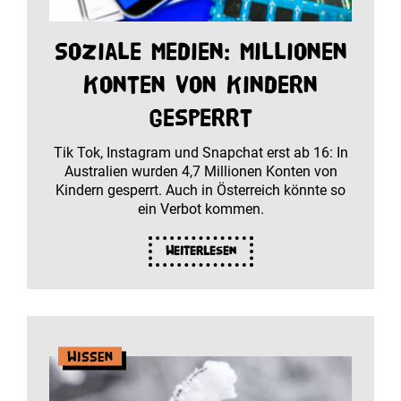
Soziale Medien: Millionen
Konten von Kindern
gesperrt
Tik Tok, Instagram und Snapchat erst ab 16: In
Australien wurden 4,7 Millionen Konten von
Kindern gesperrt. Auch in Österreich könnte so
ein Verbot kommen.
Weiterlesen
Wissen