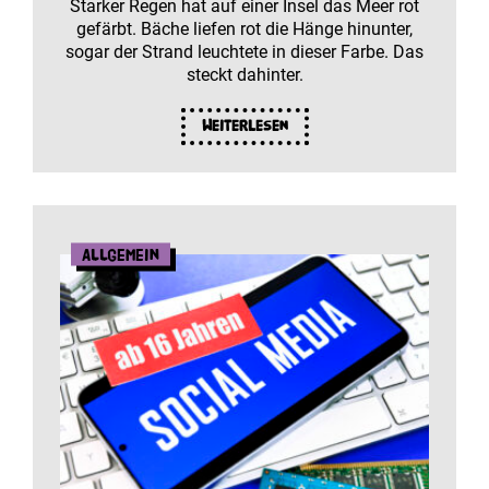
Starker Regen hat auf einer Insel das Meer rot
gefärbt. Bäche liefen rot die Hänge hinunter,
sogar der Strand leuchtete in dieser Farbe. Das
steckt dahinter.
Weiterlesen
Allgemein