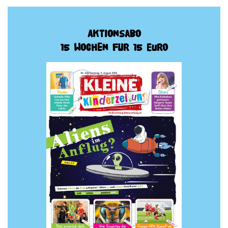
Aktionsabo
15 Wochen für 15 Euro