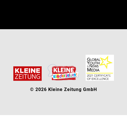
© 2026 Kleine Zeitung GmbH