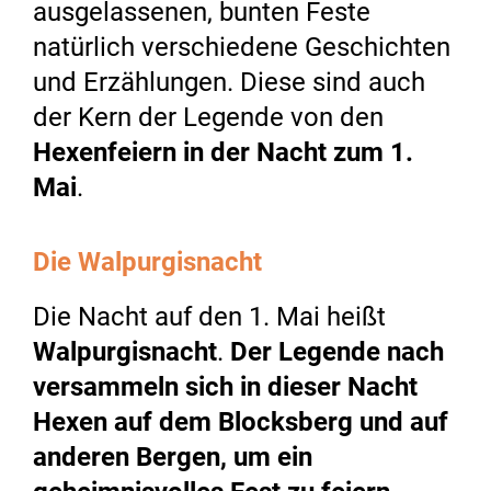
ausgelassenen, bunten Feste
natürlich verschiedene Geschichten
und Erzählungen. Diese sind auch
der Kern der Legende von den
Hexenfeiern
in der Nacht zum 1.
Mai
.
Die Walpurgisnacht
Die Nacht auf den 1. Mai heißt
Walpurgisnacht
.
Der Legende nach
versammeln sich in dieser Nacht
Hexen auf dem Blocksberg und auf
anderen Bergen, um ein