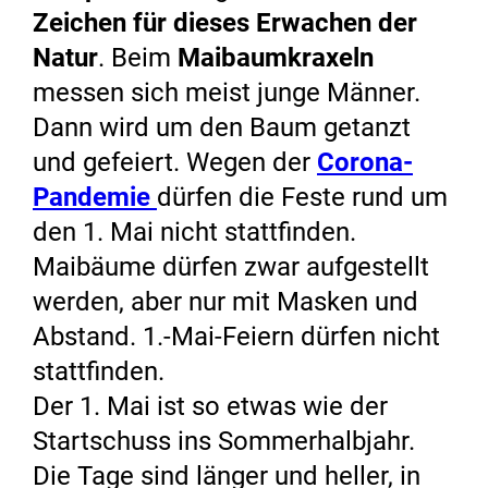
Zeichen für dieses Erwachen der
Natur
. Beim
Maibaumkraxeln
messen sich meist junge Männer.
Dann wird um den Baum getanzt
und gefeiert. Wegen der
Corona-
Pandemie
dürfen die Feste rund um
den 1. Mai nicht stattfinden.
Maibäume dürfen zwar aufgestellt
werden, aber nur mit Masken und
Abstand. 1.-Mai-Feiern dürfen nicht
stattfinden.
Der 1. Mai ist so etwas wie der
Startschuss ins Sommerhalbjahr.
Die Tage sind länger und heller, in