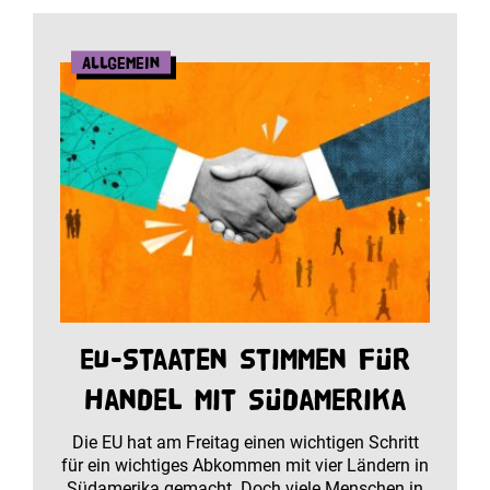
Allgemein
EU-Staaten stimmen für
Handel mit Südamerika
Die EU hat am Freitag einen wichtigen Schritt
für ein wichtiges Abkommen mit vier Ländern in
Südamerika gemacht. Doch viele Menschen in