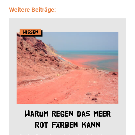
Weitere Beiträge:
Wissen
Warum Regen das Meer
rot färben kann