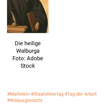
Die heilige
Walburga
Foto: Adobe
Stock
#Maifeiern
#Staatsfeiertag
#Tag der Arbeit
#Walpurgisnacht