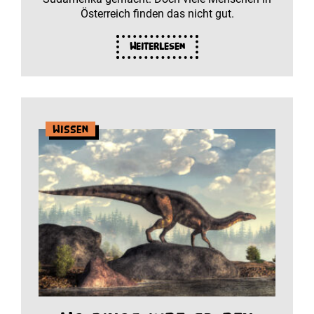
Österreich finden das nicht gut.
Weiterlesen
Wissen