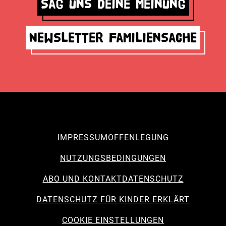
Sag uns deine Meinung
Newsletter Familiensache
IMPRESSUM
OFFENLEGUNG
NUTZUNGSBEDINGUNGEN
ABO UND KONTAKT
DATENSCHUTZ
DATENSCHUTZ FÜR KINDER ERKLÄRT
COOKIE EINSTELLUNGEN