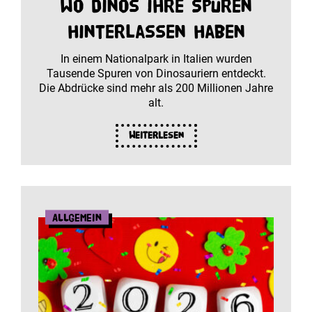
Wo Dinos ihre Spuren
hinterlassen haben
In einem Nationalpark in Italien wurden
Tausende Spuren von Dinosauriern entdeckt.
Die Abdrücke sind mehr als 200 Millionen Jahre
alt.
Weiterlesen
Allgemein