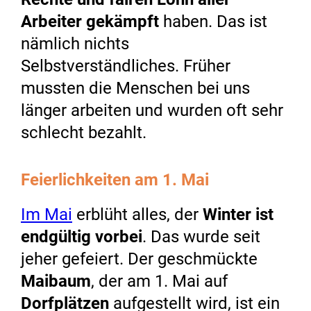
Arbeiter gekämpft
haben. Das ist
nämlich nichts
Selbstverständliches. Früher
mussten die Menschen bei uns
länger arbeiten und wurden oft sehr
schlecht bezahlt.
Feierlichkeiten am 1. Mai
Im Mai
erblüht alles, der
Winter ist
endgültig vorbei
. Das wurde seit
jeher gefeiert. Der geschmückte
Maibaum
, der am 1. Mai auf
Dorfplätzen
aufgestellt wird, ist ein