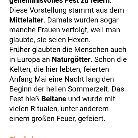
geheimnisvolles Fest zu feiern
.
Diese Vorstellung stammt aus dem
Mittelalter
. Damals wurden sogar
manche Frauen verfolgt, weil man
glaubte, sie seien Hexen.
Früher glaubten die Menschen auch
in Europa an
Naturgötter
. Schon die
Kelten, die hier lebten, feierten
Anfang Mai eine Nacht lang den
Beginn der hellen Sommerzeit. Das
Fest hieß
Beltane
und wurde mit
vielen Ritualen, unter anderem
einem großen Feuer, gefeiert.