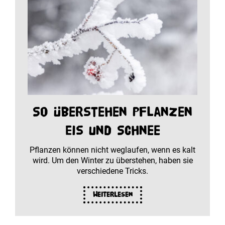
So überstehen Pflanzen
Eis und Schnee
Pflanzen können nicht weglaufen, wenn es kalt
wird. Um den Winter zu überstehen, haben sie
verschiedene Tricks.
Weiterlesen