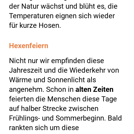
der Natur wächst und blüht es, die
Temperaturen eignen sich wieder
für kurze Hosen.
Hexenfeiern
Nicht nur wir empfinden diese
Jahreszeit und die Wiederkehr von
Wärme und Sonnenlicht als
angenehm. Schon in
alten Zeiten
feierten die Menschen diese Tage
auf halber Strecke zwischen
Frühlings- und Sommerbeginn. Bald
rankten sich um diese