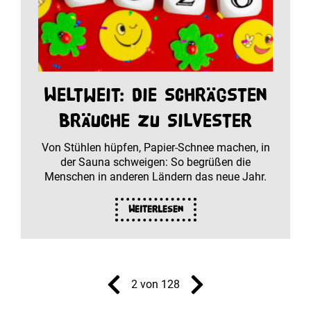
Weltweit: Die schrägsten
Bräuche zu Silvester
Von Stühlen hüpfen, Papier-Schnee machen, in
der Sauna schweigen: So begrüßen die
Menschen in anderen Ländern das neue Jahr.
Weiterlesen
2 von 128