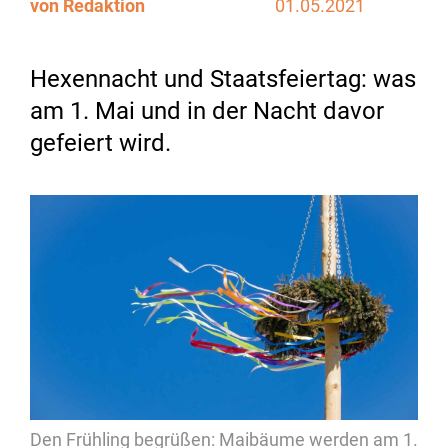
von Redaktion
01.05.2021
Hexennacht und Staatsfeiertag: was
am 1. Mai und in der Nacht davor
gefeiert wird.
Den Frühling begrüßen: Maibäume werden am 1.